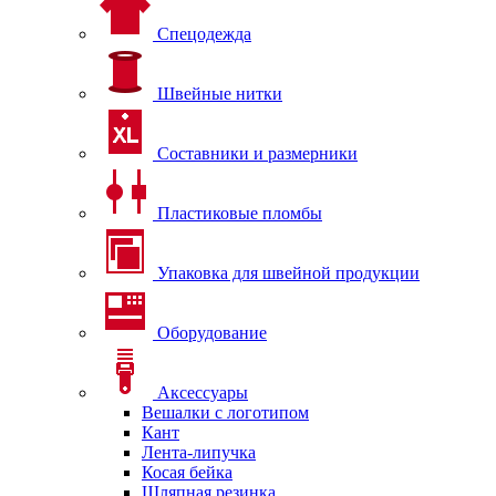
Спецодежда
Швейные нитки
Составники и размерники
Пластиковые пломбы
Упаковка для швейной продукции
Оборудование
Аксессуары
Вешалки с логотипом
Кант
Лента-липучка
Косая бейка
Шляпная резинка