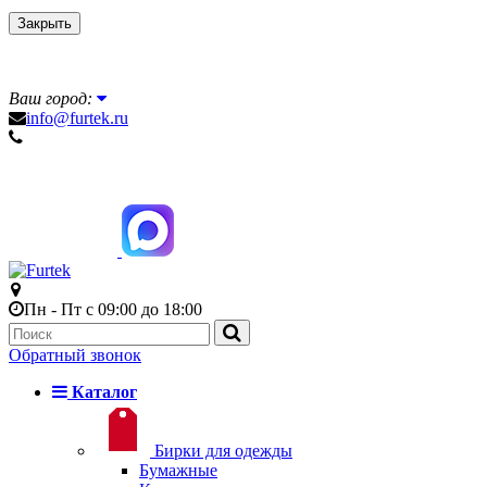
Закрыть
Ваш город:
info@furtek.ru
Пн - Пт с 09:00 до 18:00
Обратный звонок
Каталог
Бирки для одежды
Бумажные