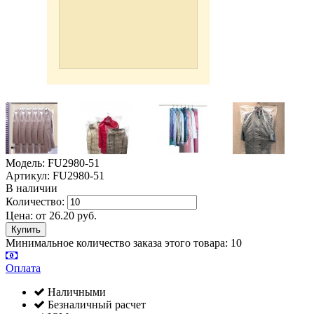
Модель: FU2980-51
Артикул: FU2980-51
В наличии
Количество:
Цена:
от
26.20
руб.
Минимальное количество заказа этого товара: 10
Оплата
Наличными
Безналичный расчет