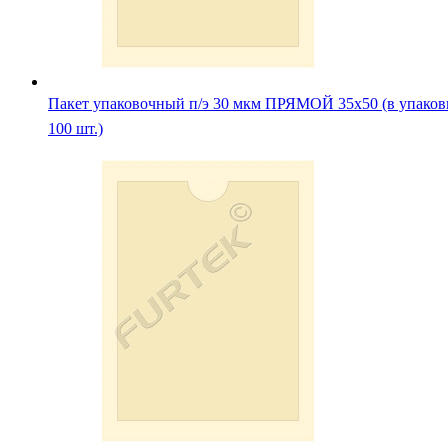
Пакет упаковочный п/э 30 мкм ПРЯМОЙ 35х50 (в упаков
100 шт.)