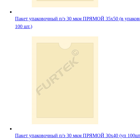
Пакет упаковочный п/э 30 мкм ПРЯМОЙ 35х50 (в упаков
100 шт.)
Пакет упаковочный п/э 30 мкм ПРЯМОЙ 30х40 (уп 100ш