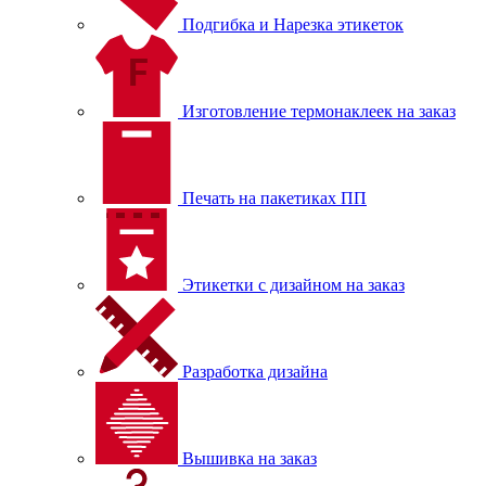
Подгибка и Нарезка этикеток
Изготовление термонаклеек на заказ
Печать на пакетиках ПП
Этикетки с дизайном на заказ
Разработка дизайна
Вышивка на заказ