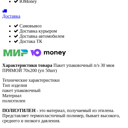
ЮMoney
Доставка
Самовывоз
Доставка курьером
Доставка автомобилем
Достака ТК
Характеристики товара
Пакет упаковочный п/э 30 мкм
ПРЯМОЙ 70х200 (уп 50шт)
Технические характеристики
Тип изделия
пакет упаковочный
Материал
полиэтилен
ПОЛИЭТИЛЕН
- это материал, получаемый из этилена.
Представляет термопластичный полимер, бывает высокого,
среднего и низкого давления.