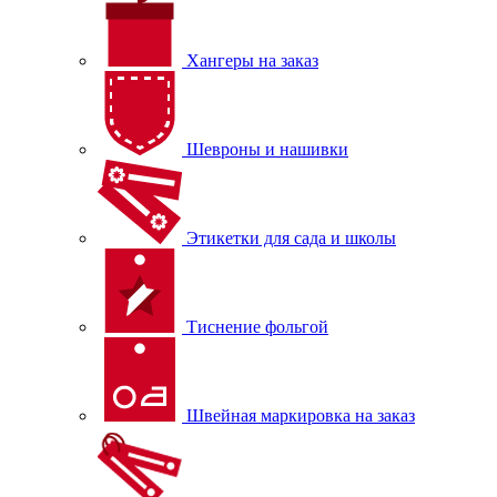
Хангеры на заказ
Шевроны и нашивки
Этикетки для сада и школы
Тиснение фольгой
Швейная маркировка на заказ