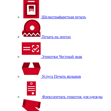
Шелкотрафаретная печать
Печать на лентах
Этикетки Честный знак
Услуга Печать ярлыков
Флексопечать этикеток для одежды