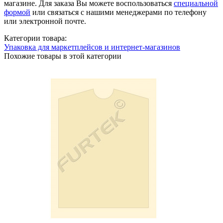
магазине. Для заказа Вы можете воспользоваться
специальной
формой
или связаться с нашими менеджерами по телефону
или электронной почте.
Категории товара:
Упаковка для маркетплейсов и интернет-магазинов
Похожие товары в этой категории