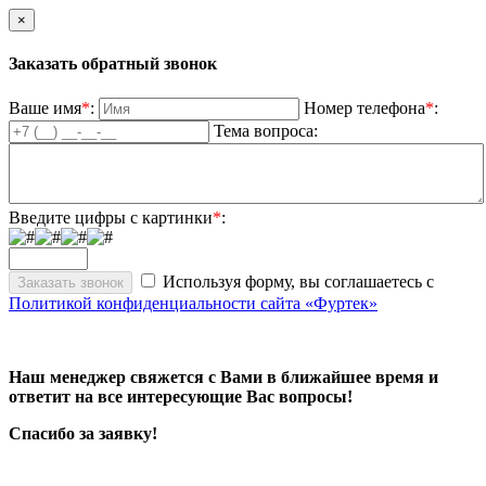
×
Заказать обратный звонок
Ваше имя
*
:
Номер телефона
*
:
Тема вопроса:
Введите цифры с картинки
*
:
Используя форму, вы соглашаетесь с
Политикой конфиденциальности сайта «Фуртек»
Наш менеджер свяжется с Вами в ближайшее время и
ответит на все интересующие Вас вопросы!
Спасибо за заявку!