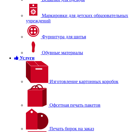
Маркировки для детских образовательных
учреждений
Фурнитура для шитья
Обувные материалы
Услуги
Изготовление картонных коробок
Офсетная печать пакетов
Печать бирок на заказ