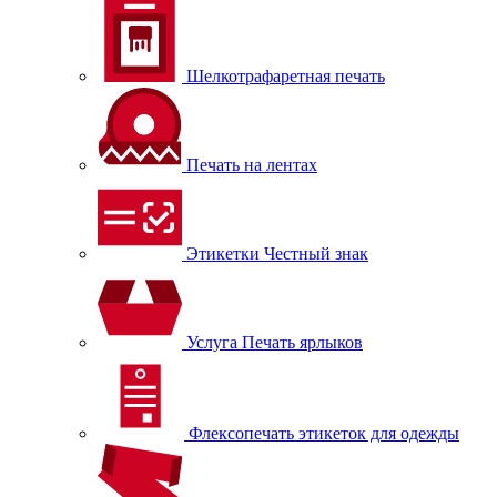
Шелкотрафаретная печать
Печать на лентах
Этикетки Честный знак
Услуга Печать ярлыков
Флексопечать этикеток для одежды