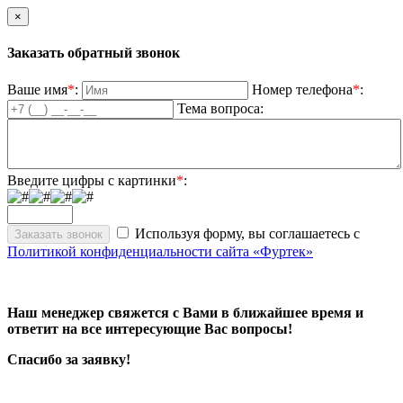
×
Заказать обратный звонок
Ваше имя
*
:
Номер телефона
*
:
Тема вопроса:
Введите цифры с картинки
*
:
Используя форму, вы соглашаетесь с
Политикой конфиденциальности сайта «Фуртек»
Наш менеджер свяжется с Вами в ближайшее время и
ответит на все интересующие Вас вопросы!
Спасибо за заявку!