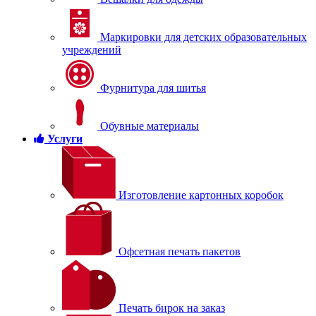
Маркировки для детских образовательных
учреждений
Фурнитура для шитья
Обувные материалы
Услуги
Изготовление картонных коробок
Офсетная печать пакетов
Печать бирок на заказ