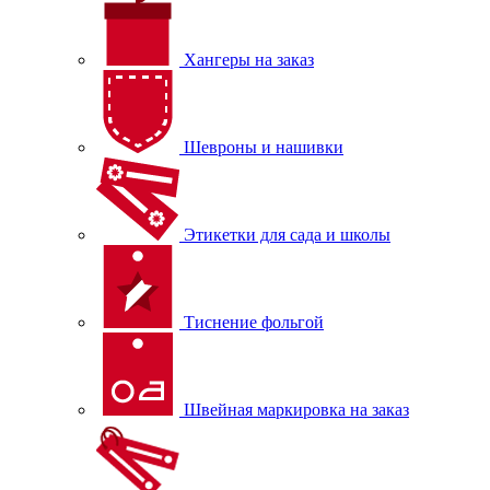
Хангеры на заказ
Шевроны и нашивки
Этикетки для сада и школы
Тиснение фольгой
Швейная маркировка на заказ