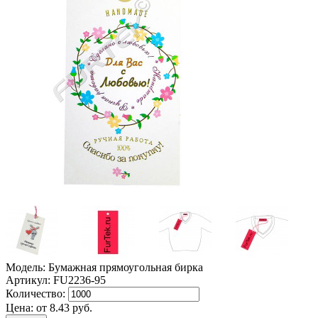
Модель: Бумажная прямоугольная бирка
Артикул: FU2236-95
Количество:
Цена:
от
8.43
руб.