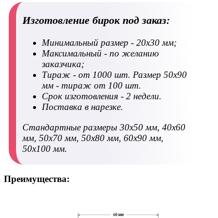
Изготовление бирок под заказ:
Минимальный размер - 20х30 мм;
Максимальный - по желанию
заказчика;
Тираж - от 1000 шт. Размер 50х90
мм - тираж от 100 шт.
Срок изготовления - 2 недели.
Поставка в нарезке.
Стандартные размеры 30х50 мм, 40х60
мм, 50х70 мм, 50х80 мм, 60х90 мм,
50х100 мм.
Преимущества: