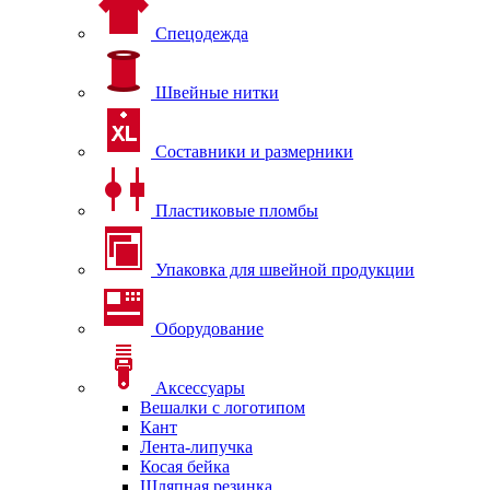
Спецодежда
Швейные нитки
Составники и размерники
Пластиковые пломбы
Упаковка для швейной продукции
Оборудование
Аксессуары
Вешалки с логотипом
Кант
Лента-липучка
Косая бейка
Шляпная резинка