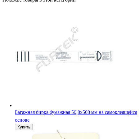
Багажная бирка бумажная 50,8х508 мм на самоклеящейся
основе