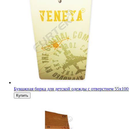
Бумажная бирка для детской одежды с отверстием 55х100