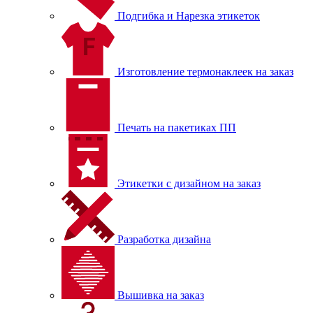
Подгибка и Нарезка этикеток
Изготовление термонаклеек на заказ
Печать на пакетиках ПП
Этикетки с дизайном на заказ
Разработка дизайна
Вышивка на заказ