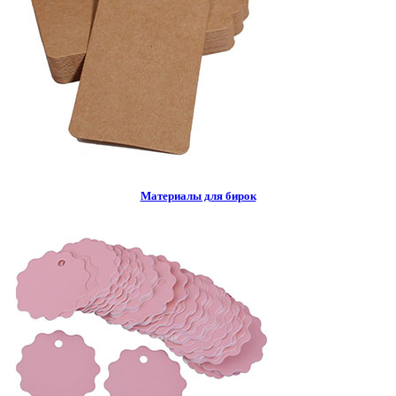
Материалы для бирок