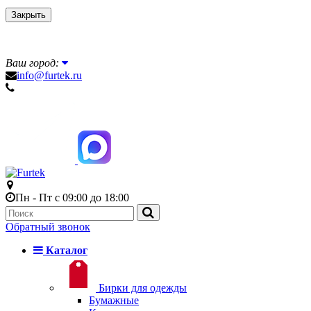
Закрыть
Ваш город:
info@furtek.ru
Пн - Пт с 09:00 до 18:00
Обратный звонок
Каталог
Бирки для одежды
Бумажные