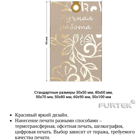
Красивый яркий дизайн.
Нанесение печати разными способами –
термотрансферная, офсетная печать, шелкография,
цифровая печать. Выбор зависит от тиража, требуемого
качества печати.