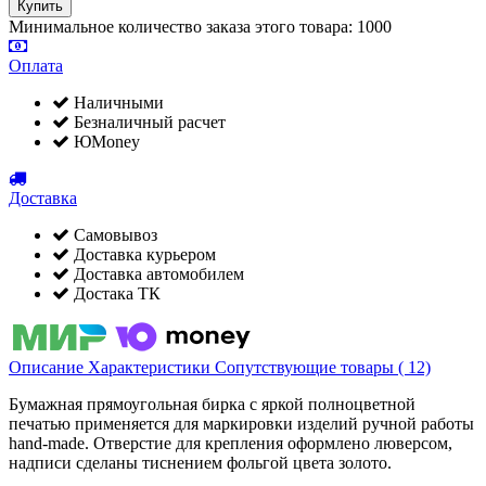
Минимальное количество заказа этого товара: 1000
Оплата
Наличными
Безналичный расчет
ЮMoney
Доставка
Самовывоз
Доставка курьером
Доставка автомобилем
Достака ТК
Описание
Характеристики
Сопутствующие товары ( 12)
Бумажная прямоугольная бирка с яркой полноцветной
печатью применяется для маркировки изделий ручной работы
hand-made. Отверстие для крепления оформлено люверсом,
надписи сделаны тиснением фольгой цвета золото.