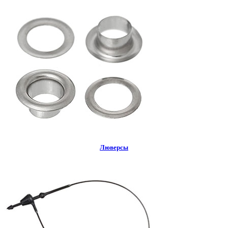
Люверсы