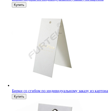
Бирки со сгибом по индивидуальному заказу из картона