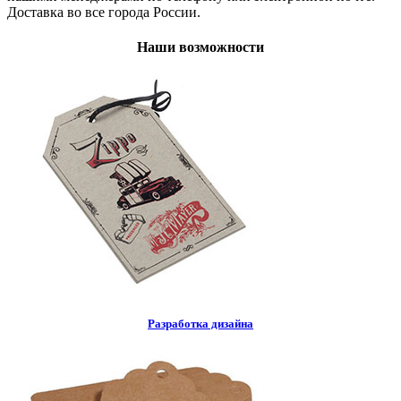
Доставка во все города России.
Наши возможности
Разработка дизайна