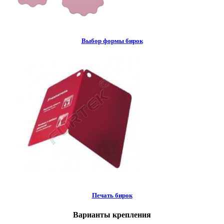
Выбор формы бирок
Печать бирок
Варианты крепления