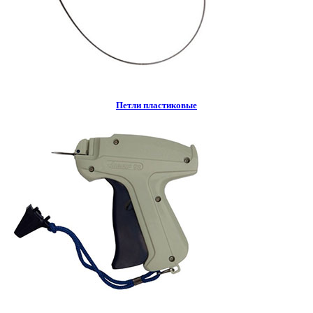
Петли пластиковые