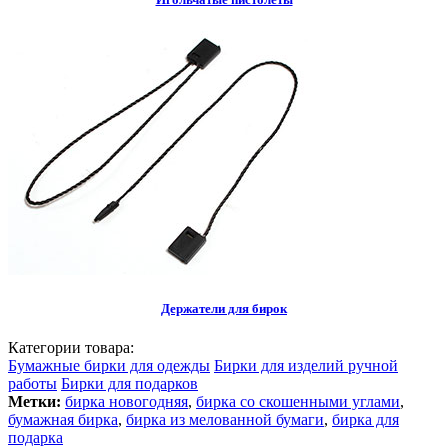
Держатели для бирок
Категории товара:
Бумажные бирки для одежды
Бирки для изделий ручной
работы
Бирки для подарков
Метки:
бирка новогодняя
,
бирка со скошенными углами
,
бумажная бирка
,
бирка из мелованной бумаги
,
бирка для
подарка