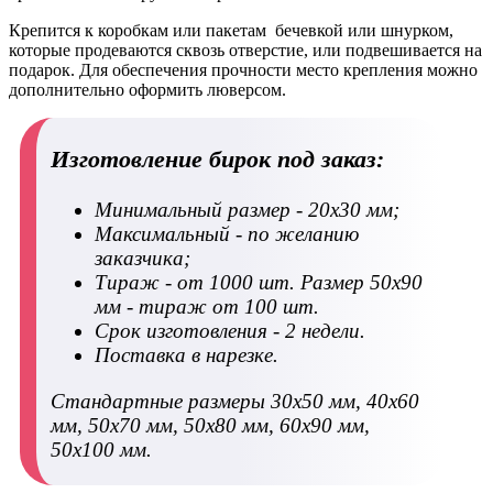
Крепится к коробкам или пакетам бечевкой или шнурком,
которые продеваются сквозь отверстие, или подвешивается на
подарок. Для обеспечения прочности место крепления можно
дополнительно оформить люверсом.
Изготовление бирок под заказ:
Минимальный размер - 20х30 мм;
Максимальный - по желанию
заказчика;
Тираж - от 1000 шт. Размер 50х90
мм - тираж от 100 шт.
Срок изготовления - 2 недели.
Поставка в нарезке.
Стандартные размеры 30х50 мм, 40х60
мм, 50х70 мм, 50х80 мм, 60х90 мм,
50х100 мм.