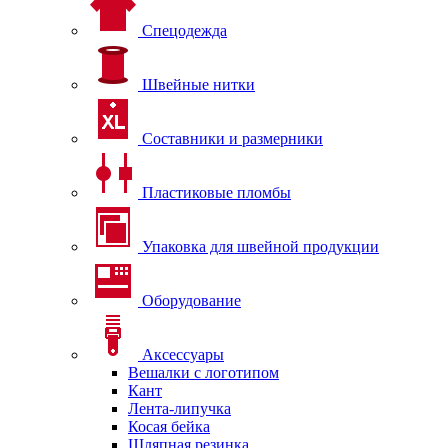
Спецодежда
Швейные нитки
Составники и размерники
Пластиковые пломбы
Упаковка для швейной продукции
Оборудование
Аксессуары
Вешалки с логотипом
Кант
Лента-липучка
Косая бейка
Шляпная резинка