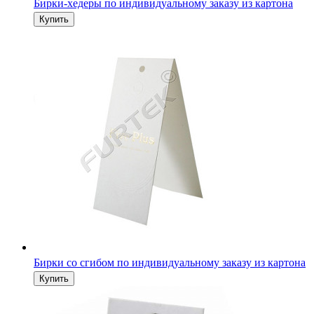
Бирки-хедеры по индивидуальному заказу из картона
Бирки со сгибом по индивидуальному заказу из картона