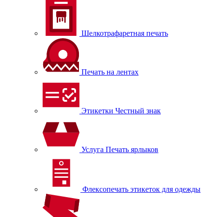
Шелкотрафаретная печать
Печать на лентах
Этикетки Честный знак
Услуга Печать ярлыков
Флексопечать этикеток для одежды