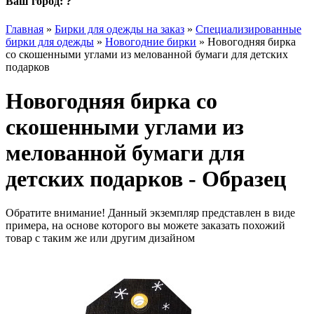
Ваш город:
?
Главная
»
Бирки для одежды на заказ
»
Специализированные
бирки для одежды
»
Новогодние бирки
»
Новогодняя бирка
со скошенными углами из мелованной бумаги для детских
подарков
Новогодняя бирка со
скошенными углами из
мелованной бумаги для
детских подарков - Образец
Обратите внимание! Данный экземпляр представлен в виде
примера, на основе которого вы можете заказать похожий
товар с таким же или другим дизайном