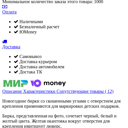
Минимальное количество заказа этого товара: 1000
Оплата
Наличными
Безналичный расчет
ЮMoney
Доставка
Самовывоз
Доставка курьером
Доставка автомобилем
Достака ТК
Описание
Характеристики
Сопутствующие товары ( 12)
Новогодние бирки со скошенными углами с отверстием для
крепления применяются для маркировки детских подарков.
Бирка, представленная на фото, сочетает черный, белый и
желтый цвета. Желтая окантовка вокруг отверстия для
крепления имитирует люверс.