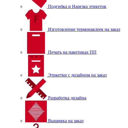
Подгибка и Нарезка этикеток
Изготовление термонаклеек на заказ
Печать на пакетиках ПП
Этикетки с дизайном на заказ
Разработка дизайна
Вышивка на заказ