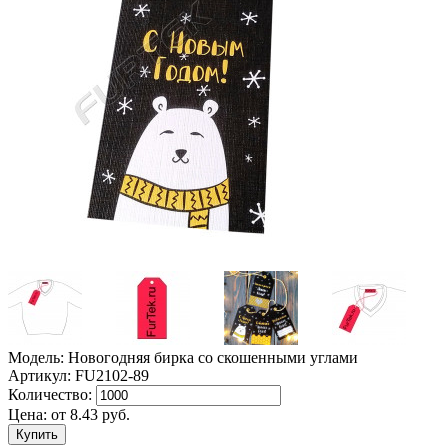
Модель: Новогодняя бирка со скошенными углами
Артикул: FU2102-89
Количество:
Цена:
от
8.43
руб.