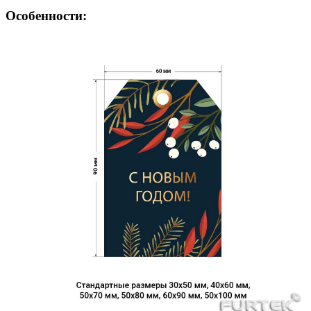
Особенности: