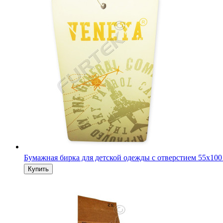
Бумажная бирка для детской одежды с отверстием 55х100