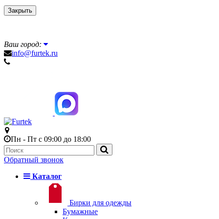
Закрыть
Ваш город:
info@furtek.ru
Пн - Пт с 09:00 до 18:00
Обратный звонок
Каталог
Бирки для одежды
Бумажные