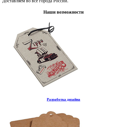
Доставляем во все города России.
Наши возможности
Разработка дизайна