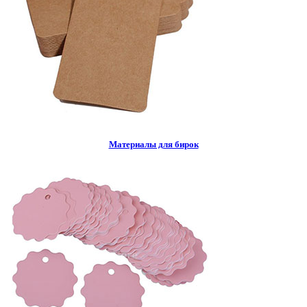
Материалы для бирок