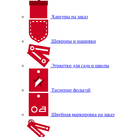
Хангеры на заказ
Шевроны и нашивки
Этикетки для сада и школы
Тиснение фольгой
Швейная маркировка на заказ