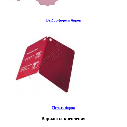
Выбор формы бирок
Печать бирок
Варианты крепления