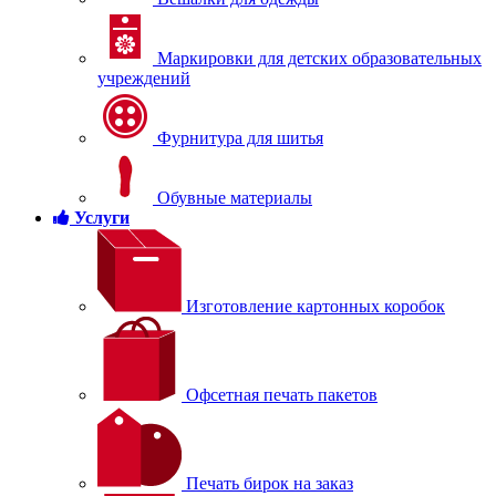
Маркировки для детских образовательных
учреждений
Фурнитура для шитья
Обувные материалы
Услуги
Изготовление картонных коробок
Офсетная печать пакетов
Печать бирок на заказ