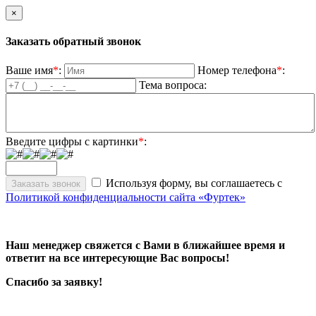
×
Заказать обратный звонок
Ваше имя
*
:
Номер телефона
*
:
Тема вопроса:
Введите цифры с картинки
*
:
Используя форму, вы соглашаетесь с
Политикой конфиденциальности сайта «Фуртек»
Наш менеджер свяжется с Вами в ближайшее время и
ответит на все интересующие Вас вопросы!
Спасибо за заявку!