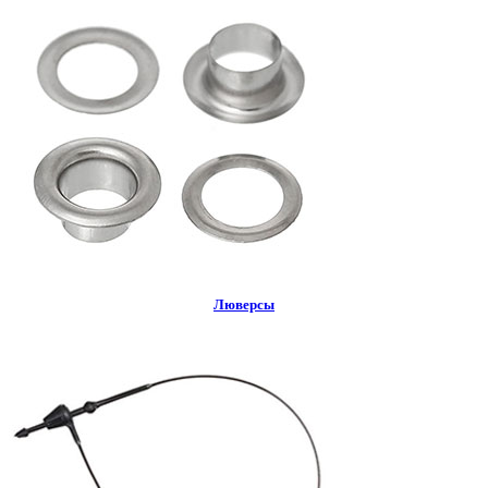
Люверсы