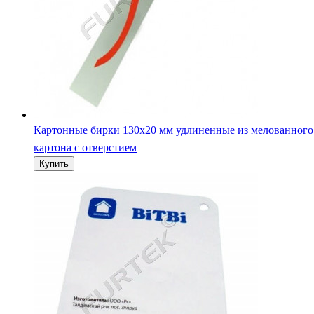
Картонные бирки 130х20 мм удлиненные из мелованного
картона с отверстием