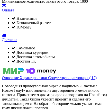
Минимальное количество заказа этого товара: 1000
Оплата
Наличными
Безналичный расчет
ЮMoney
Доставка
Самовывоз
Доставка курьером
Доставка автомобилем
Достака ТК
Описание
Характеристики
Сопутствующие товары ( 12)
Новогодняя прямоугольная бирка с надписью «Счастья в
Новом Году!» изготовлена из двустороннего мелованного
картона. Применяется для маркировки подарков на Новый год
для детей. Такая бирка украсит презент и сделает его
запоминающимся. На обратной стороне можно указать имя,
кому предназначен подарок.