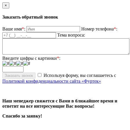
×
Заказать обратный звонок
Ваше имя
*
:
Номер телефона
*
:
Тема вопроса:
Введите цифры с картинки
*
:
Используя форму, вы соглашаетесь с
Политикой конфиденциальности сайта «Фуртек»
Наш менеджер свяжется с Вами в ближайшее время и
ответит на все интересующие Вас вопросы!
Спасибо за заявку!