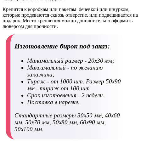
Крепится к коробкам или пакетам бечевкой или шнурком,
которые продеваются сквозь отверстие, или подвешивается на
подарок. Место крепления можно дополнительно оформить
люверсом для прочности.
Изготовление бирок под заказ:
Минимальный размер - 20х30 мм;
Максимальный - по желанию
заказчика;
Тираж - от 1000 шт. Размер 50х90
мм - тираж от 100 шт.
Срок изготовления - 2 недели.
Поставка в нарезке.
Стандартные размеры 30х50 мм, 40х60
мм, 50х70 мм, 50х80 мм, 60х90 мм,
50х100 мм.