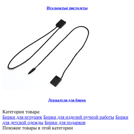
Игольчатые пистолеты
Держатели для бирок
Категории товара:
Бирки для игрушек
Бирки для изделий ручной работы
Бирки
для детской одежды
Бирки для подарков
Похожие товары в этой категории