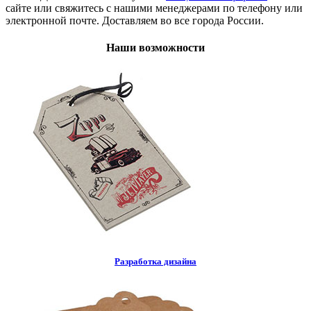
сайте или свяжитесь с нашими менеджерами по телефону или
электронной почте. Доставляем во все города России.
Наши возможности
Разработка дизайна