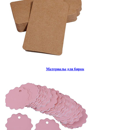
Материалы для бирок