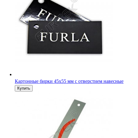
Картонные бирки 45х55 мм с отверстием навесные