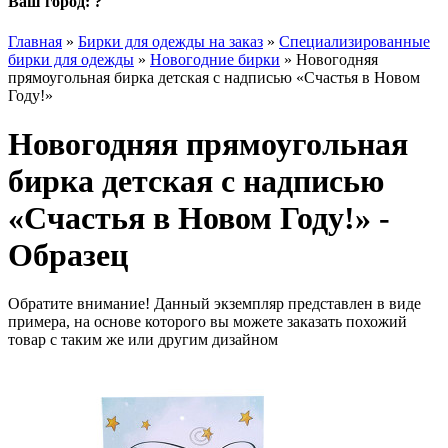
Ваш город:
?
Главная
»
Бирки для одежды на заказ
»
Специализированные
бирки для одежды
»
Новогодние бирки
»
Новогодняя
прямоугольная бирка детская с надписью «Счастья в Новом
Году!»
Новогодняя прямоугольная
бирка детская с надписью
«Счастья в Новом Году!» -
Образец
Обратите внимание! Данный экземпляр представлен в виде
примера, на основе которого вы можете заказать похожий
товар с таким же или другим дизайном