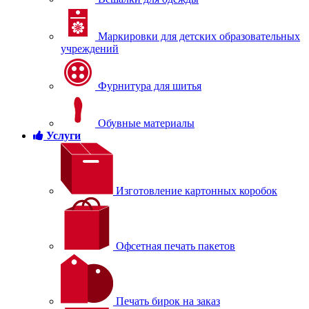
Маркировки для детских образовательных
учреждений
Фурнитура для шитья
Обувные материалы
Услуги
Изготовление картонных коробок
Офсетная печать пакетов
Печать бирок на заказ