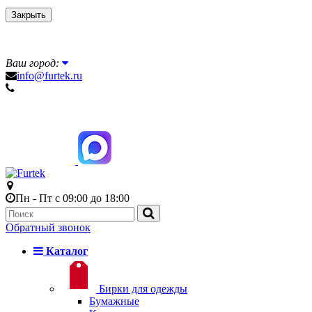
Закрыть
Ваш город:
info@furtek.ru
Пн - Пт с 09:00 до 18:00
Обратный звонок
Каталог
Бирки для одежды
Бумажные