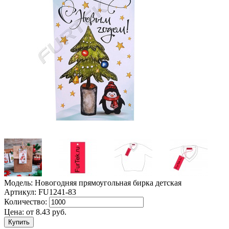
Модель: Новогодняя прямоугольная бирка детская
Артикул: FU1241-83
Количество:
Цена:
от
8.43
руб.