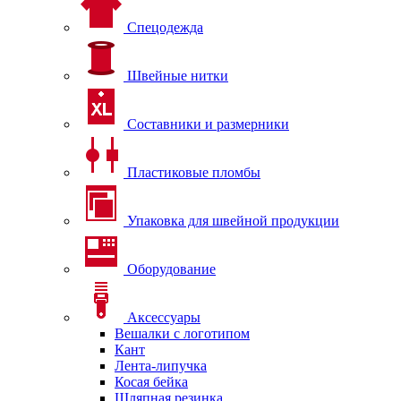
Спецодежда
Швейные нитки
Составники и размерники
Пластиковые пломбы
Упаковка для швейной продукции
Оборудование
Аксессуары
Вешалки с логотипом
Кант
Лента-липучка
Косая бейка
Шляпная резинка