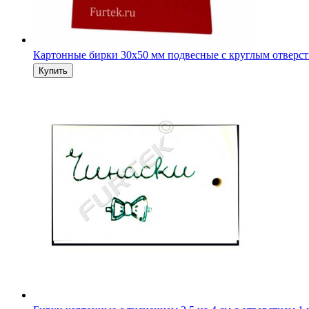
Картонные бирки 30х50 мм подвесные с круглым отверс