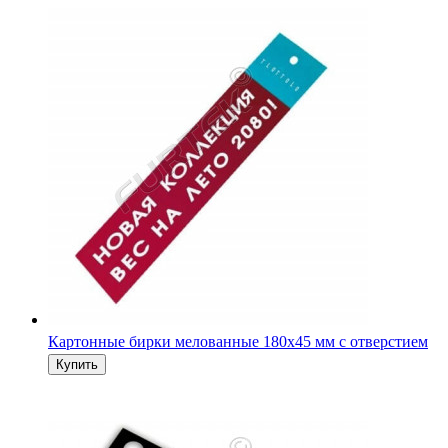
Картонные бирки мелованные 180х45 мм с отверстием