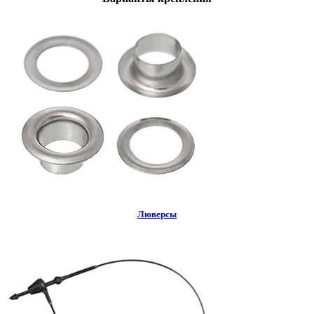
Люверсы