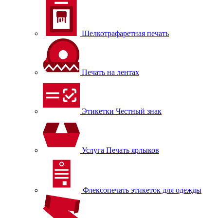
Шелкотрафаретная печать
Печать на лентах
Этикетки Честный знак
Услуга Печать ярлыков
Флексопечать этикеток для одежды