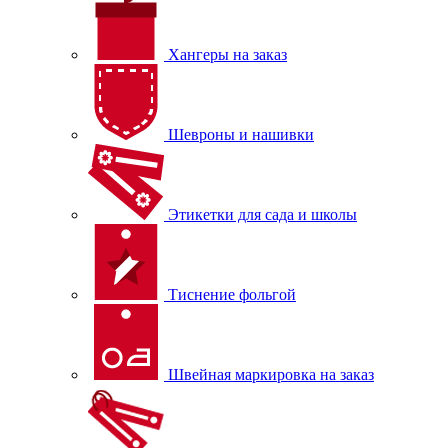
Хангеры на заказ
Шевроны и нашивки
Этикетки для сада и школы
Тиснение фольгой
Швейная маркировка на заказ