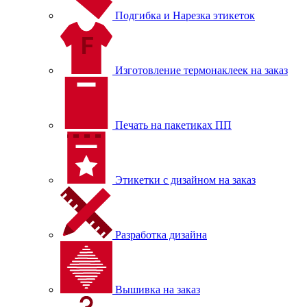
Подгибка и Нарезка этикеток
Изготовление термонаклеек на заказ
Печать на пакетиках ПП
Этикетки с дизайном на заказ
Разработка дизайна
Вышивка на заказ