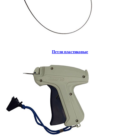
Петли пластиковые