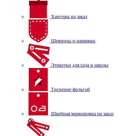
Хангеры на заказ
Шевроны и нашивки
Этикетки для сада и школы
Тиснение фольгой
Швейная маркировка на заказ