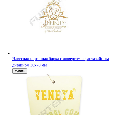
Навесная картонная бирка с люверсом и фантазийным
дизайном 30х70 мм