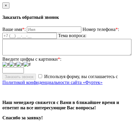
×
Заказать обратный звонок
Ваше имя
*
:
Номер телефона
*
:
Тема вопроса:
Введите цифры с картинки
*
:
Используя форму, вы соглашаетесь с
Политикой конфиденциальности сайта «Фуртек»
Наш менеджер свяжется с Вами в ближайшее время и
ответит на все интересующие Вас вопросы!
Спасибо за заявку!