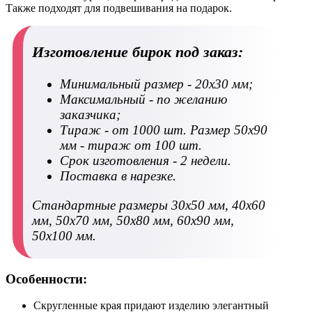
Также подходят для подвешивания на подарок.
Изготовление бирок под заказ:
Минимальный размер - 20х30 мм;
Максимальный - по желанию
заказчика;
Тираж - от 1000 шт. Размер 50х90
мм - тираж от 100 шт.
Срок изготовления - 2 недели.
Поставка в нарезке.
Стандартные размеры 30х50 мм, 40х60
мм, 50х70 мм, 50х80 мм, 60х90 мм,
50х100 мм.
Особенности:
Скругленные края придают изделию элегантный