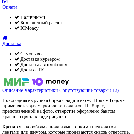
Оплата
Наличными
Безналичный расчет
ЮMoney
Доставка
Самовывоз
Доставка курьером
Доставка автомобилем
Достака ТК
Описание
Характеристики
Сопутствующие товары ( 12)
Новогодняя вырубная бирка с надписью «С Новым Годом»
применяется для маркировки подарков. На бирке,
представленной на фото, отверстие оформлено бантом
красного цвета в виде рисунка.
Крепятся к коробкам с подарками тонкими шелковыми
лентами или шнуром, которые продеваются сквозь отверстие.