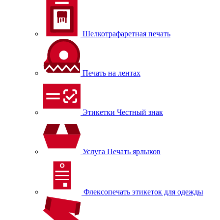
Шелкотрафаретная печать
Печать на лентах
Этикетки Честный знак
Услуга Печать ярлыков
Флексопечать этикеток для одежды