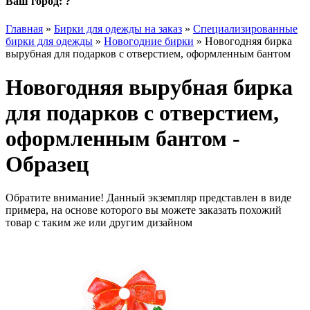
Ваш город:
?
Главная
»
Бирки для одежды на заказ
»
Специализированные
бирки для одежды
»
Новогодние бирки
»
Новогодняя бирка
вырубная для подарков с отверстием, оформленным бантом
Новогодняя вырубная бирка
для подарков с отверстием,
оформленным бантом -
Образец
Обратите внимание! Данный экземпляр представлен в виде
примера, на основе которого вы можете заказать похожий
товар с таким же или другим дизайном