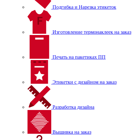
Подгибка и Нарезка этикеток
Изготовление термонаклеек на заказ
Печать на пакетиках ПП
Этикетки с дизайном на заказ
Разработка дизайна
Вышивка на заказ