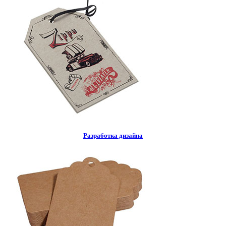
Разработка дизайна