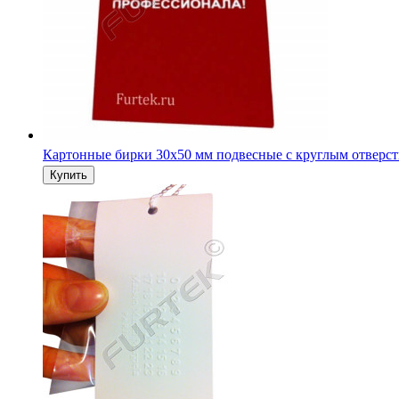
Картонные бирки 30х50 мм подвесные с круглым отверс