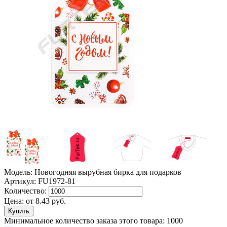
Модель: Новогодняя вырубная бирка для подарков
Артикул: FU1972-81
Количество:
Цена:
от
8.43
руб.
Минимальное количество заказа этого товара: 1000