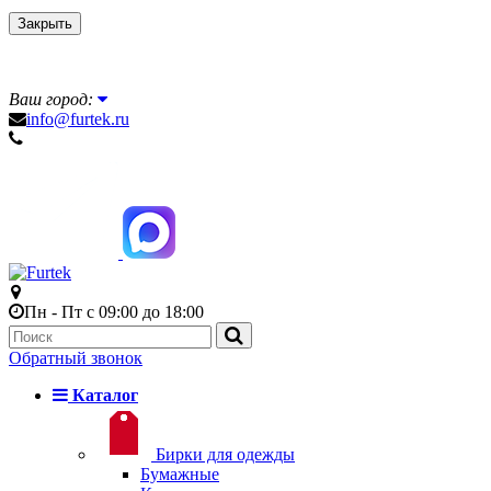
Закрыть
Ваш город:
info@furtek.ru
Пн - Пт с 09:00 до 18:00
Обратный звонок
Каталог
Бирки для одежды
Бумажные