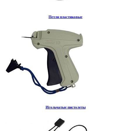
Петли пластиковые
Игольчатые пистолеты