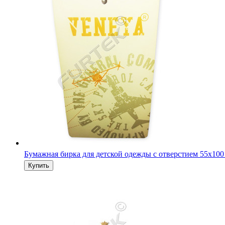
Бумажная бирка для детской одежды с отверстием 55х100