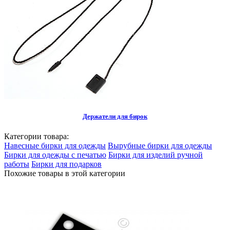
Держатели для бирок
Категории товара:
Навесные бирки для одежды
Вырубные бирки для одежды
Бирки для одежды с печатью
Бирки для изделий ручной
работы
Бирки для подарков
Похожие товары в этой категории