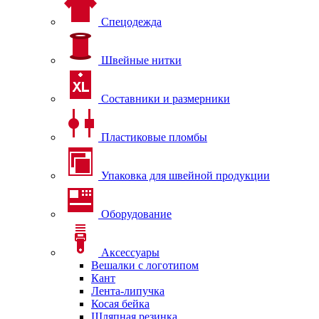
Спецодежда
Швейные нитки
Составники и размерники
Пластиковые пломбы
Упаковка для швейной продукции
Оборудование
Аксессуары
Вешалки с логотипом
Кант
Лента-липучка
Косая бейка
Шляпная резинка