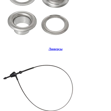
Люверсы