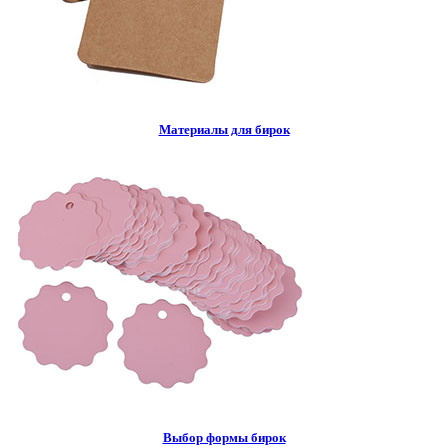
Материалы для бирок
Выбор формы бирок