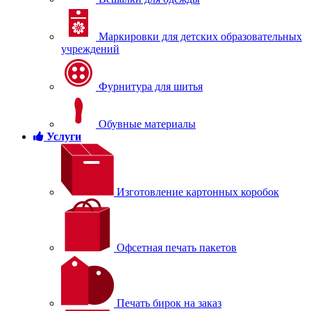
Маркировки для детских образовательных
учреждений
Фурнитура для шитья
Обувные материалы
Услуги
Изготовление картонных коробок
Офсетная печать пакетов
Печать бирок на заказ