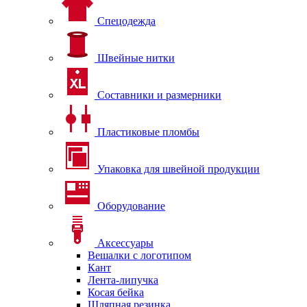
Спецодежда
Швейные нитки
Составники и размерники
Пластиковые пломбы
Упаковка для швейной продукции
Оборудование
Аксессуары
Вешалки с логотипом
Кант
Лента-липучка
Косая бейка
Шляпная резинка