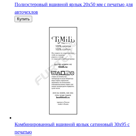
Полиэстеровый вшивной ярлык 20х50 мм с печатью для
авточехлов
Комбинированный вшивной ярлык сатиновый 30х95 с
печатью