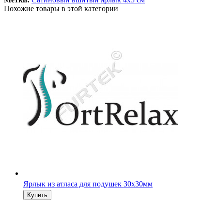
Похожие товары в этой категории
Ярлык из атласа для подушек 30х30мм