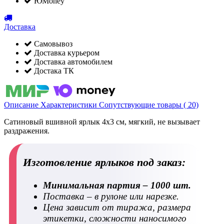
ЮMoney
Доставка
Самовывоз
Доставка курьером
Доставка автомобилем
Достака ТК
Описание
Характеристики
Сопутствующие товары ( 20)
Сатиновый вшивной ярлык 4х3 см, мягкий, не вызывает
раздражения.
Изготовление ярлыков под заказ:
Минимальная партия – 1000 шт.
Поставка – в рулоне или нарезке.
Цена зависит от тиража, размера
этикетки, сложности наносимого