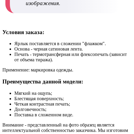
изображения.
Условия заказа:
Ярлык поставляется в сложении "флажком".
Основа - черная сатиновая лента.
Печать - термотрансферная или флексопечать (зависит
от объема тиража).
Применение:
маркировка одежды.
Преимущества данной модели:
Мягкий на ощупь;
Блестящая поверхность;
Четкая контрастная печать;
Долговечность;
Поставка в сложенном виде.
Внимание - представленный на фото образец является
интеллектуальной собственностью заказчика. Мы изготовим