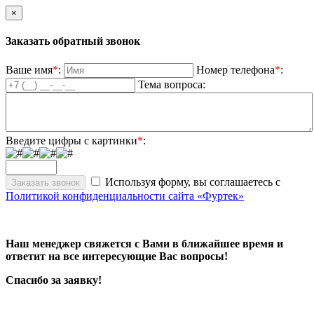
×
Заказать обратный звонок
Ваше имя
*
:
Номер телефона
*
:
Тема вопроса:
Введите цифры с картинки
*
:
Используя форму, вы соглашаетесь с
Политикой конфиденциальности сайта «Фуртек»
Наш менеджер свяжется с Вами в ближайшее время и
ответит на все интересующие Вас вопросы!
Спасибо за заявку!