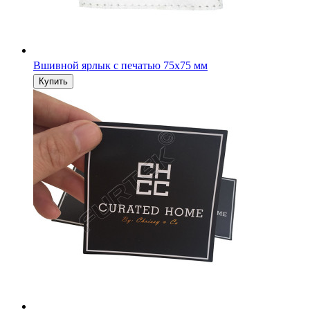
Вшивной ярлык с печатью 75х75 мм