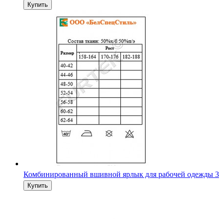
Комбинированный вшивной ярлык для рабочей одежды 3