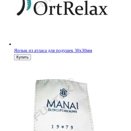
Ярлык из атласа для подушек 30х30мм