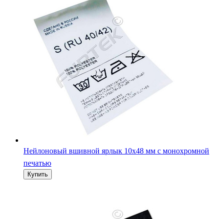
Нейлоновый вшивной ярлык 10х48 мм с монохромной
печатью