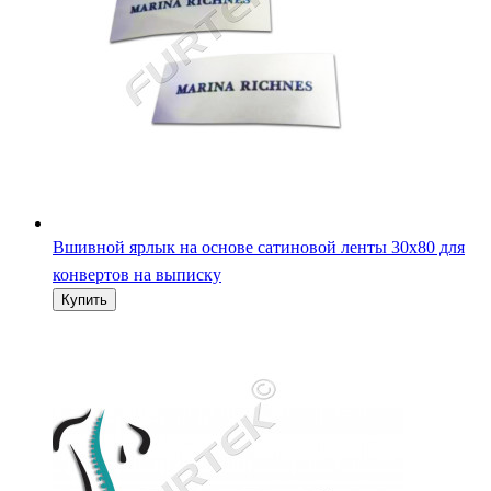
Вшивной ярлык на основе сатиновой ленты 30х80 для
конвертов на выписку