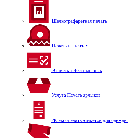
Шелкотрафаретная печать
Печать на лентах
Этикетки Честный знак
Услуга Печать ярлыков
Флексопечать этикеток для одежды