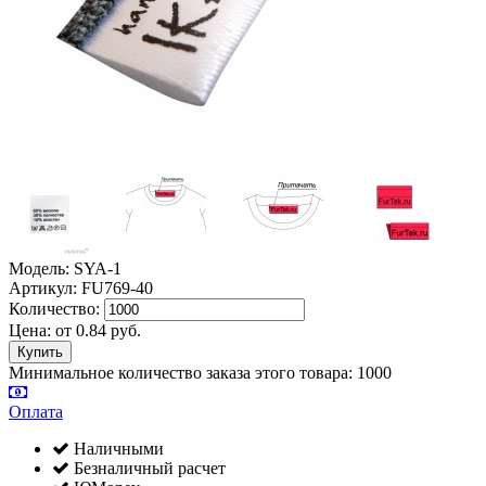
Модель: SYA-1
Артикул: FU769-40
Количество:
Цена:
от
0.84
руб.
Минимальное количество заказа этого товара: 1000
Оплата
Наличными
Безналичный расчет