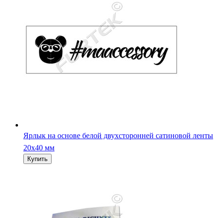
Ярлык на основе белой двухсторонней сатиновой ленты
20х40 мм