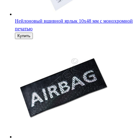
Нейлоновый вшивной ярлык 10х48 мм с монохромной
печатью