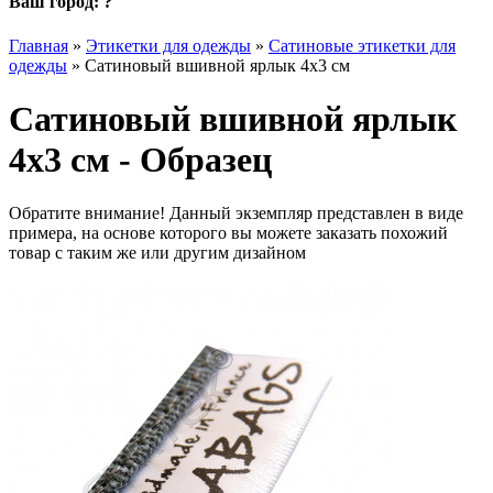
Ваш город:
?
Главная
»
Этикетки для одежды
»
Сатиновые этикетки для
одежды
»
Сатиновый вшивной ярлык 4х3 см
Сатиновый вшивной ярлык
4х3 см - Образец
Обратите внимание! Данный экземпляр представлен в виде
примера, на основе которого вы можете заказать похожий
товар с таким же или другим дизайном