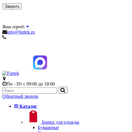
Закрыть
Ваш город:
info@furtek.ru
Пн - Пт с 09:00 до 18:00
Обратный звонок
Каталог
Бирки для одежды
Бумажные