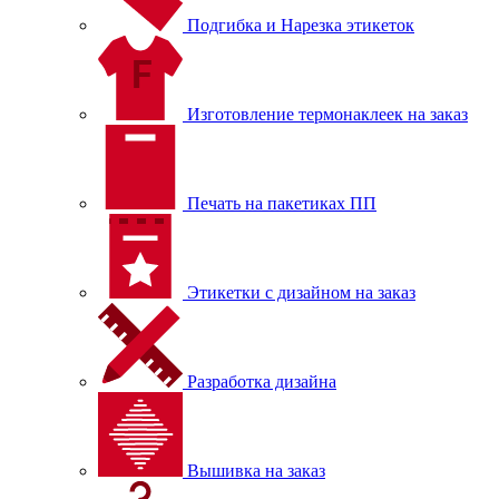
Подгибка и Нарезка этикеток
Изготовление термонаклеек на заказ
Печать на пакетиках ПП
Этикетки с дизайном на заказ
Разработка дизайна
Вышивка на заказ