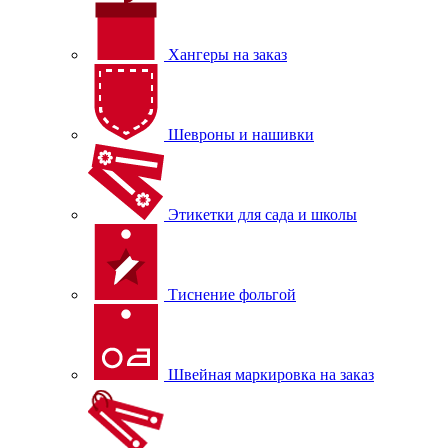
Хангеры на заказ
Шевроны и нашивки
Этикетки для сада и школы
Тиснение фольгой
Швейная маркировка на заказ