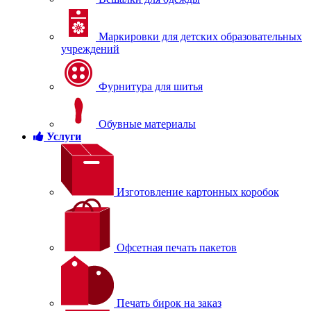
Маркировки для детских образовательных
учреждений
Фурнитура для шитья
Обувные материалы
Услуги
Изготовление картонных коробок
Офсетная печать пакетов
Печать бирок на заказ