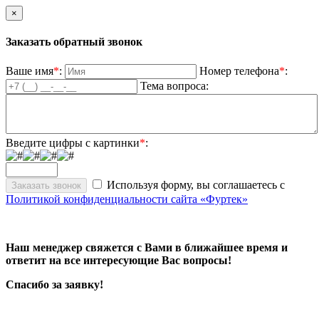
×
Заказать обратный звонок
Ваше имя
*
:
Номер телефона
*
:
Тема вопроса:
Введите цифры с картинки
*
:
Используя форму, вы соглашаетесь с
Политикой конфиденциальности сайта «Фуртек»
Наш менеджер свяжется с Вами в ближайшее время и
ответит на все интересующие Вас вопросы!
Спасибо за заявку!