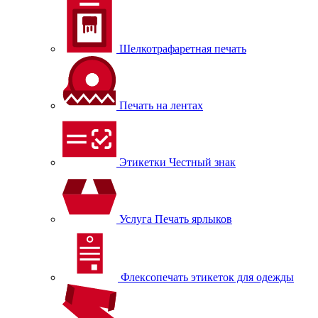
Шелкотрафаретная печать
Печать на лентах
Этикетки Честный знак
Услуга Печать ярлыков
Флексопечать этикеток для одежды