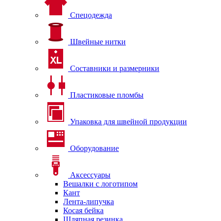
Спецодежда
Швейные нитки
Составники и размерники
Пластиковые пломбы
Упаковка для швейной продукции
Оборудование
Аксессуары
Вешалки с логотипом
Кант
Лента-липучка
Косая бейка
Шляпная резинка