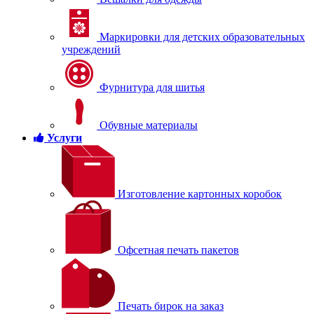
Маркировки для детских образовательных
учреждений
Фурнитура для шитья
Обувные материалы
Услуги
Изготовление картонных коробок
Офсетная печать пакетов
Печать бирок на заказ