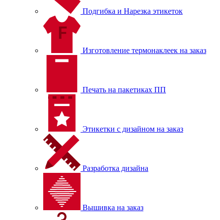
Подгибка и Нарезка этикеток
Изготовление термонаклеек на заказ
Печать на пакетиках ПП
Этикетки с дизайном на заказ
Разработка дизайна
Вышивка на заказ