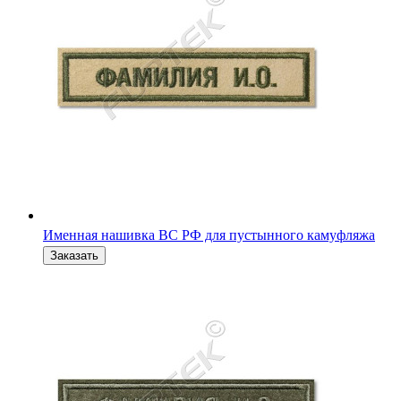
Именная нашивка ВС РФ полевая