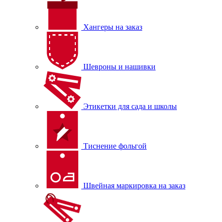
Хангеры на заказ
Шевроны и нашивки
Этикетки для сада и школы
Тиснение фольгой
Швейная маркировка на заказ