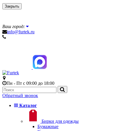
Закрыть
Ваш город:
info@furtek.ru
Пн - Пт с 09:00 до 18:00
Обратный звонок
Каталог
Бирки для одежды
Бумажные