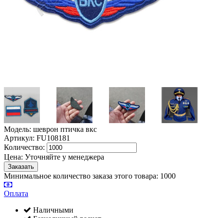
Модель: шеврон птичка вкс
Артикул: FU108181
Количество:
Цена:
Уточняйте у менеджера
Минимальное количество заказа этого товара: 1000
Оплата
Наличными