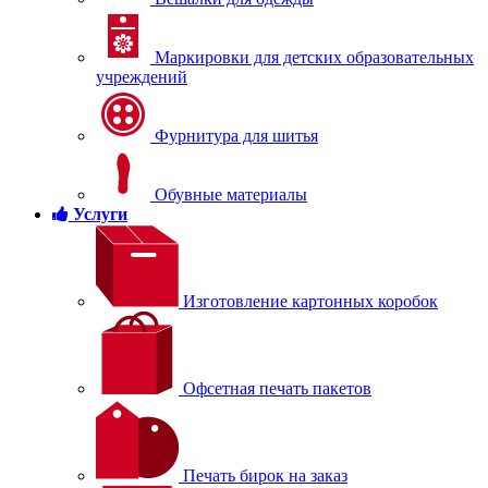
Маркировки для детских образовательных
учреждений
Фурнитура для шитья
Обувные материалы
Услуги
Изготовление картонных коробок
Офсетная печать пакетов
Печать бирок на заказ