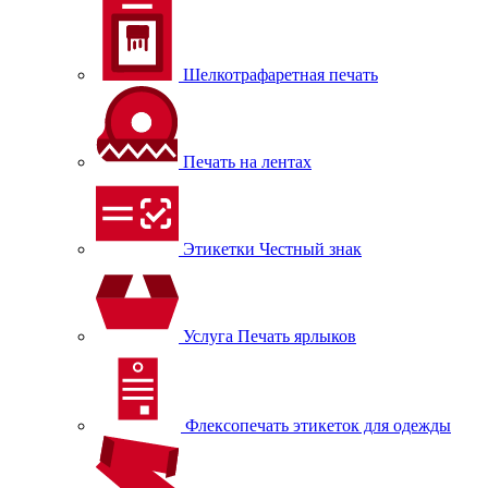
Шелкотрафаретная печать
Печать на лентах
Этикетки Честный знак
Услуга Печать ярлыков
Флексопечать этикеток для одежды