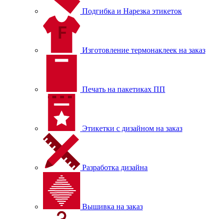
Подгибка и Нарезка этикеток
Изготовление термонаклеек на заказ
Печать на пакетиках ПП
Этикетки с дизайном на заказ
Разработка дизайна
Вышивка на заказ