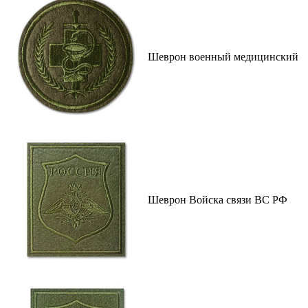
Шеврон военный медицинский
Шеврон Войска связи ВС РФ