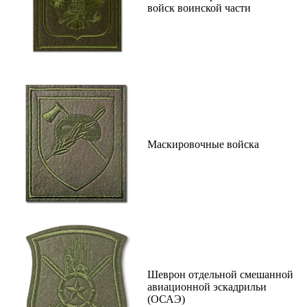
войск воинской части
Маскировочные войска
Шеврон отдельной смешанной
авиационной эскадрильи
(ОСАЭ)