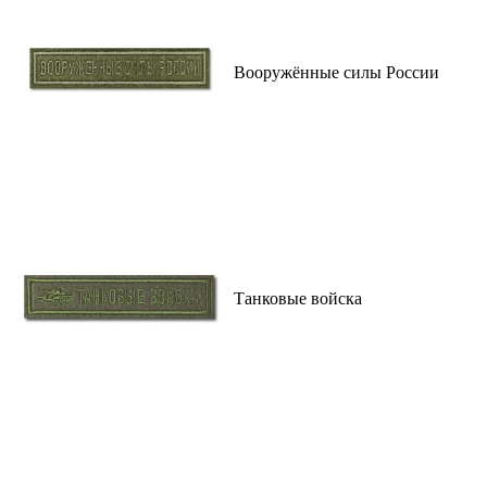
Вооружённые силы России
Танковые войска