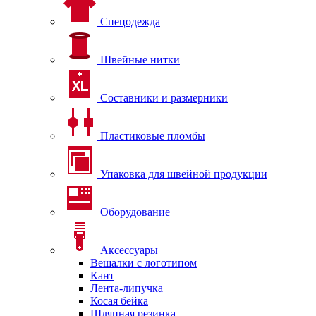
Спецодежда
Швейные нитки
Составники и размерники
Пластиковые пломбы
Упаковка для швейной продукции
Оборудование
Аксессуары
Вешалки с логотипом
Кант
Лента-липучка
Косая бейка
Шляпная резинка