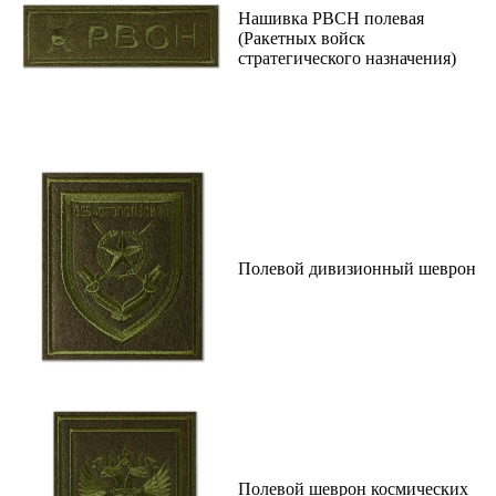
Нашивка РВСН полевая
(Ракетных войск
стратегического назначения)
Полевой дивизионный шеврон
Полевой шеврон космических