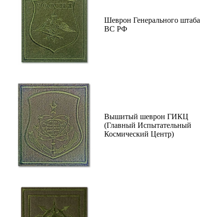
Шеврон Генерального штаба
ВС РФ
Вышитый шеврон ГИКЦ
(Главный Испытательный
Космический Центр)