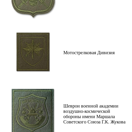
Мотострелковая Дивизия
Шеврон военной академии
воздушно-космической
обороны имени Маршала
Советского Союза Г.К. Жукова