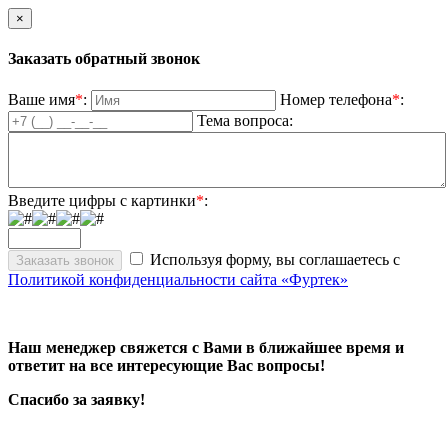
×
Заказать обратный звонок
Ваше имя
*
:
Номер телефона
*
:
Тема вопроса:
Введите цифры с картинки
*
:
Используя форму, вы соглашаетесь с
Политикой конфиденциальности сайта «Фуртек»
Наш менеджер свяжется с Вами в ближайшее время и
ответит на все интересующие Вас вопросы!
Спасибо за заявку!