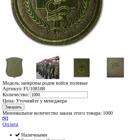
Модель: шевроны родов войск полевые
Артикул: FU108188
Количество:
Цена:
Уточняйте у менеджера
Минимальное количество заказа этого товара: 1000
Оплата
Наличными