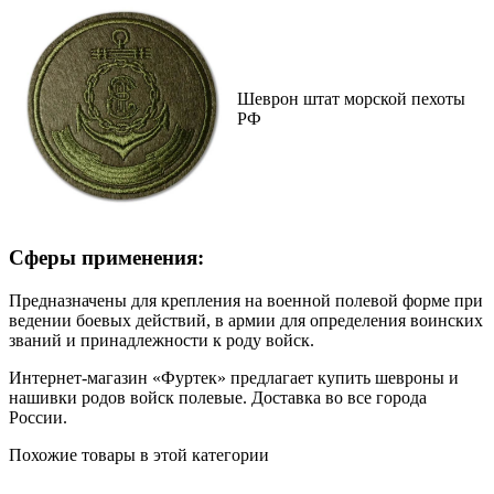
Шеврон штат морской пехоты
РФ
Сферы применения:
Предназначены для крепления на военной полевой форме при
ведении боевых действий, в армии для определения воинских
званий и принадлежности к роду войск.
Интернет-магазин «Фуртек» предлагает купить шевроны и
нашивки родов войск полевые. Доставка во все города
России.
Похожие товары в этой категории