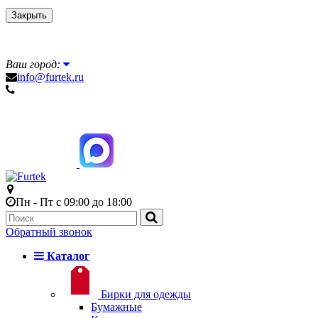
Закрыть
Ваш город:
info@furtek.ru
Пн - Пт с 09:00 до 18:00
Обратный звонок
Каталог
Бирки для одежды
Бумажные