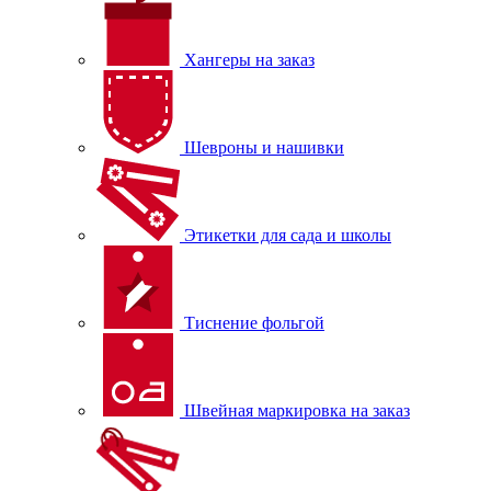
Хангеры на заказ
Шевроны и нашивки
Этикетки для сада и школы
Тиснение фольгой
Швейная маркировка на заказ