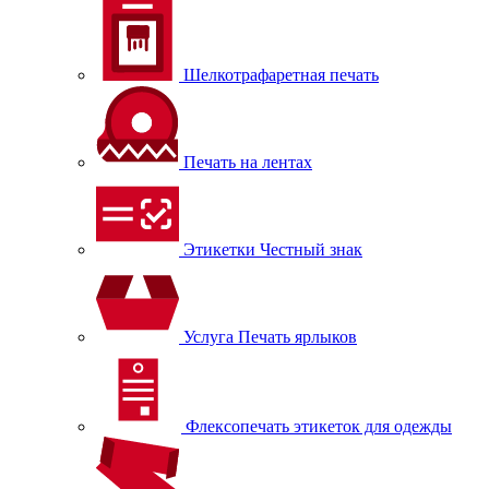
Шелкотрафаретная печать
Печать на лентах
Этикетки Честный знак
Услуга Печать ярлыков
Флексопечать этикеток для одежды