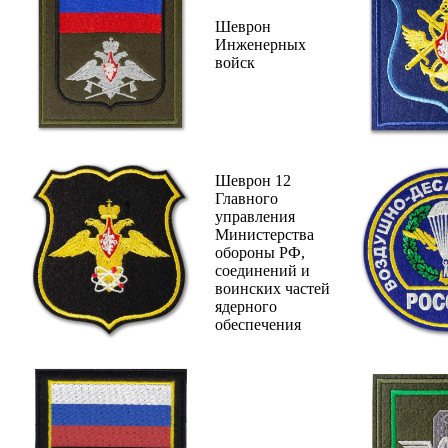
Шеврон
Инженерных
войск
Шеврон 12
Главного
управления
Министерства
обороны РФ,
соединений и
воинских частей
ядерного
обеспечения