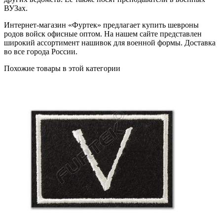
ВУЗах.
Интернет-магазин «Фуртек» предлагает купить шевроны
родов войск офисные оптом. На нашем сайте представлен
широкий ассортимент нашивок для военной формы. Доставка
во все города России.
Похожие товары в этой категории