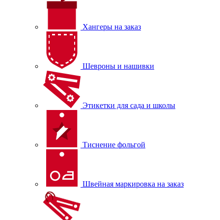
Хангеры на заказ
Шевроны и нашивки
Этикетки для сада и школы
Тиснение фольгой
Швейная маркировка на заказ