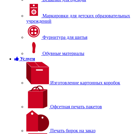
Маркировки для детских образовательных
учреждений
Фурнитура для шитья
Обувные материалы
Услуги
Изготовление картонных коробок
Офсетная печать пакетов
Печать бирок на заказ