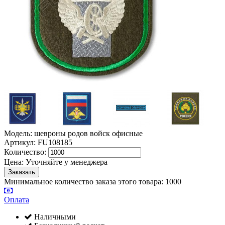
Модель: шевроны родов войск офисные
Артикул: FU108185
Количество:
Цена:
Уточняйте у менеджера
Минимальное количество заказа этого товара: 1000
Оплата
Наличными