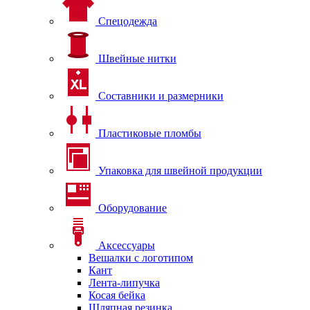
Спецодежда
Швейные нитки
Составники и размерники
Пластиковые пломбы
Упаковка для швейной продукции
Оборудование
Аксессуары
Вешалки с логотипом
Кант
Лента-липучка
Косая бейка
Шляпная резинка