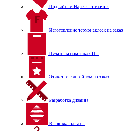
Подгибка и Нарезка этикеток
Изготовление термонаклеек на заказ
Печать на пакетиках ПП
Этикетки с дизайном на заказ
Разработка дизайна
Вышивка на заказ