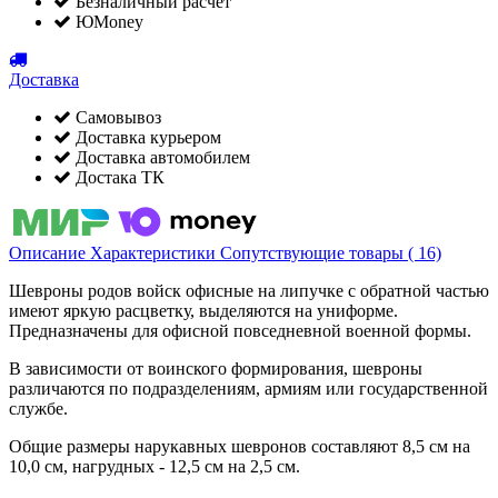
Безналичный расчет
ЮMoney
Доставка
Самовывоз
Доставка курьером
Доставка автомобилем
Достака ТК
Описание
Характеристики
Сопутствующие товары ( 16)
Шевроны родов войск офисные на липучке с обратной частью
имеют яркую расцветку, выделяются на униформе.
Предназначены для офисной повседневной военной формы.
В зависимости от воинского формирования, шевроны
различаются по подразделениям, армиям или государственной
службе.
Общие размеры нарукавных шевронов составляют 8,5 см на
10,0 см, нагрудных - 12,5 см на 2,5 см.