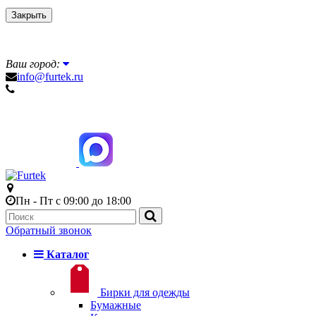
Закрыть
Ваш город:
info@furtek.ru
Пн - Пт с 09:00 до 18:00
Обратный звонок
Каталог
Бирки для одежды
Бумажные