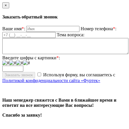
×
Заказать обратный звонок
Ваше имя
*
:
Номер телефона
*
:
Тема вопроса:
Введите цифры с картинки
*
:
Используя форму, вы соглашаетесь с
Политикой конфиденциальности сайта «Фуртек»
Наш менеджер свяжется с Вами в ближайшее время и
ответит на все интересующие Вас вопросы!
Спасибо за заявку!