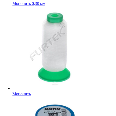
Мононить 0,30 мм
Мононить