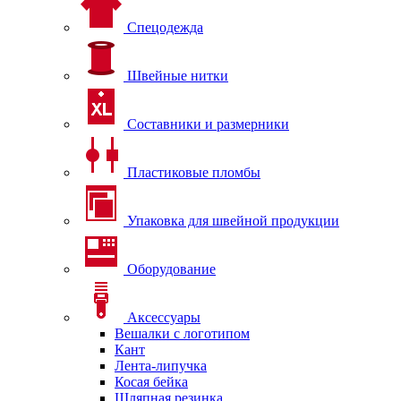
Спецодежда
Швейные нитки
Составники и размерники
Пластиковые пломбы
Упаковка для швейной продукции
Оборудование
Аксессуары
Вешалки с логотипом
Кант
Лента-липучка
Косая бейка
Шляпная резинка