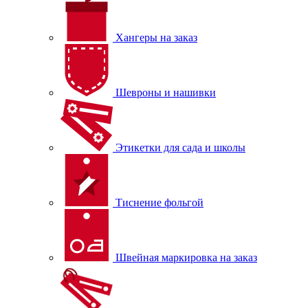
Хангеры на заказ
Шевроны и нашивки
Этикетки для сада и школы
Тиснение фольгой
Швейная маркировка на заказ