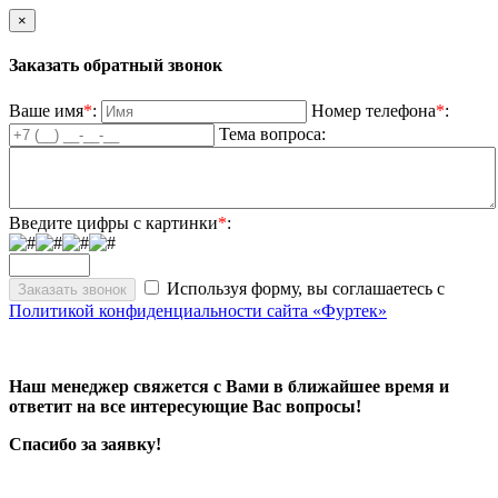
×
Заказать обратный звонок
Ваше имя
*
:
Номер телефона
*
:
Тема вопроса:
Введите цифры с картинки
*
:
Используя форму, вы соглашаетесь с
Политикой конфиденциальности сайта «Фуртек»
Наш менеджер свяжется с Вами в ближайшее время и
ответит на все интересующие Вас вопросы!
Спасибо за заявку!