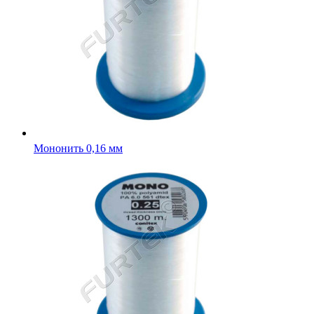
Мононить 0,16 мм