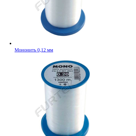
Мононить 0,12 мм