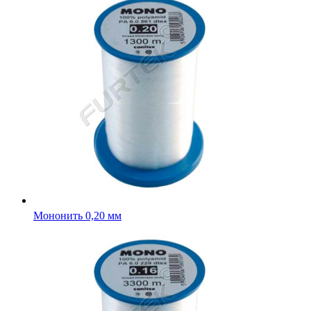
Мононить 0,20 мм