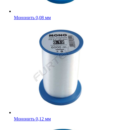
Мононить 0,08 мм
Мононить 0,12 мм