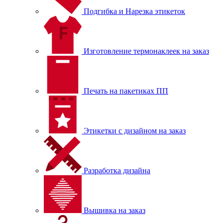
Подгибка и Нарезка этикеток
Изготовление термонаклеек на заказ
Печать на пакетиках ПП
Этикетки с дизайном на заказ
Разработка дизайна
Вышивка на заказ