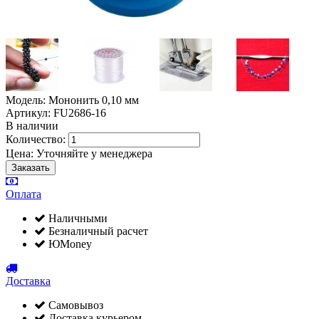
Модель: Мононить 0,10 мм
Артикул: FU2686-16
В наличии
Количество:
Цена:
Уточняйте у менеджера
Оплата
Наличными
Безналичный расчет
ЮMoney
Доставка
Самовывоз
Доставка курьером