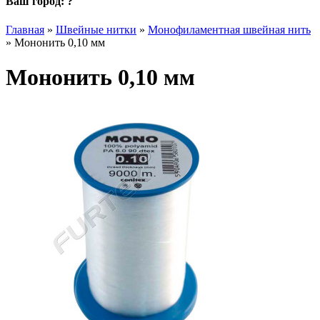
Ваш город:
?
Главная
»
Швейные нитки
»
Монофиламентная швейная нить
»
Мононить 0,10 мм
Мононить 0,10 мм