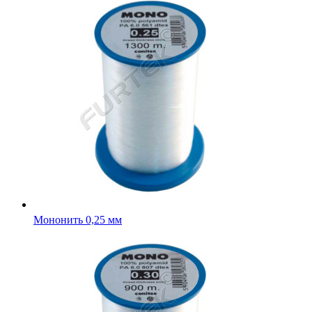
Мононить 0,25 мм