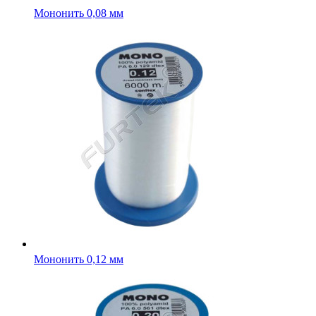
Мононить 0,08 мм
Мононить 0,12 мм