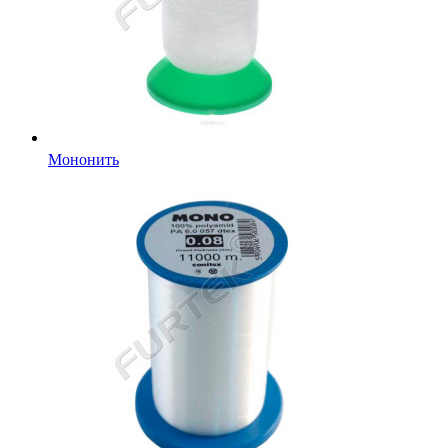
Мононить