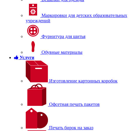
Маркировки для детских образовательных
учреждений
Фурнитура для шитья
Обувные материалы
Услуги
Изготовление картонных коробок
Офсетная печать пакетов
Печать бирок на заказ