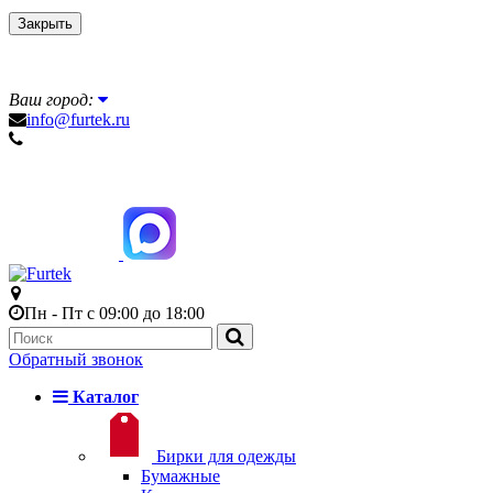
Закрыть
Ваш город:
info@furtek.ru
Пн - Пт с 09:00 до 18:00
Обратный звонок
Каталог
Бирки для одежды
Бумажные