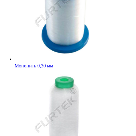
Мононить 0,30 мм