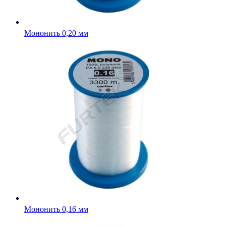
Мононить 0,20 мм
Мононить 0,16 мм