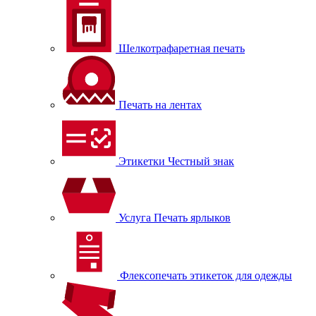
Шелкотрафаретная печать
Печать на лентах
Этикетки Честный знак
Услуга Печать ярлыков
Флексопечать этикеток для одежды