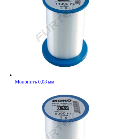
Мононить 0,08 мм