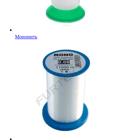
Мононить