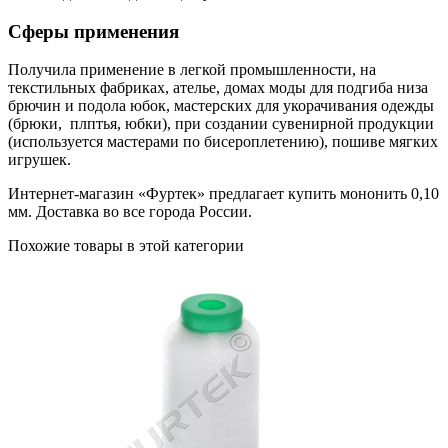
Сферы применения
Получила применение в легкой промышленности, на
текстильных фабриках, ателье, домах моды для подгиба низа
брючин и подола юбок, мастерских для укорачивания одежды
(брюки, плптья, юбки), при создании сувенирной продукции
(используется мастерами по бисероплетению), пошиве мягких
игрушек.
Интернет-магазин «Фуртек» предлагает купить мононить 0,10
мм. Доставка во все города России.
Похожие товары в этой категории