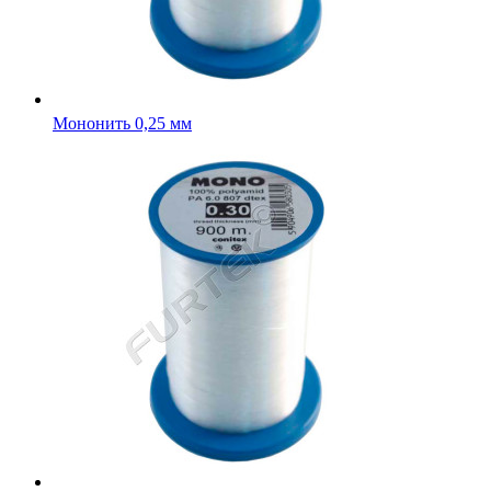
Мононить 0,25 мм