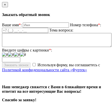
×
Заказать обратный звонок
Ваше имя
*
:
Номер телефона
*
:
Тема вопроса:
Введите цифры с картинки
*
:
Используя форму, вы соглашаетесь с
Политикой конфиденциальности сайта «Фуртек»
Наш менеджер свяжется с Вами в ближайшее время и
ответит на все интересующие Вас вопросы!
Спасибо за заявку!