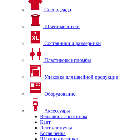
Спецодежда
Швейные нитки
Составники и размерники
Пластиковые пломбы
Упаковка для швейной продукции
Оборудование
Аксессуары
Вешалки с логотипом
Кант
Лента-липучка
Косая бейка
Шляпная резинка