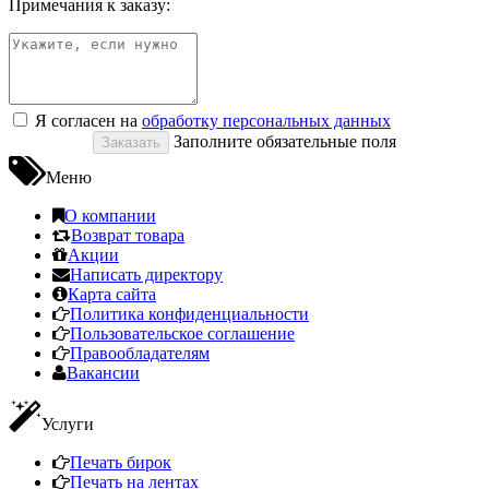
Примечания к заказу:
Я согласен на
обработку персональных данных
Заполните обязательные поля
Меню
О компании
Возврат товара
Акции
Написать директору
Карта сайта
Политика конфиденциальности
Пользовательское соглашение
Правообладателям
Вакансии
Услуги
Печать бирок
Печать на лентах