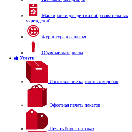
Маркировки для детских образовательных
учреждений
Фурнитура для шитья
Обувные материалы
Услуги
Изготовление картонных коробок
Офсетная печать пакетов
Печать бирок на заказ