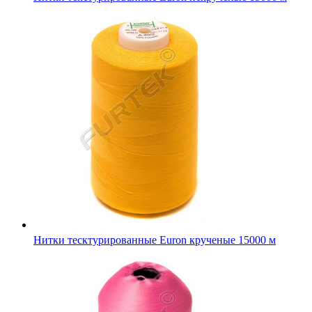
Нитки тесктурированные Euron крученые 15000 м