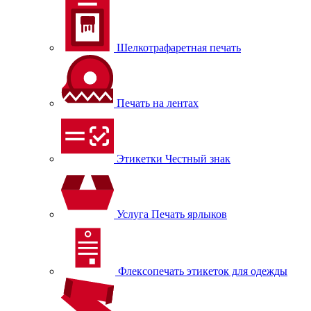
Шелкотрафаретная печать
Печать на лентах
Этикетки Честный знак
Услуга Печать ярлыков
Флексопечать этикеток для одежды