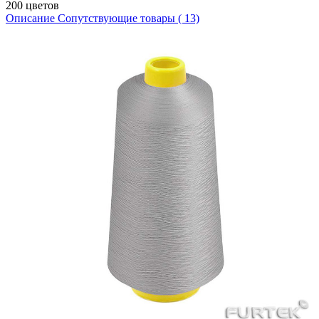
200 цветов
Описание
Сопутствующие товары ( 13)