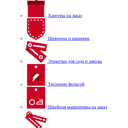
Хангеры на заказ
Шевроны и нашивки
Этикетки для сада и школы
Тиснение фольгой
Швейная маркировка на заказ