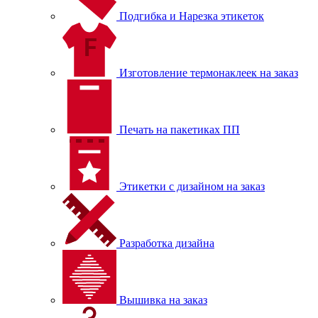
Подгибка и Нарезка этикеток
Изготовление термонаклеек на заказ
Печать на пакетиках ПП
Этикетки с дизайном на заказ
Разработка дизайна
Вышивка на заказ