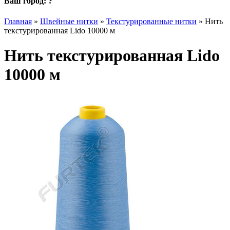
Ваш город:
?
Главная
»
Швейные нитки
»
Текстурированные нитки
»
Нить
текстурированная Lido 10000 м
Нить текстурированная Lido
10000 м