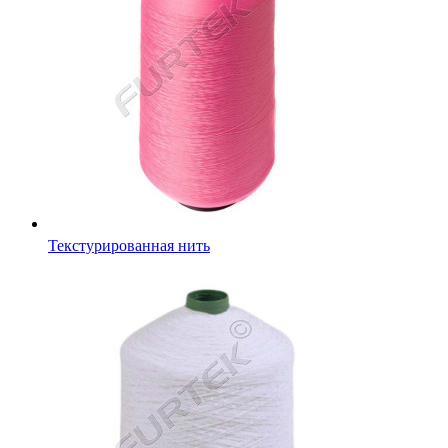
Текстурированная нить