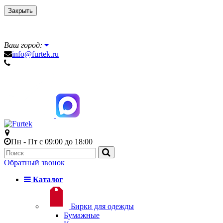
Закрыть
Ваш город:
info@furtek.ru
Пн - Пт с 09:00 до 18:00
Обратный звонок
Каталог
Бирки для одежды
Бумажные