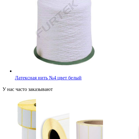
Латексная нить №4 цвет белый
У нас часто заказывают