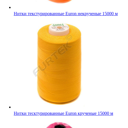
Нитки текстурированные Euron некрученые 15000 м
Нитки тесктурированные Euron крученые 15000 м