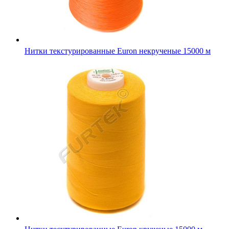
Нитки текстурированные Euron некрученые 15000 м