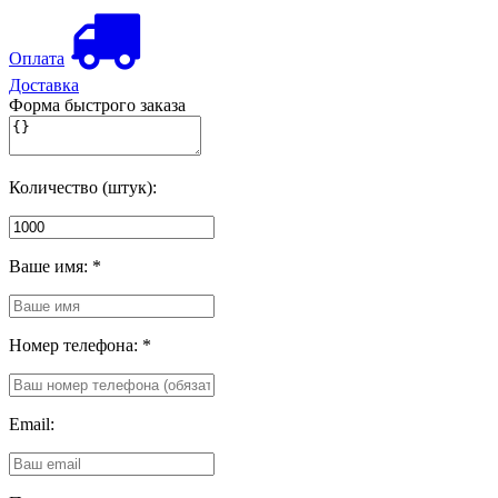
Оплата
Доставка
Форма быстрого заказа
Количество (штук):
Ваше имя:
*
Номер телефона:
*
Email: