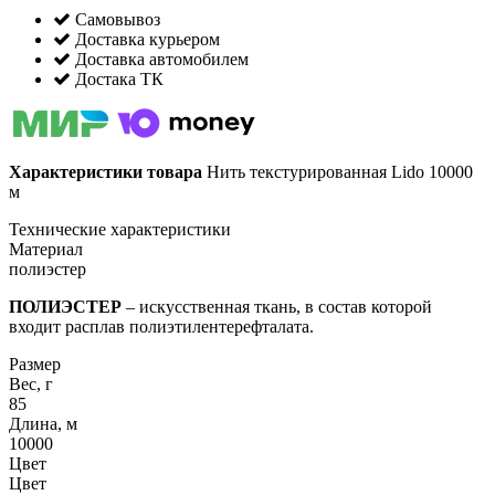
Самовывоз
Доставка курьером
Доставка автомобилем
Достака ТК
Характеристики товара
Нить текстурированная Lido 10000
м
Технические характеристики
Материал
полиэстер
ПОЛИЭСТЕР
– искусственная ткань, в состав которой
входит расплав полиэтилентерефталата.
Размер
Вес, г
85
Длина, м
10000
Цвет
Цвет