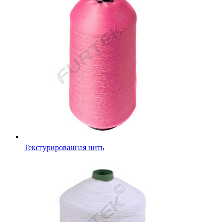
Текстурированная нить