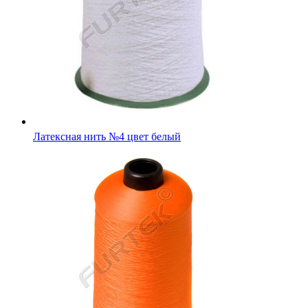
Латексная нить №4 цвет белый