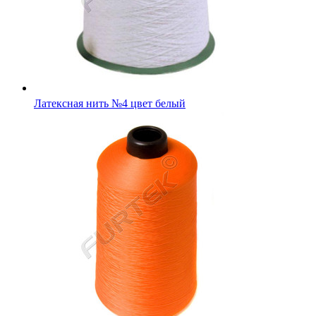
Латексная нить №4 цвет белый