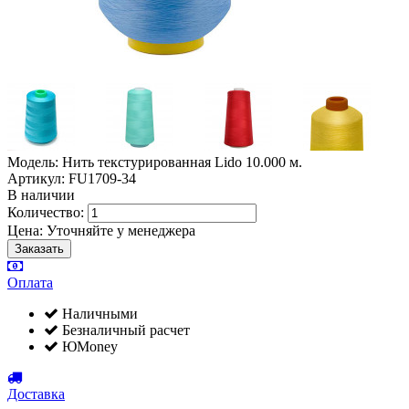
Модель: Нить текстурированная Lido 10.000 м.
Артикул: FU1709-34
В наличии
Количество:
Цена:
Уточняйте у менеджера
Оплата
Наличными
Безналичный расчет
ЮMoney
Доставка