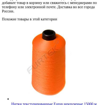
добавьте товар в корзину или свяжитесь с менеджерами по
телефону или электронной почте. Доставка во все города
России.
Похожие товары в этой категории
Нитки текстурированные Euron некрученые 15000 м