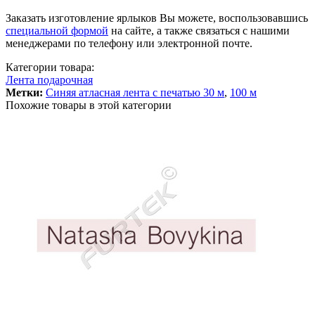
Заказать изготовление ярлыков Вы можете, воспользовавшись
специальной формой
на сайте, а также связаться с нашими
менеджерами по телефону или электронной почте.
Категории товара:
Лента подарочная
Метки:
Синяя атласная лента с печатью 30 м
,
100 м
Похожие товары в этой категории