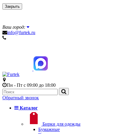
Закрыть
Ваш город:
info@furtek.ru
Пн - Пт с 09:00 до 18:00
Обратный звонок
Каталог
Бирки для одежды
Бумажные