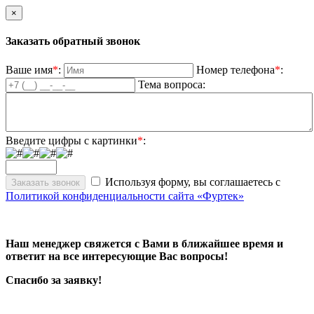
×
Заказать обратный звонок
Ваше имя
*
:
Номер телефона
*
:
Тема вопроса:
Введите цифры с картинки
*
:
Используя форму, вы соглашаетесь с
Политикой конфиденциальности сайта «Фуртек»
Наш менеджер свяжется с Вами в ближайшее время и
ответит на все интересующие Вас вопросы!
Спасибо за заявку!