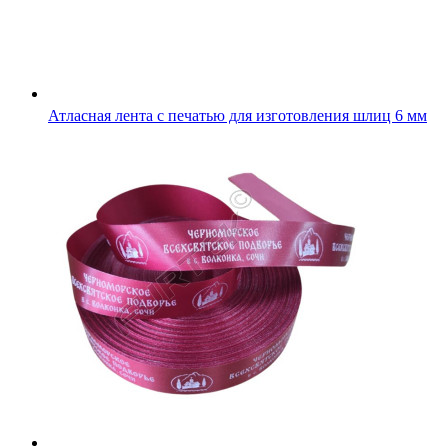
Атласная лента с печатью для изготовления шлиц 6 мм