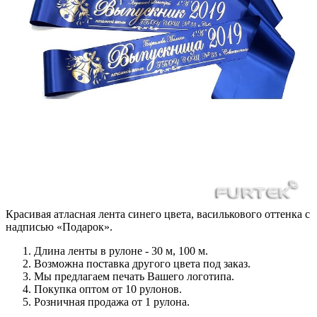
Красивая атласная лента синего цвета, василькового оттенка с
надписью «Подарок».
Длина ленты в рулоне - 30 м, 100 м.
Возможна поставка другого цвета под заказ.
Мы предлагаем печать Вашего логотипа.
Покупка оптом от 10 рулонов.
Розничная продажа от 1 рулона.