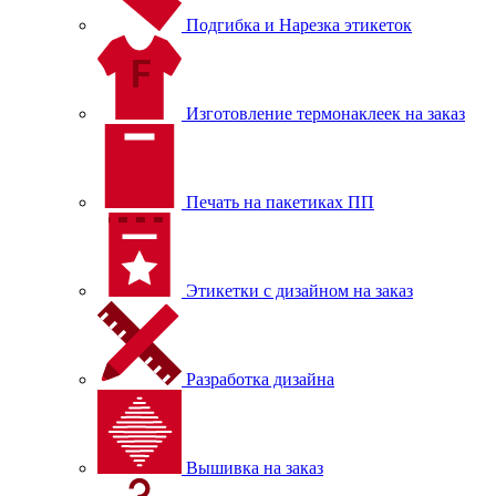
Подгибка и Нарезка этикеток
Изготовление термонаклеек на заказ
Печать на пакетиках ПП
Этикетки с дизайном на заказ
Разработка дизайна
Вышивка на заказ