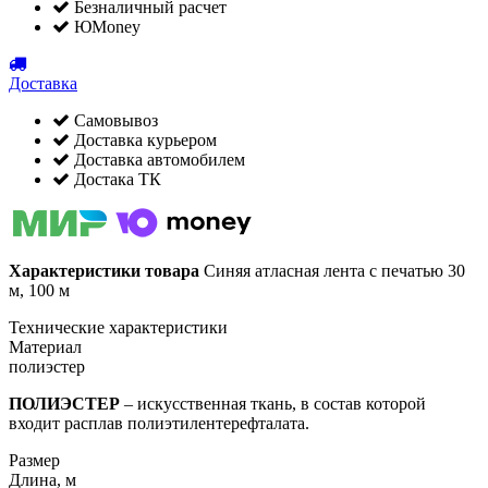
Безналичный расчет
ЮMoney
Доставка
Самовывоз
Доставка курьером
Доставка автомобилем
Достака ТК
Характеристики товара
Синяя атласная лента с печатью 30
м, 100 м
Технические характеристики
Материал
полиэстер
ПОЛИЭСТЕР
– искусственная ткань, в состав которой
входит расплав полиэтилентерефталата.
Размер
Длина, м