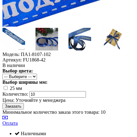
Модель: ПА1-8107-102
Артикул: FU1868-42
В наличии
Выбор цвета:
Выбор ширины мм:
25 мм
Количество:
Цена:
Уточняйте у менеджера
Минимальное количество заказа этого товара: 10
Оплата
Наличными