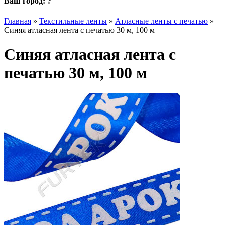
Ваш город:
?
Главная
»
Текстильные ленты
»
Атласные ленты с печатью
»
Синяя атласная лента с печатью 30 м, 100 м
Синяя атласная лента с
печатью 30 м, 100 м