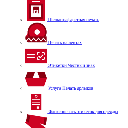
Шелкотрафаретная печать
Печать на лентах
Этикетки Честный знак
Услуга Печать ярлыков
Флексопечать этикеток для одежды