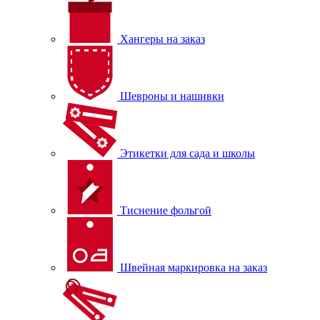
Хангеры на заказ
Шевроны и нашивки
Этикетки для сада и школы
Тиснение фольгой
Швейная маркировка на заказ