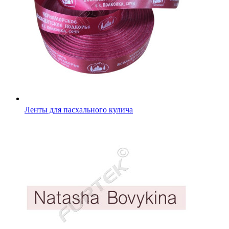
Ленты для пасхального кулича