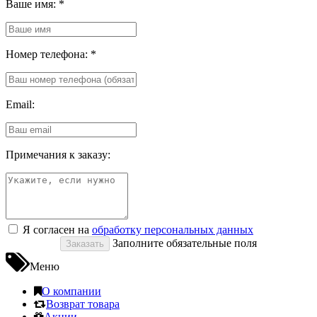
Ваше имя:
*
Номер телефона:
*
Email:
Примечания к заказу:
Я согласен на
обработку персональных данных
Заполните обязательные поля
Меню
О компании
Возврат товара
Акции