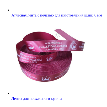
Атласная лента с печатью для изготовления шлиц 6 мм
Ленты для пасхального кулича