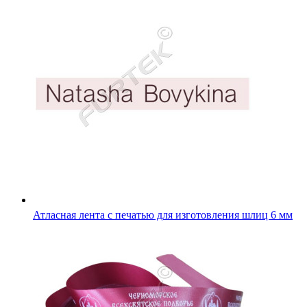
Атласная лента с печатью для изготовления шлиц 6 мм