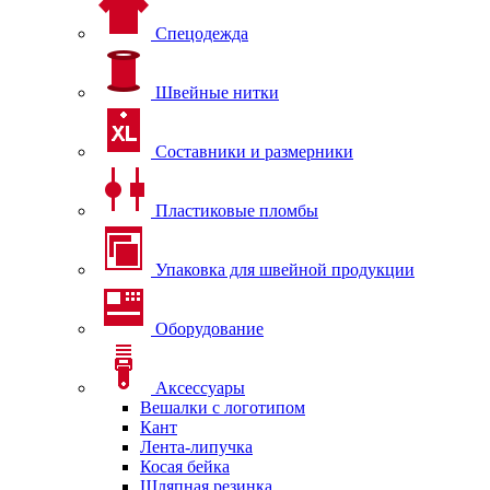
Спецодежда
Швейные нитки
Составники и размерники
Пластиковые пломбы
Упаковка для швейной продукции
Оборудование
Аксессуары
Вешалки с логотипом
Кант
Лента-липучка
Косая бейка
Шляпная резинка