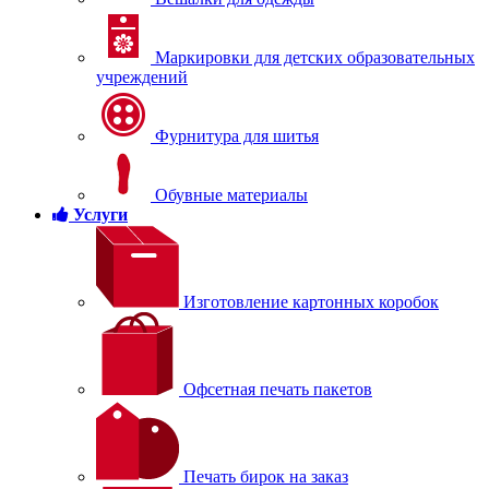
Маркировки для детских образовательных
учреждений
Фурнитура для шитья
Обувные материалы
Услуги
Изготовление картонных коробок
Офсетная печать пакетов
Печать бирок на заказ