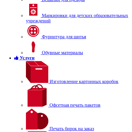
Маркировки для детских образовательных
учреждений
Фурнитура для шитья
Обувные материалы
Услуги
Изготовление картонных коробок
Офсетная печать пакетов
Печать бирок на заказ