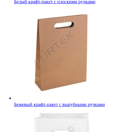
Белый крафт-пакет с плоскими ручками
Бежевый крафт-пакет с вырубными ручками