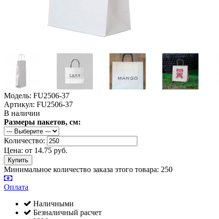
Модель: FU2506-37
Артикул: FU2506-37
В наличии
Размеры пакетов, см:
Количество:
Цена:
от
14.75
руб.
Минимальное количество заказа этого товара: 250
Оплата
Наличными
Безналичный расчет