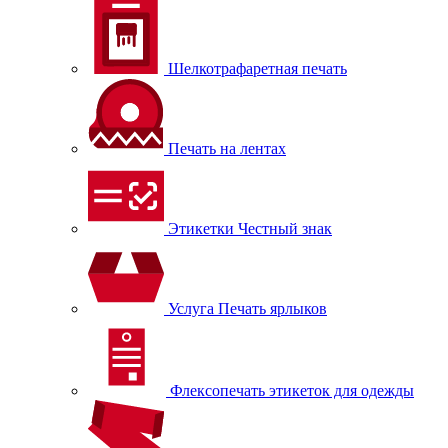
Шелкотрафаретная печать
Печать на лентах
Этикетки Честный знак
Услуга Печать ярлыков
Флексопечать этикеток для одежды