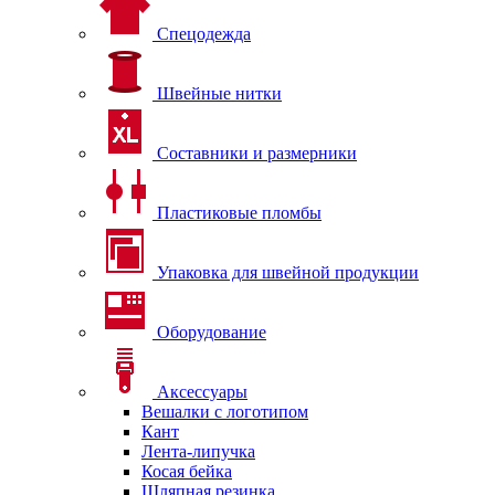
Спецодежда
Швейные нитки
Составники и размерники
Пластиковые пломбы
Упаковка для швейной продукции
Оборудование
Аксессуары
Вешалки с логотипом
Кант
Лента-липучка
Косая бейка
Шляпная резинка