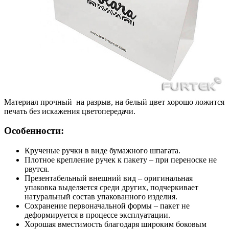
Материал прочный на разрыв, на белый цвет хорошо ложится
печать без искажения цветопередачи.
Особенности:
Крученые ручки в виде бумажного шпагата.
Плотное крепление ручек к пакету – при переноске не
рвутся.
Презентабельный внешний вид – оригинальная
упаковка выделяется среди других, подчеркивает
натуральный состав упакованного изделия.
Сохранение первоначальной формы – пакет не
деформируется в процессе эксплуатации.
Хорошая вместимость благодаря широким боковым