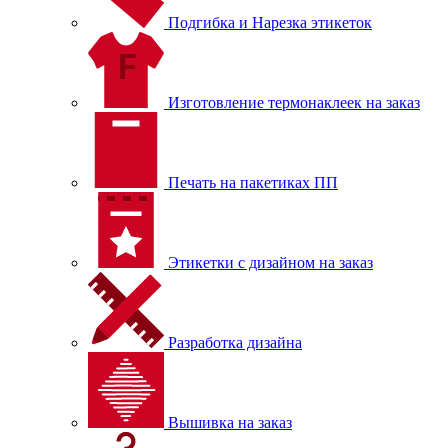
Подгибка и Нарезка этикеток
Изготовление термонаклеек на заказ
Печать на пакетиках ПП
Этикетки с дизайном на заказ
Разработка дизайна
Вышивка на заказ