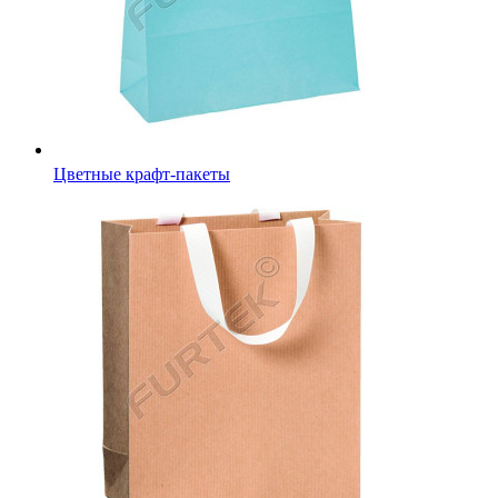
Цветные крафт-пакеты