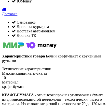
ЮMoney
Доставка
Самовывоз
Доставка курьером
Доставка автомобилем
Достака ТК
Характеристики товара
Белый крафт-пакет с кручеными
ручками
Технические характеристики
Максимальная нагрузка, кг
10
Материал
крафт-бумага
КРАФТ-БУМАГА
- это высокопрочная упаковочная бумага
из длинноволокнистой целлюлозы – экологически чистого
материала. Изготовление разной плотности от 70 до 120 мкм.