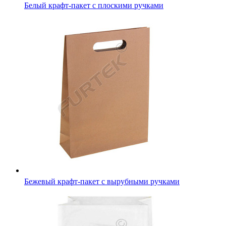
Белый крафт-пакет с плоскими ручками
Бежевый крафт-пакет с вырубными ручками