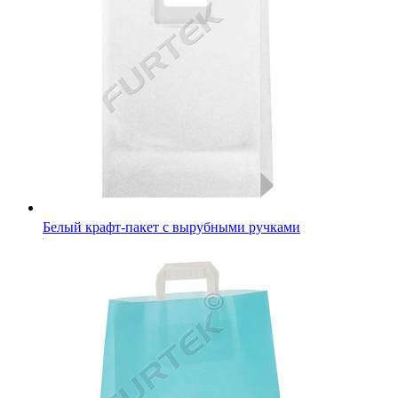
Белый крафт-пакет с вырубными ручками