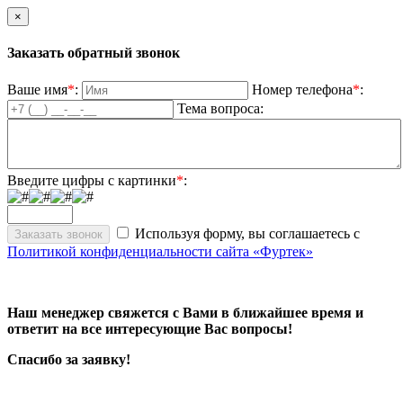
×
Заказать обратный звонок
Ваше имя
*
:
Номер телефона
*
:
Тема вопроса:
Введите цифры с картинки
*
:
Используя форму, вы соглашаетесь с
Политикой конфиденциальности сайта «Фуртек»
Наш менеджер свяжется с Вами в ближайшее время и
ответит на все интересующие Вас вопросы!
Спасибо за заявку!