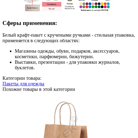
Сферы применения:
Белый крафт-пакет с кручеными ручками - стильная упаковка,
применяется в следующих областях:
Магазины одежды, обуви, подарков, аксессуаров,
косметики, парфюмерии, бижутерии.
Выставки, презентации - для упаковки журналов,
буклетов.
Категории товара:
Пакеты для одежды
Похожие товары в этой категории