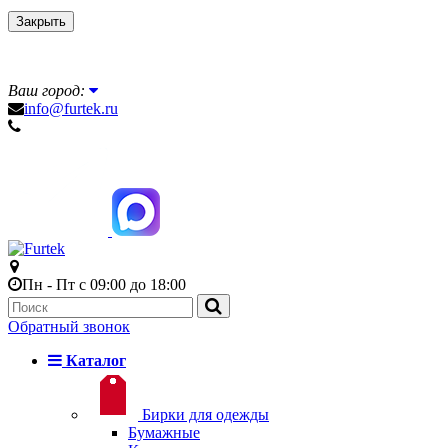
Закрыть
Ваш город:
info@furtek.ru
Пн - Пт с 09:00 до 18:00
Обратный звонок
Каталог
Бирки для одежды
Бумажные