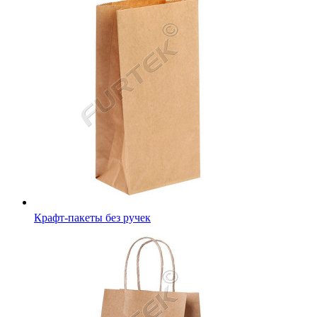
Крафт-пакеты без ручек