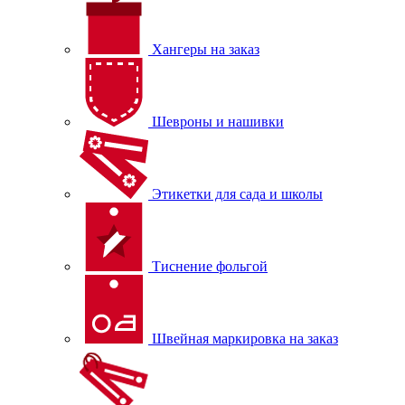
Хангеры на заказ
Шевроны и нашивки
Этикетки для сада и школы
Тиснение фольгой
Швейная маркировка на заказ