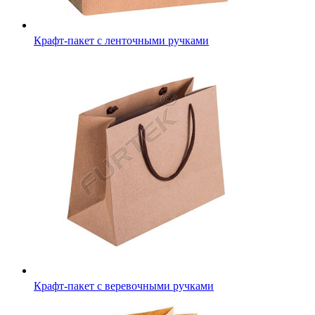
Крафт-пакет с ленточными ручками
Крафт-пакет с веревочными ручками