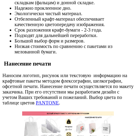
складкам (фальцам) и донной складке.
Надежно проклеенное дно.
Экологически чистый материал.
Отбеленный крафт-материал обеспечивает
качественную цветопередачу изображения.
Срок разложения крафт-бумаги - 2-3 года.
Подходят для дальнейшей переработки.
Большой выбор форм и размеров.
Низкая стоимость по сравнению с пакетами из
мелованной бумаги.
Нанесение печати
Наносим логотип, рисунок или текстовую информацию на
крафтовые пакеты методом флексографии, шелкографии,
офсетной печати. Нанесение печати осуществляется по макету
заказчика. При его отсутствии мы разработаем дизайн с
учетом Ваших требований и пожеланий. Выбор цвета по
таблице цветов
PANTONE
.