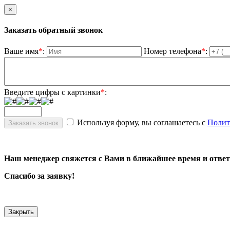
×
Заказать обратный звонок
Ваше имя
*
:
Номер телефона
*
:
Введите цифры с картинки
*
:
Используя форму, вы соглашаетесь с
Полит
Наш менеджер свяжется с Вами в ближайшее время и ответ
Спасибо за заявку!
Закрыть