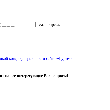
Тема вопроса:
икой конфиденциальности сайта «Фуртек»
ит на все интересующие Вас вопросы!