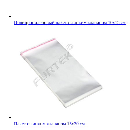
Полипропиленовый пакет с липким клапаном 10х15 см
Пакет с липким клапаном 15х20 см