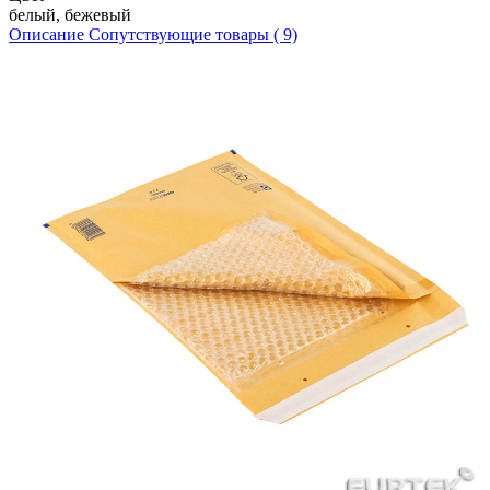
белый, бежевый
Описание
Сопутствующие товары ( 9)