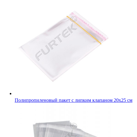
Полипропиленовый пакет с липким клапаном 20х25 см