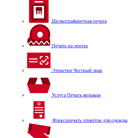
Шелкотрафаретная печать
Печать на лентах
Этикетки Честный знак
Услуга Печать ярлыков
Флексопечать этикеток для одежды