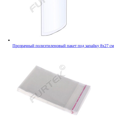
Прозрачный полиэтиленовый пакет под запайку 8х27 см