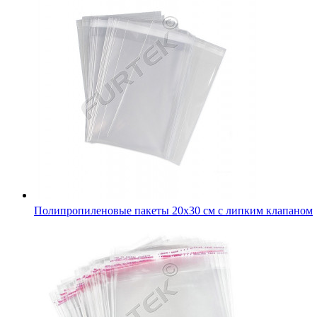
Полипропиленовые пакеты 20х30 см с липким клапаном