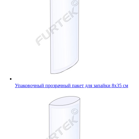
Упаковочный прозрачный пакет для запайки 8х35 см