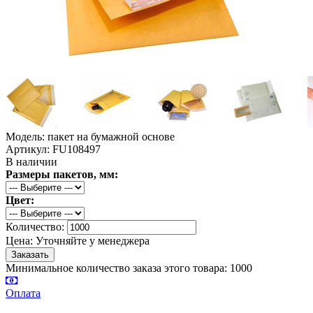
Модель: пакет на бумажной основе
Артикул: FU108497
В наличии
Размеры пакетов, мм:
Цвет:
Количество:
Цена:
Уточняйте у менеджера
Минимальное количество заказа этого товара: 1000
Оплата