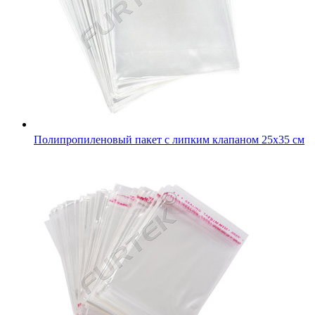
Полипропиленовый пакет с липким клапаном 25х35 см