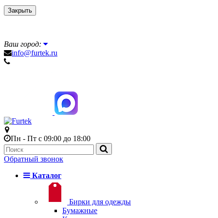
Закрыть
Ваш город:
info@furtek.ru
Пн - Пт с 09:00 до 18:00
Обратный звонок
Каталог
Бирки для одежды
Бумажные