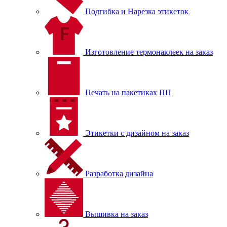
Подгибка и Нарезка этикеток
Изготовление термонаклеек на заказ
Печать на пакетиках ПП
Этикетки с дизайном на заказ
Разработка дизайна
Вышивка на заказ