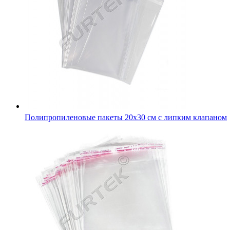
Полипропиленовые пакеты 20х30 см с липким клапаном