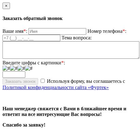
×
Заказать обратный звонок
Ваше имя
*
:
Номер телефона
*
:
Тема вопроса:
Введите цифры с картинки
*
:
Используя форму, вы соглашаетесь с
Политикой конфиденциальности сайта «Фуртек»
Наш менеджер свяжется с Вами в ближайшее время и
ответит на все интересующие Вас вопросы!
Спасибо за заявку!