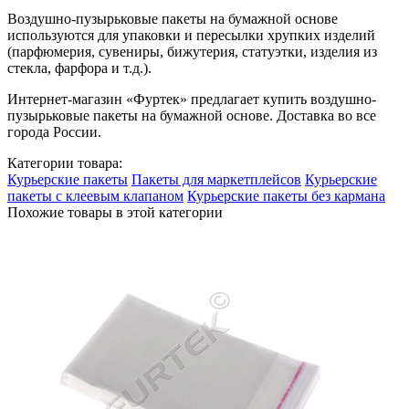
Воздушно-пузырьковые пакеты на бумажной основе
используются для упаковки и пересылки хрупких изделий
(парфюмерия, сувениры, бижутерия, статуэтки, изделия из
стекла, фарфора и т.д.).
Интернет-магазин «Фуртек» предлагает купить воздушно-
пузырьковые пакеты на бумажной основе. Доставка во все
города России.
Категории товара:
Курьерские пакеты
Пакеты для маркетплейсов
Курьерские
пакеты с клеевым клапаном
Курьерские пакеты без кармана
Похожие товары в этой категории