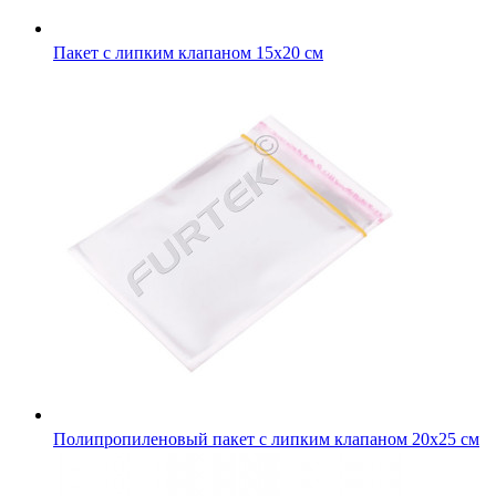
Пакет с липким клапаном 15х20 см
Полипропиленовый пакет с липким клапаном 20х25 см