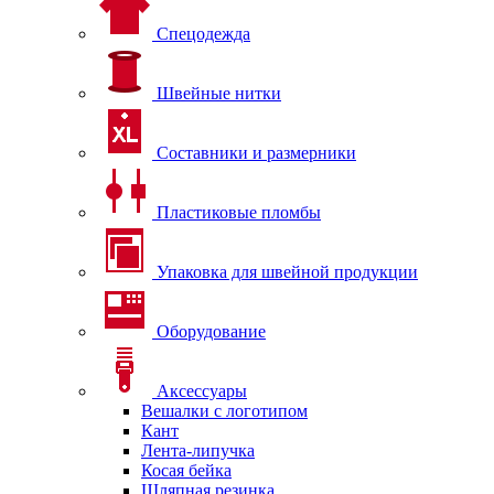
Спецодежда
Швейные нитки
Составники и размерники
Пластиковые пломбы
Упаковка для швейной продукции
Оборудование
Аксессуары
Вешалки с логотипом
Кант
Лента-липучка
Косая бейка
Шляпная резинка