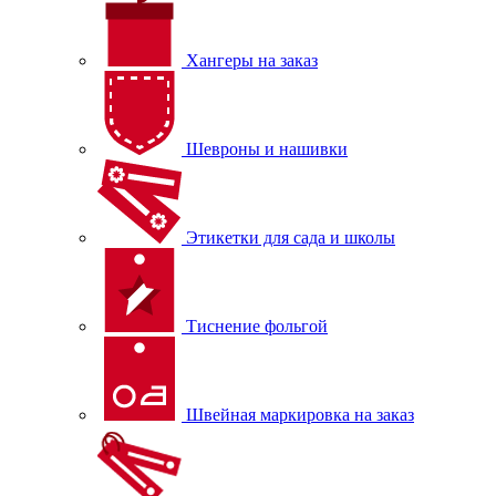
Хангеры на заказ
Шевроны и нашивки
Этикетки для сада и школы
Тиснение фольгой
Швейная маркировка на заказ