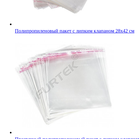
Полипропиленовый пакет с липким клапаном 28х42 см