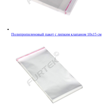
Полипропиленовый пакет с липким клапаном 10х15 см