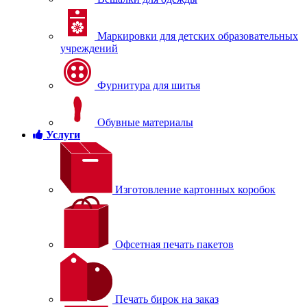
Маркировки для детских образовательных
учреждений
Фурнитура для шитья
Обувные материалы
Услуги
Изготовление картонных коробок
Офсетная печать пакетов
Печать бирок на заказ