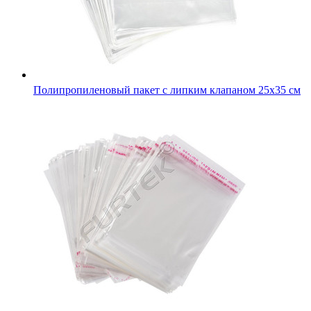
Полипропиленовый пакет с липким клапаном 25х35 см