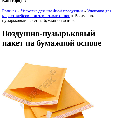
Ваш город:
?
Главная
»
Упаковка для швейной продукции
»
Упаковка для
маркетплейсов и интернет-магазинов
»
Воздушно-
пузырьковый пакет на бумажной основе
Воздушно-пузырьковый
пакет на бумажной основе