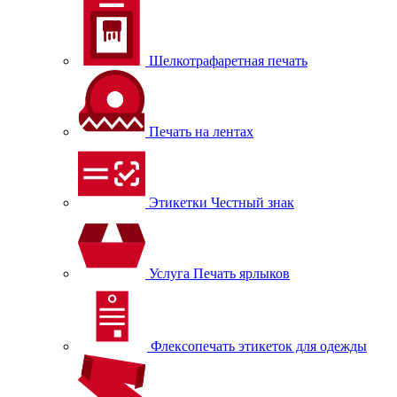
Шелкотрафаретная печать
Печать на лентах
Этикетки Честный знак
Услуга Печать ярлыков
Флексопечать этикеток для одежды