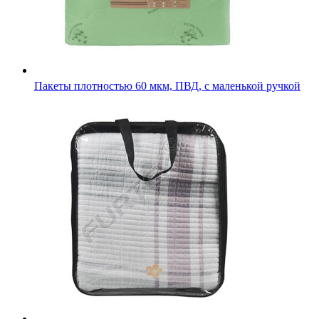
Пакеты плотностью 60 мкм, ПВД, с маленькой ручкой