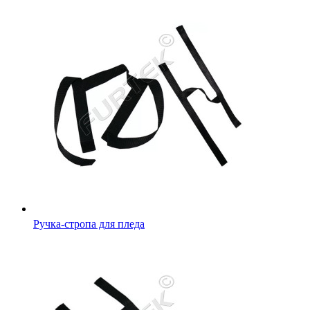
Ручка-стропа для пледа