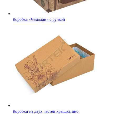
Коробка «Чемодан» с ручкой
Коробки из двух частей крышка-дно