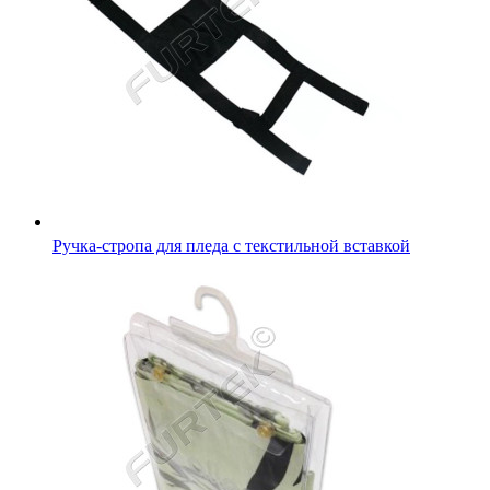
Ручка-стропа для пледа с текстильной вставкой