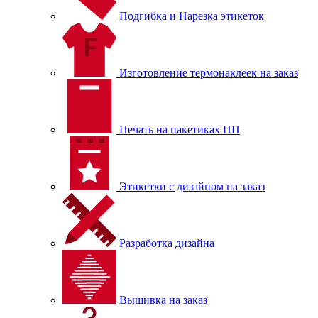
Подгибка и Нарезка этикеток
Изготовление термонаклеек на заказ
Печать на пакетиках ПП
Этикетки с дизайном на заказ
Разработка дизайна
Вышивка на заказ