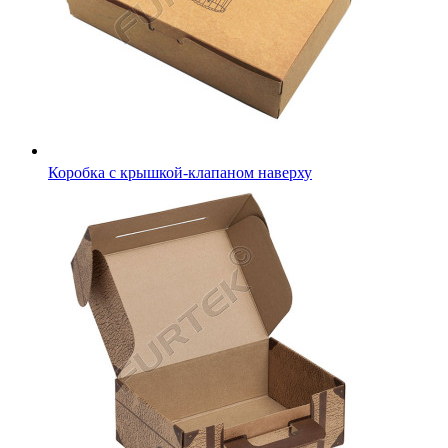
Коробка с крышкой-клапаном наверху