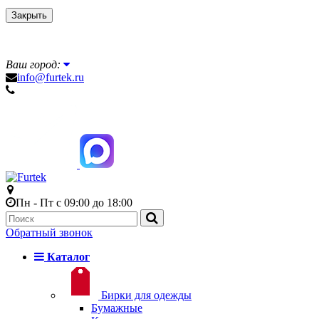
Закрыть
Ваш город:
info@furtek.ru
Пн - Пт с 09:00 до 18:00
Обратный звонок
Каталог
Бирки для одежды
Бумажные