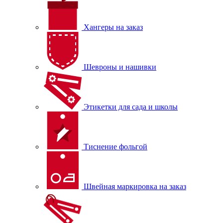
Хангеры на заказ
Шевроны и нашивки
Этикетки для сада и школы
Тиснение фольгой
Швейная маркировка на заказ