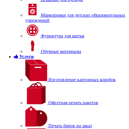
Маркировки для детских образовательных
учреждений
Фурнитура для шитья
Обувные материалы
Услуги
Изготовление картонных коробок
Офсетная печать пакетов
Печать бирок на заказ