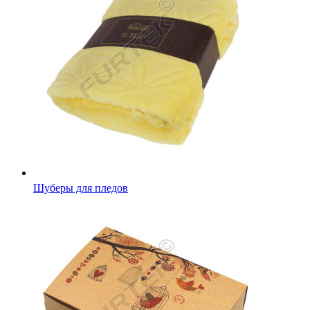
Шуберы для пледов