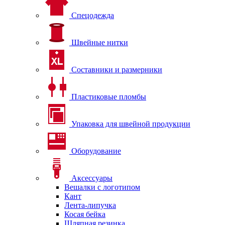
Спецодежда
Швейные нитки
Составники и размерники
Пластиковые пломбы
Упаковка для швейной продукции
Оборудование
Аксессуары
Вешалки с логотипом
Кант
Лента-липучка
Косая бейка
Шляпная резинка