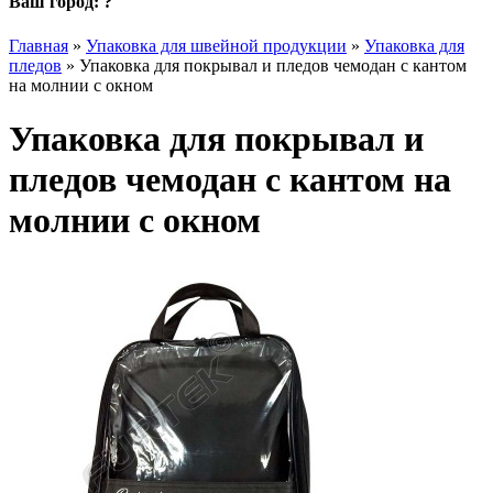
Ваш город:
?
Главная
»
Упаковка для швейной продукции
»
Упаковка для
пледов
»
Упаковка для покрывал и пледов чемодан с кантом
на молнии с окном
Упаковка для покрывал и
пледов чемодан с кантом на
молнии с окном