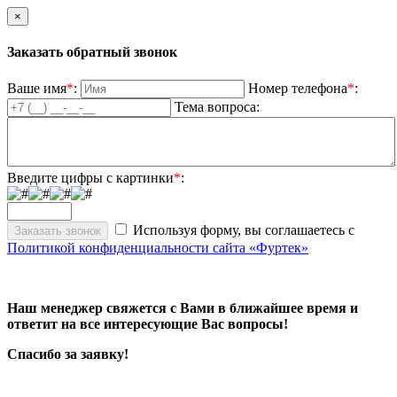
×
Заказать обратный звонок
Ваше имя
*
:
Номер телефона
*
:
Тема вопроса:
Введите цифры с картинки
*
:
Используя форму, вы соглашаетесь с
Политикой конфиденциальности сайта «Фуртек»
Наш менеджер свяжется с Вами в ближайшее время и
ответит на все интересующие Вас вопросы!
Спасибо за заявку!