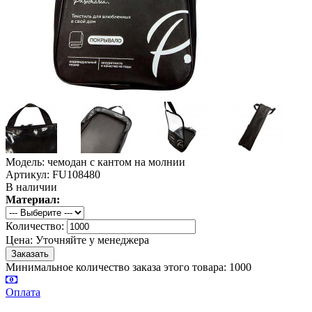
Модель: чемодан с кантом на молнии
Артикул: FU108480
В наличии
Материал:
Количество:
Цена:
Уточняйте у менеджера
Минимальное количество заказа этого товара: 1000
Оплата