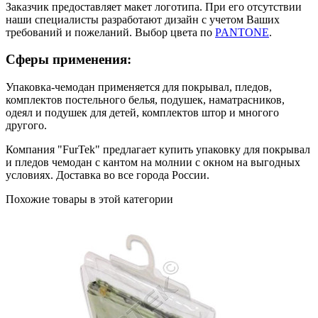
Заказчик предоставляет макет логотипа. При его отсутствии
наши специалисты разработают дизайн с учетом Ваших
требований и пожеланий. Выбор цвета по
PANTONE
.
Сферы применения:
Упаковка-чемодан применяется для покрывал, пледов,
комплектов постельного белья, подушек, наматрасников,
одеял и подушек для детей, комплектов штор и многого
другого.
Компания "FurTek" предлагает купить упаковку для покрывал
и пледов чемодан с кантом на молнии с окном на выгодных
условиях. Доставка во все города России.
Похожие товары в этой категории