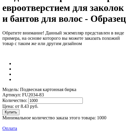
евроотверстием для заколок
и бантов для волос - Образец
Обратите внимание! Данный экземпляр представлен в виде
примера, на основе которого вы можете заказать похожий
товар с таким же или другим дизайном
Модель: Подвесная картонная бирка
Артикул: FU2034-83
Количество:
Цена:
от
8.43
руб.
Минимальное количество заказа этого товара: 1000
Оплата