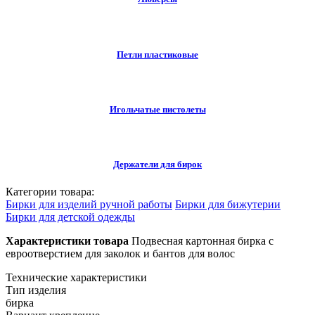
Петли пластиковые
Игольчатые пистолеты
Держатели для бирок
Категории товара:
Бирки для изделий ручной работы
Бирки для бижутерии
Бирки для детской одежды
Характеристики товара
Подвесная картонная бирка с
евроотверстием для заколок и бантов для волос
Технические характеристики
Тип изделия
бирка