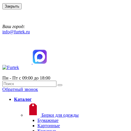
Закрыть
Ваш город:
info@furtek.ru
Пн - Пт с 09:00 до 18:00
Обратный звонок
Каталог
Бирки для одежды
Бумажные
Картонные
Кожаные