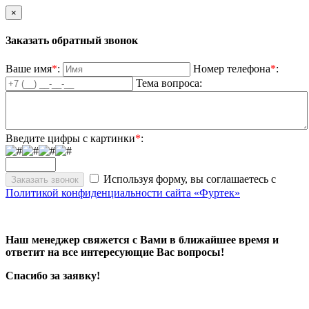
×
Заказать обратный звонок
Ваше имя
*
:
Номер телефона
*
:
Тема вопроса:
Введите цифры с картинки
*
:
Используя форму, вы соглашаетесь с
Политикой конфиденциальности сайта «Фуртек»
Наш менеджер свяжется с Вами в ближайшее время и
ответит на все интересующие Вас вопросы!
Спасибо за заявку!