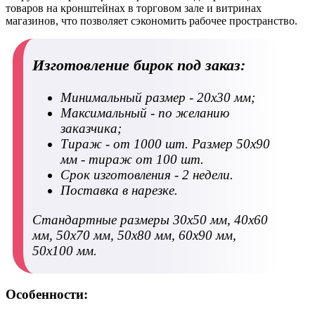
товаров на кронштейнах в торговом зале и витринах
магазинов, что позволяет сэкономить рабочее пространство.
Изготовление бирок под заказ:
Минимальный размер - 20х30 мм;
Максимальный - по желанию
заказчика;
Тираж - от 1000 шт. Размер 50х90
мм - тираж от 100 шт.
Срок изготовления - 2 недели.
Поставка в нарезке.
Стандартные размеры 30х50 мм, 40х60
мм, 50х70 мм, 50х80 мм, 60х90 мм,
50х100 мм.
Особенности: