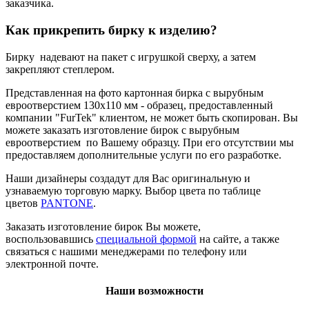
заказчика.
Как прикрепить бирку к изделию?
Бирку надевают на пакет с игрушкой сверху, а затем
закрепляют степлером.
Представленная на фото картонная бирка с вырубным
евроотверстием 130х110 мм - образец, предоставленный
компании "FurTek" клиентом, не может быть скопирован. Вы
можете заказать изготовление бирок с вырубным
евроотверстием по Вашему образцу. При его отсутствии мы
предоставляем дополнительные услуги по его разработке.
Наши дизайнеры создадут для Вас оригинальную и
узнаваемую торговую марку. Выбор цвета по таблице
цветов
PANTONE
.
Заказать изготовление бирок Вы можете,
воспользовавшись
специальной формой
на сайте, а также
связаться с нашими менеджерами по телефону или
электронной почте.
Наши возможности