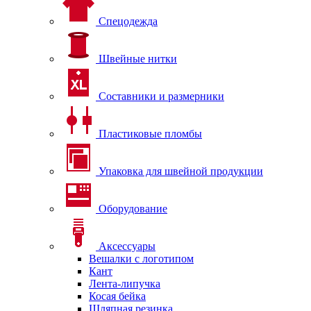
Спецодежда
Швейные нитки
Составники и размерники
Пластиковые пломбы
Упаковка для швейной продукции
Оборудование
Аксессуары
Вешалки с логотипом
Кант
Лента-липучка
Косая бейка
Шляпная резинка