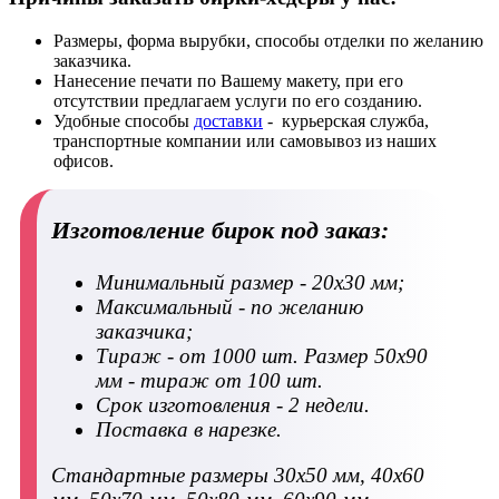
Размеры, форма вырубки, способы отделки по желанию
заказчика.
Нанесение печати по Вашему макету, при его
отсутствии предлагаем услуги по его созданию.
Удобные способы
доставки
- курьерская служба,
транспортные компании или самовывоз из наших
офисов.
Изготовление бирок под заказ:
Минимальный размер - 20х30 мм;
Максимальный - по желанию
заказчика;
Тираж - от 1000 шт. Размер 50х90
мм - тираж от 100 шт.
Срок изготовления - 2 недели.
Поставка в нарезке.
Стандартные размеры 30х50 мм, 40х60