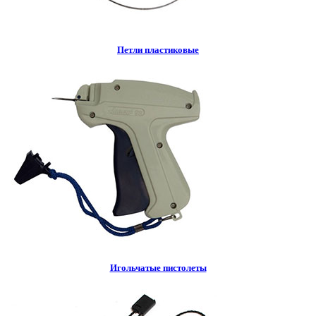
Петли пластиковые
Игольчатые пистолеты