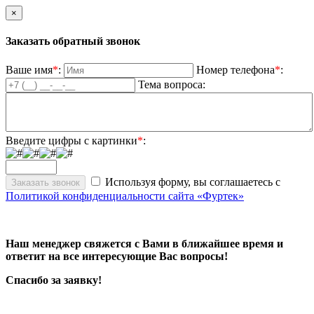
×
Заказать обратный звонок
Ваше имя
*
:
Номер телефона
*
:
Тема вопроса:
Введите цифры с картинки
*
:
Используя форму, вы соглашаетесь с
Политикой конфиденциальности сайта «Фуртек»
Наш менеджер свяжется с Вами в ближайшее время и
ответит на все интересующие Вас вопросы!
Спасибо за заявку!