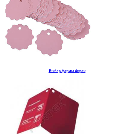
Выбор формы бирок