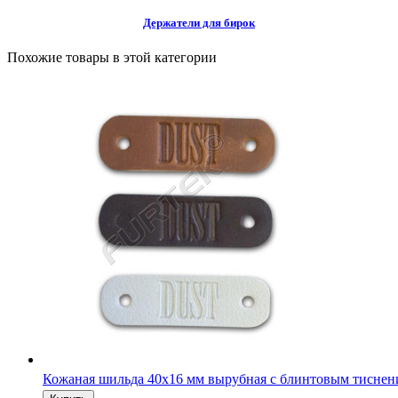
Держатели для бирок
Похожие товары в этой категории
Коричневый ярлык с блинтовым тиснением из кожзамени