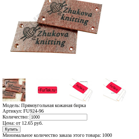
Модель: Прямоугольная кожаная бирка
Артикул: FU924-96
Количество:
Цена:
от
12.65
руб.
Минимальное количество заказа этого товара: 1000