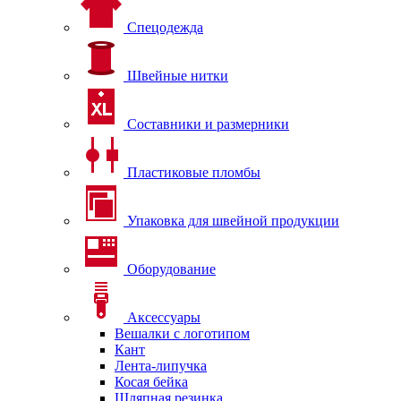
Спецодежда
Швейные нитки
Составники и размерники
Пластиковые пломбы
Упаковка для швейной продукции
Оборудование
Аксессуары
Вешалки с логотипом
Кант
Лента-липучка
Косая бейка
Шляпная резинка