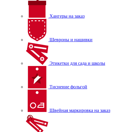
Хангеры на заказ
Шевроны и нашивки
Этикетки для сада и школы
Тиснение фольгой
Швейная маркировка на заказ