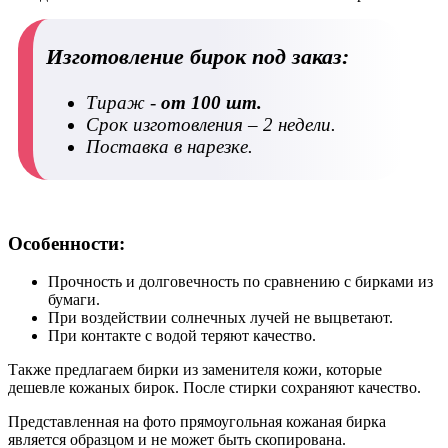
Изготовление бирок под заказ:
Тираж -
от 100 шт.
Срок изготовления – 2 недели.
Поставка в нарезке.
Особенности:
Прочность и долговечность по сравнению с бирками из
бумаги.
При воздействии солнечных лучей не выцветают.
При контакте с водой теряют качество.
Также предлагаем бирки из заменителя кожи, которые
дешевле кожаных бирок. После стирки сохраняют качество.
Представленная на фото прямоугольная кожаная бирка
является образцом и не может быть скопирована.