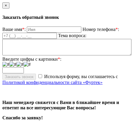
×
Заказать обратный звонок
Ваше имя
*
:
Номер телефона
*
:
Тема вопроса:
Введите цифры с картинки
*
:
Используя форму, вы соглашаетесь с
Политикой конфиденциальности сайта «Фуртек»
Наш менеджер свяжется с Вами в ближайшее время и
ответит на все интересующие Вас вопросы!
Спасибо за заявку!