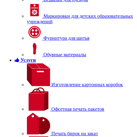
Маркировки для детских образовательных
учреждений
Фурнитура для шитья
Обувные материалы
Услуги
Изготовление картонных коробок
Офсетная печать пакетов
Печать бирок на заказ