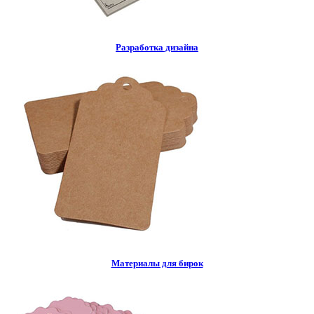
Разработка дизайна
Материалы для бирок