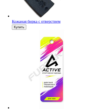
Бирки с печатью по индивидуальному заказу