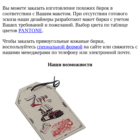
Вы можете заказать изготовление похожих бирок в
соответствии с Вашим макетом. При отсутствии готового
эскиза наши дизайнеры разработают макет бирки с учетом
Ваших требований и пожеланий. Выбор цвета по таблице
цветов
PANTONE
.
Чтобы заказать прямоугольные кожаные бирки,
воспользуйтесь
специальной формой
на сайте или свяжитесь с
нашими менеджерами по телефону или электронной почте.
Наши возможности