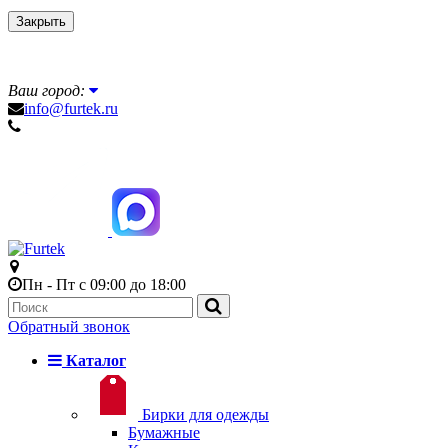
Закрыть
Ваш город:
info@furtek.ru
Пн - Пт с 09:00 до 18:00
Обратный звонок
Каталог
Бирки для одежды
Бумажные