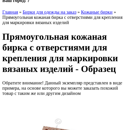
Ваш город:
?
Главная
»
Бирки для одежды на заказ
»
Кожаные бирки
»
Прямоугольная кожаная бирка с отверстиями для крепления
для маркировки вязаных изделий
Прямоугольная кожаная
бирка с отверстиями для
крепления для маркировки
вязаных изделий - Образец
Обратите внимание! Данный экземпляр представлен в виде
примера, на основе которого вы можете заказать похожий
товар с таким же или другим дизайном