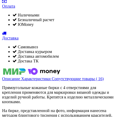
Оплата
Наличными
Безналичный расчет
ЮMoney
Доставка
Самовывоз
Доставка курьером
Доставка автомобилем
Достака ТК
Описание
Характеристики
Сопутствующие товары ( 16)
Прямоугольные кожаные бирки с 4 отверстиями для
крепления применяются для маркировки вязаной одежды и
изделий ручной работы. Крепятся к изделию металлическими
кнопками.
На бирке, представленной на фото, информация нанесена
методом блинтового тиснения с использованием красителей.