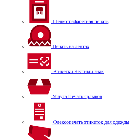
Шелкотрафаретная печать
Печать на лентах
Этикетки Честный знак
Услуга Печать ярлыков
Флексопечать этикеток для одежды