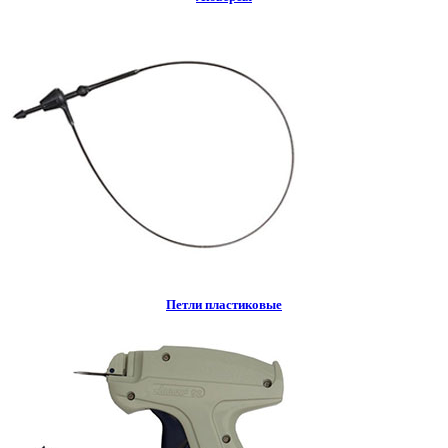
Петли пластиковые