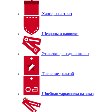
Хангеры на заказ
Шевроны и нашивки
Этикетки для сада и школы
Тиснение фольгой
Швейная маркировка на заказ