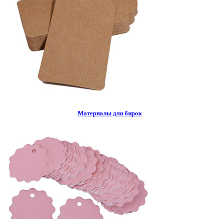
Материалы для бирок