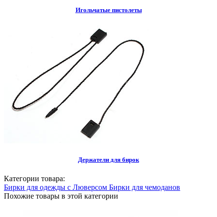
Игольчатые пистолеты
Держатели для бирок
Категории товара:
Бирки для одежды с Люверсом
Бирки для чемоданов
Похожие товары в этой категории