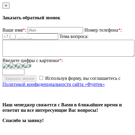
×
Заказать обратный звонок
Ваше имя
*
:
Номер телефона
*
:
Тема вопроса:
Введите цифры с картинки
*
:
Используя форму, вы соглашаетесь с
Политикой конфиденциальности сайта «Фуртек»
Наш менеджер свяжется с Вами в ближайшее время и
ответит на все интересующие Вас вопросы!
Спасибо за заявку!