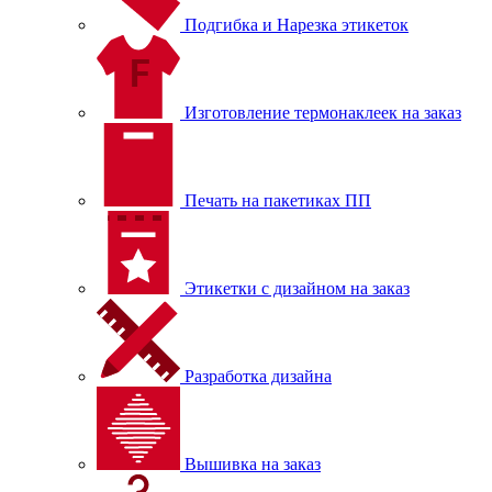
Подгибка и Нарезка этикеток
Изготовление термонаклеек на заказ
Печать на пакетиках ПП
Этикетки с дизайном на заказ
Разработка дизайна
Вышивка на заказ