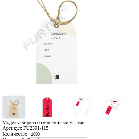
Модель: Бирка со скошенными углами
Артикул: FU2391-115
Количество: