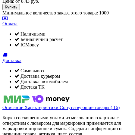
Цена:
от
8.43
руб.
Минимальное количество заказа этого товара: 1000
Оплата
Наличными
Безналичный расчет
ЮMoney
Доставка
Самовывоз
Доставка курьером
Доставка автомобилем
Достака ТК
Описание
Характеристики
Сопутствующие товары ( 16)
Бирка со скошенными углами из мелованного картона с
отверстием с люверсом для маркировки применяется для
маркировки портмоне и сумок. Содержит информацию о
названии товара, артикул, цвет, состав.