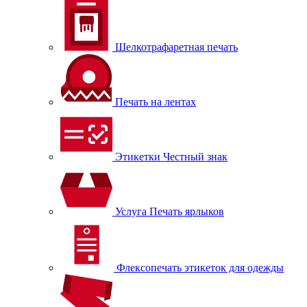
Шелкотрафаретная печать
Печать на лентах
Этикетки Честный знак
Услуга Печать ярлыков
Флексопечать этикеток для одежды