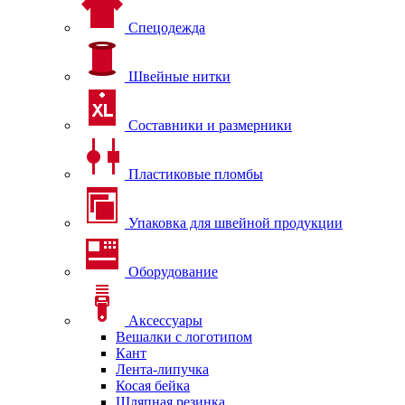
Спецодежда
Швейные нитки
Составники и размерники
Пластиковые пломбы
Упаковка для швейной продукции
Оборудование
Аксессуары
Вешалки с логотипом
Кант
Лента-липучка
Косая бейка
Шляпная резинка