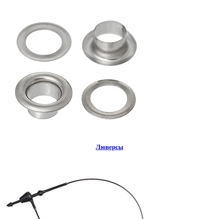
Люверсы