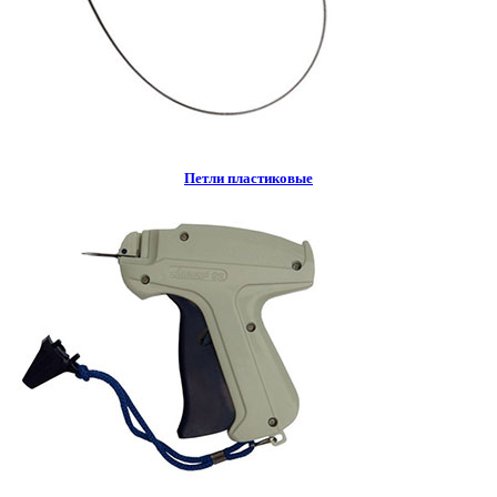
Петли пластиковые