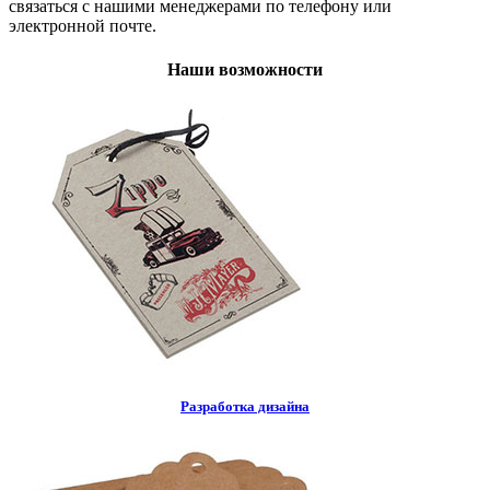
связаться с нашими менеджерами по телефону или
электронной почте.
Наши возможности
Разработка дизайна