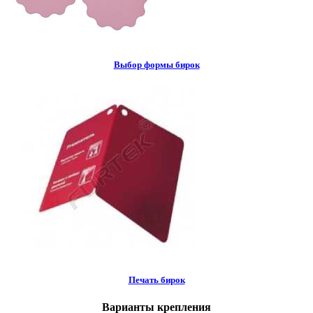
Выбор формы бирок
Печать бирок
Варианты крепления