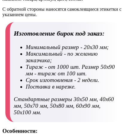
С обратной стороны наносятся самоклеящиеся этикетки с
указанием цены.
Изготовление бирок под заказ:
Минимальный размер - 20х30 мм;
Максимальный - по желанию
заказчика;
Тираж - от 1000 шт. Размер 50х90
мм - тираж от 100 шт.
Срок изготовления - 2 недели.
Поставка в нарезке.
Стандартные размеры 30х50 мм, 40х60
мм, 50х70 мм, 50х80 мм, 60х90 мм,
50х100 мм.
Особенности: