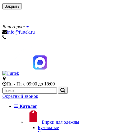
Закрыть
Ваш город:
info@furtek.ru
Пн - Пт с 09:00 до 18:00
Обратный звонок
Каталог
Бирки для одежды
Бумажные