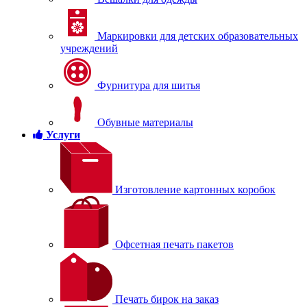
Маркировки для детских образовательных
учреждений
Фурнитура для шитья
Обувные материалы
Услуги
Изготовление картонных коробок
Офсетная печать пакетов
Печать бирок на заказ