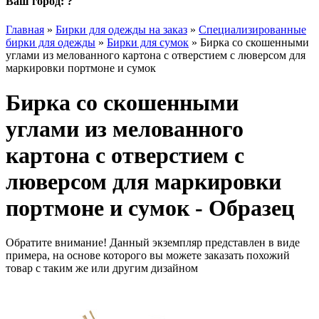
Ваш город:
?
Главная
»
Бирки для одежды на заказ
»
Специализированные
бирки для одежды
»
Бирки для сумок
»
Бирка со скошенными
углами из мелованного картона с отверстием с люверсом для
маркировки портмоне и сумок
Бирка со скошенными
углами из мелованного
картона с отверстием с
люверсом для маркировки
портмоне и сумок - Образец
Обратите внимание! Данный экземпляр представлен в виде
примера, на основе которого вы можете заказать похожий
товар с таким же или другим дизайном