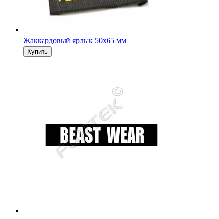
Жаккардовый ярлык 50х65 мм