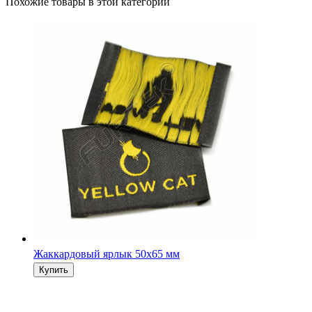
Похожие товары в этой категории
Жаккардовый ярлык 50х65 мм