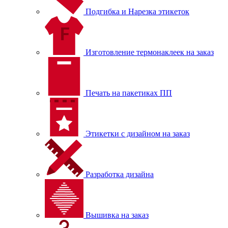
Подгибка и Нарезка этикеток
Изготовление термонаклеек на заказ
Печать на пакетиках ПП
Этикетки с дизайном на заказ
Разработка дизайна
Вышивка на заказ