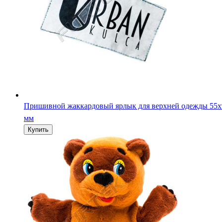
Пришивной жаккардовый ярлык для верхней одежды 55х
мм