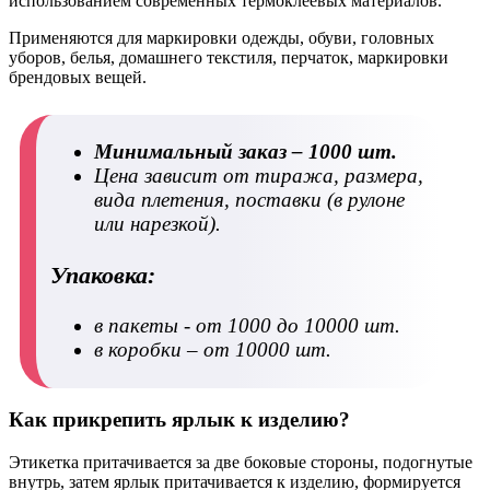
использованием современных термоклеевых материалов.
Применяются для маркировки одежды, обуви, головных
уборов, белья, домашнего текстиля, перчаток, маркировки
брендовых вещей.
Минимальный заказ – 1000 шт.
Цена зависит от тиража, размера,
вида плетения, поставки (в рулоне
или нарезкой).
Упаковка:
в пакеты
- от 1000 до 10000 шт.
в коробки
– от 10000 шт.
Как прикрепить ярлык к изделию?
Этикетка притачивается за две боковые стороны, подогнутые
внутрь, затем ярлык притачивается к изделию, формируется