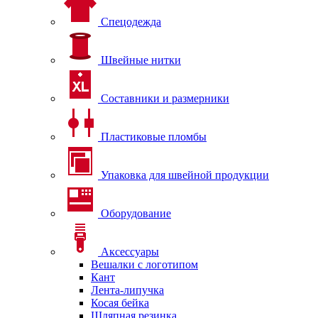
Спецодежда
Швейные нитки
Составники и размерники
Пластиковые пломбы
Упаковка для швейной продукции
Оборудование
Аксессуары
Вешалки с логотипом
Кант
Лента-липучка
Косая бейка
Шляпная резинка