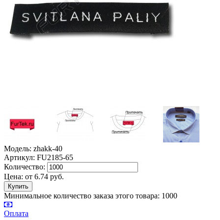
Модель: zhakk-40
Артикул: FU2185-65
Количество:
Цена:
от
6.74
руб.
Минимальное количество заказа этого товара: 1000
Оплата