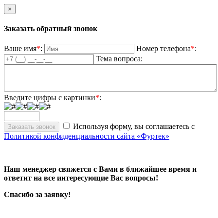
×
Заказать обратный звонок
Ваше имя
*
:
Номер телефона
*
:
Тема вопроса:
Введите цифры с картинки
*
:
Используя форму, вы соглашаетесь с
Политикой конфиденциальности сайта «Фуртек»
Наш менеджер свяжется с Вами в ближайшее время и
ответит на все интересующие Вас вопросы!
Спасибо за заявку!