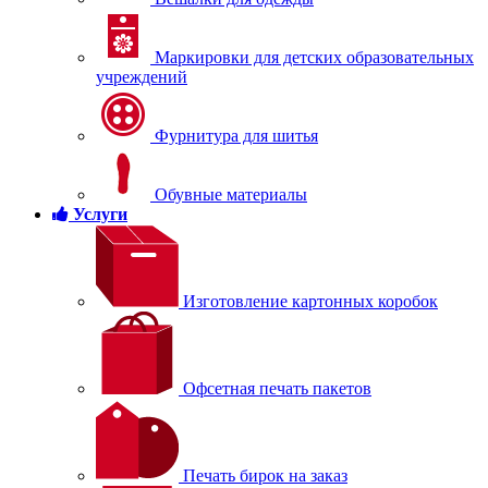
Маркировки для детских образовательных
учреждений
Фурнитура для шитья
Обувные материалы
Услуги
Изготовление картонных коробок
Офсетная печать пакетов
Печать бирок на заказ