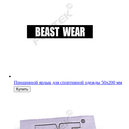
Пришивной ярлык для спортивной одежды 50х200 мм