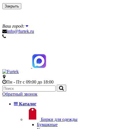
Закрыть
Ваш город:
info@furtek.ru
Пн - Пт с 09:00 до 18:00
Обратный звонок
Каталог
Бирки для одежды
Бумажные