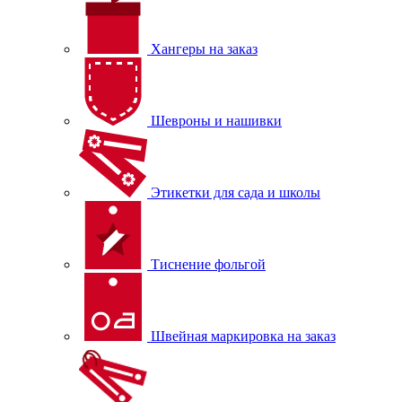
Хангеры на заказ
Шевроны и нашивки
Этикетки для сада и школы
Тиснение фольгой
Швейная маркировка на заказ