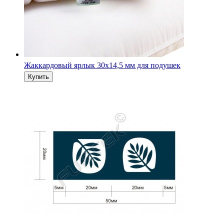
Жаккардовый ярлык 30х14,5 мм для подушек