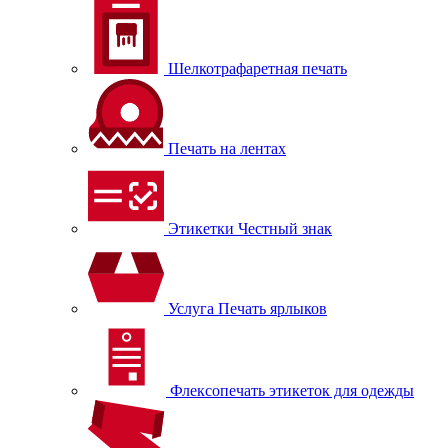
Шелкотрафаретная печать
Печать на лентах
Этикетки Честный знак
Услуга Печать ярлыков
Флексопечать этикеток для одежды