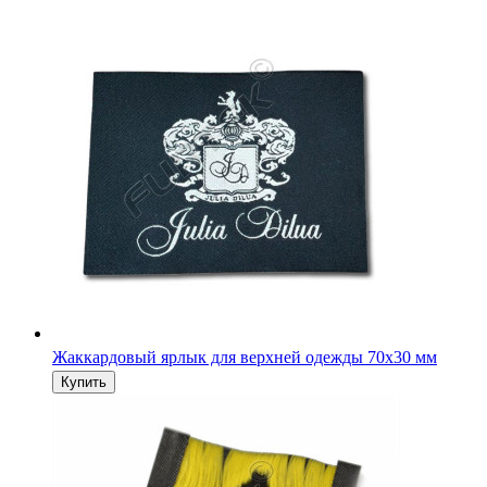
Жаккардовый ярлык для верхней одежды 70х30 мм