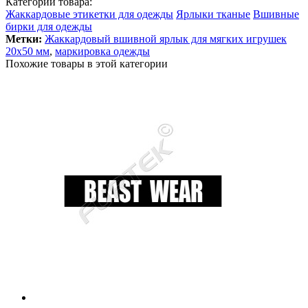
Категории товара:
Жаккардовые этикетки для одежды
Ярлыки тканые
Вшивные
бирки для одежды
Метки:
Жаккардовый вшивной ярлык для мягких игрушек
20х50 мм
,
маркировка одежды
Похожие товары в этой категории