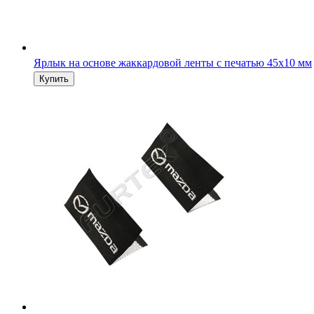
Ярлык на основе жаккардовой ленты с печатью 45х10 мм