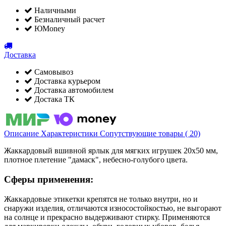
Наличными
Безналичный расчет
ЮMoney
Доставка
Самовывоз
Доставка курьером
Доставка автомобилем
Достака ТК
Описание
Характеристики
Сопутствующие товары ( 20)
Жаккардовый вшивной ярлык для мягких игрушек 20х50 мм,
плотное плетение "дамаск", небесно-голубого цвета.
Сферы применения:
Жаккардовые этикетки крепятся не только внутри, но и
снаружи изделия, отличаются износостойкостью, не выгорают
на солнце и прекрасно выдерживают стирку. Применяются