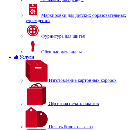
Маркировки для детских образовательных
учреждений
Фурнитура для шитья
Обувные материалы
Услуги
Изготовление картонных коробок
Офсетная печать пакетов
Печать бирок на заказ