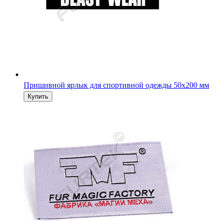
Пришивной ярлык для спортивной одежды 50х200 мм