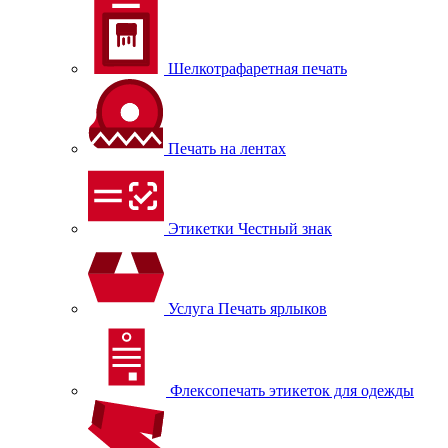
Шелкотрафаретная печать
Печать на лентах
Этикетки Честный знак
Услуга Печать ярлыков
Флексопечать этикеток для одежды