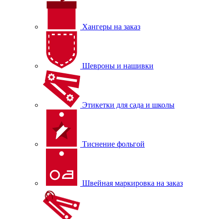
Хангеры на заказ
Шевроны и нашивки
Этикетки для сада и школы
Тиснение фольгой
Швейная маркировка на заказ