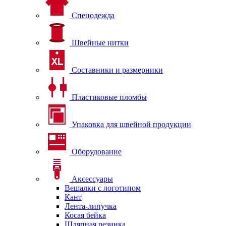
Спецодежда
Швейные нитки
Составники и размерники
Пластиковые пломбы
Упаковка для швейной продукции
Оборудование
Аксессуары
Вешалки с логотипом
Кант
Лента-липучка
Косая бейка
Шляпная резинка