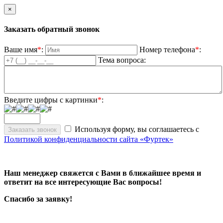
×
Заказать обратный звонок
Ваше имя
*
:
Номер телефона
*
:
Тема вопроса:
Введите цифры с картинки
*
:
Используя форму, вы соглашаетесь с
Политикой конфиденциальности сайта «Фуртек»
Наш менеджер свяжется с Вами в ближайшее время и
ответит на все интересующие Вас вопросы!
Спасибо за заявку!