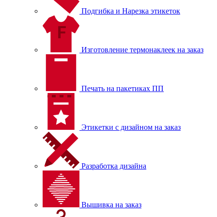
Подгибка и Нарезка этикеток
Изготовление термонаклеек на заказ
Печать на пакетиках ПП
Этикетки с дизайном на заказ
Разработка дизайна
Вышивка на заказ