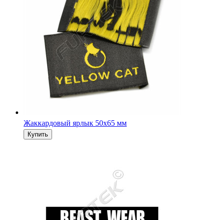
Жаккардовый ярлык 50х65 мм