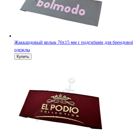
Жаккардовый ярлык 70х15 мм с подгибами для брендово
одежды