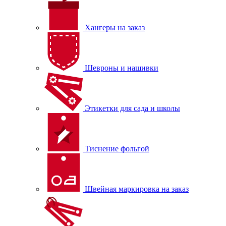
Хангеры на заказ
Шевроны и нашивки
Этикетки для сада и школы
Тиснение фольгой
Швейная маркировка на заказ