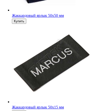
Жаккардовый ярлык 50х50 мм
Жаккардовый ярлык 50х15 мм