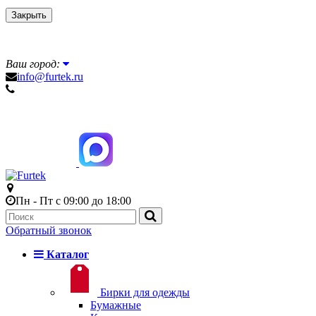
Закрыть
Ваш город:
info@furtek.ru
Пн - Пт с 09:00 до 18:00
Обратный звонок
Каталог
Бирки для одежды
Бумажные