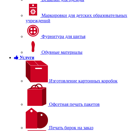
Маркировки для детских образовательных
учреждений
Фурнитура для шитья
Обувные материалы
Услуги
Изготовление картонных коробок
Офсетная печать пакетов
Печать бирок на заказ