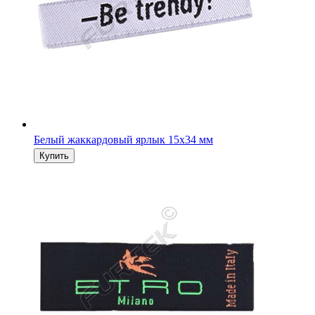
Белый жаккардовый ярлык 15х34 мм