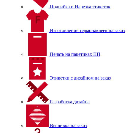
Подгибка и Нарезка этикеток
Изготовление термонаклеек на заказ
Печать на пакетиках ПП
Этикетки с дизайном на заказ
Разработка дизайна
Вышивка на заказ