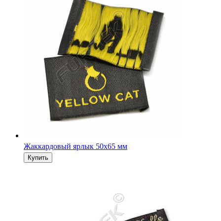
Жаккардовый ярлык 50х65 мм