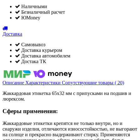
Наличными
Безналичный расчет
ЮMoney
Доставка
Самовывоз
Доставка курьером
Доставка автомобилем
Достака ТК
Описание
Характеристики
Сопутствующие товары ( 20)
Жаккардовая этикетка 65х32 мм с припусками на подшив и
люрексом.
Сферы применения:
Жаккардовые этикетки крепятся не только внутри, но и
снаружи изделия, отличаются износостойкостью, не выгорают
на солнце и прекрасно выдерживают стирку. Применяются