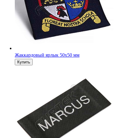
Жаккардовый ярлык 50х50 мм