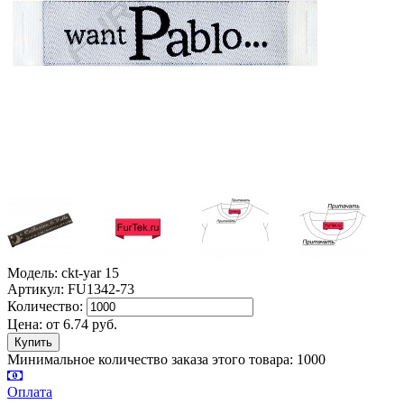
Модель: ckt-yar 15
Артикул: FU1342-73
Количество:
Цена:
от
6.74
руб.
Минимальное количество заказа этого товара: 1000
Оплата