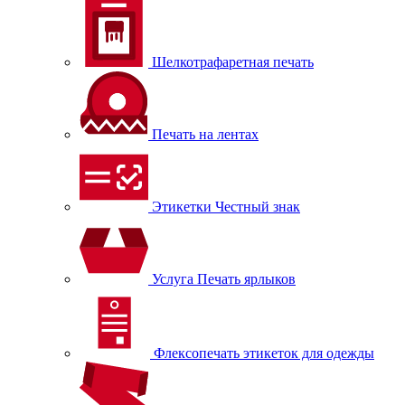
Шелкотрафаретная печать
Печать на лентах
Этикетки Честный знак
Услуга Печать ярлыков
Флексопечать этикеток для одежды