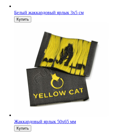
Белый жаккардовый ярлык 3х5 см
Жаккардовый ярлык 50х65 мм