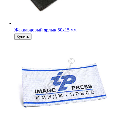
Жаккардовый ярлык 50х15 мм