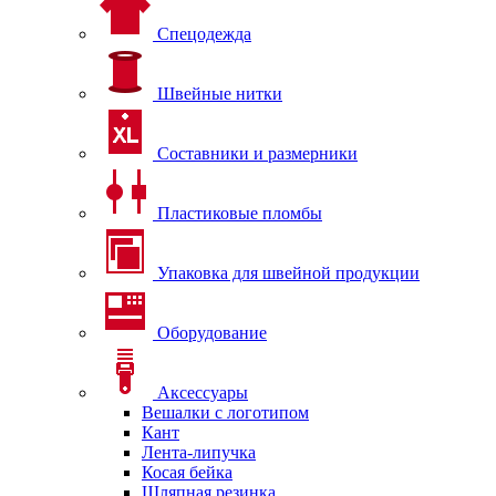
Спецодежда
Швейные нитки
Составники и размерники
Пластиковые пломбы
Упаковка для швейной продукции
Оборудование
Аксессуары
Вешалки с логотипом
Кант
Лента-липучка
Косая бейка
Шляпная резинка