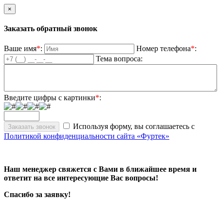
×
Заказать обратный звонок
Ваше имя
*
:
Номер телефона
*
:
Тема вопроса:
Введите цифры с картинки
*
:
Используя форму, вы соглашаетесь с
Политикой конфиденциальности сайта «Фуртек»
Наш менеджер свяжется с Вами в ближайшее время и
ответит на все интересующие Вас вопросы!
Спасибо за заявку!