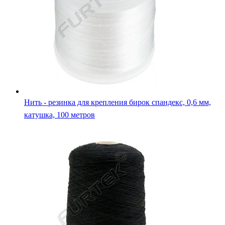
Нить - резинка для крепления бирок спандекс, 0,6 мм,
катушка, 100 метров