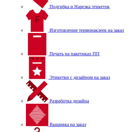
Подгибка и Нарезка этикеток
Изготовление термонаклеек на заказ
Печать на пакетиках ПП
Этикетки с дизайном на заказ
Разработка дизайна
Вышивка на заказ