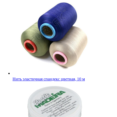
Нить эластичная спандекс цветная, 10 м