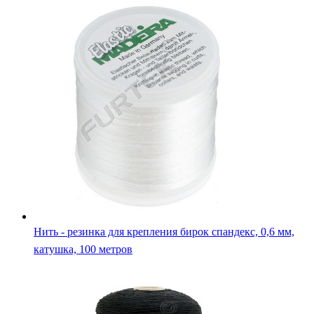
Нить - резинка для крепления бирок спандекс, 0,6 мм,
катушка, 100 метров