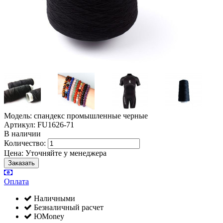
Модель: спандекс промышленные черные
Артикул: FU1626-71
В наличии
Количество:
Цена:
Уточняйте у менеджера
Оплата
Наличными
Безналичный расчет
ЮMoney