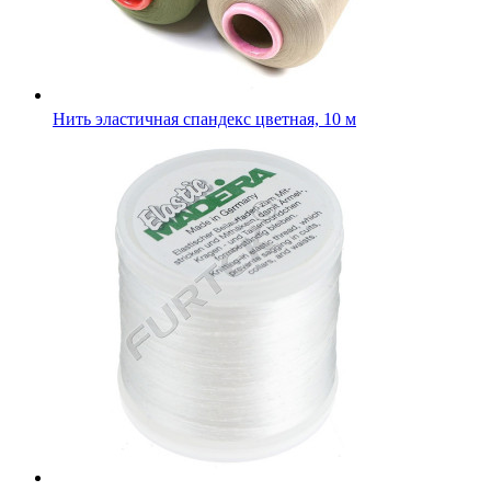
Нить эластичная спандекс цветная, 10 м