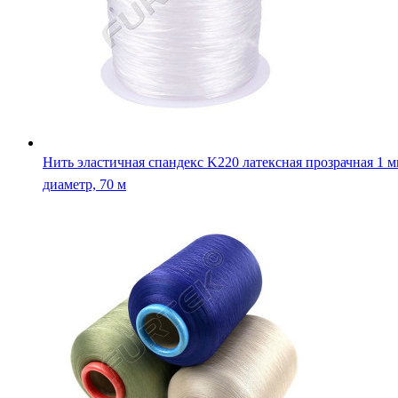
Нить эластичная спандекс K220 латексная прозрачная 1 
диаметр, 70 м