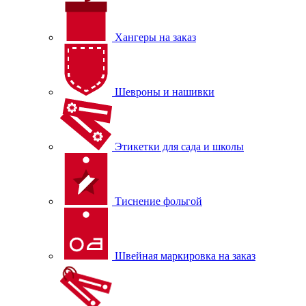
Хангеры на заказ
Шевроны и нашивки
Этикетки для сада и школы
Тиснение фольгой
Швейная маркировка на заказ