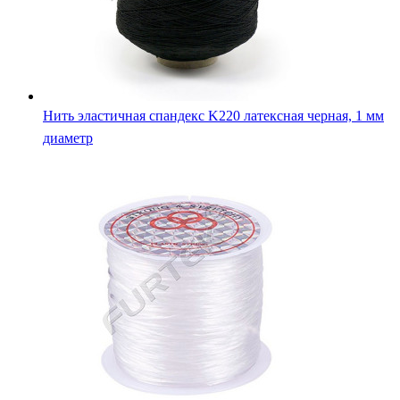
Нить эластичная спандекс K220 латексная черная, 1 мм
диаметр