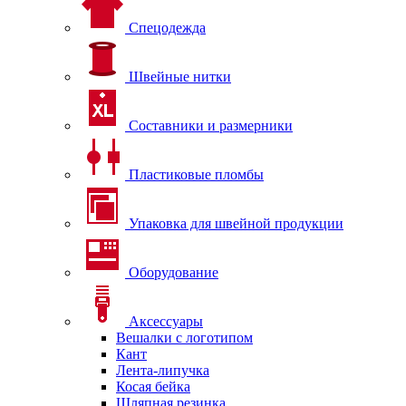
Спецодежда
Швейные нитки
Составники и размерники
Пластиковые пломбы
Упаковка для швейной продукции
Оборудование
Аксессуары
Вешалки с логотипом
Кант
Лента-липучка
Косая бейка
Шляпная резинка