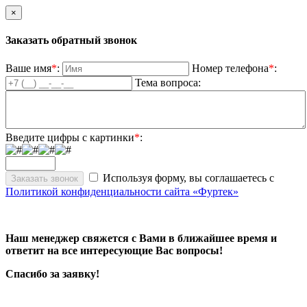
×
Заказать обратный звонок
Ваше имя
*
:
Номер телефона
*
:
Тема вопроса:
Введите цифры с картинки
*
:
Используя форму, вы соглашаетесь с
Политикой конфиденциальности сайта «Фуртек»
Наш менеджер свяжется с Вами в ближайшее время и
ответит на все интересующие Вас вопросы!
Спасибо за заявку!