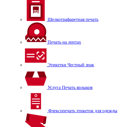
Шелкотрафаретная печать
Печать на лентах
Этикетки Честный знак
Услуга Печать ярлыков
Флексопечать этикеток для одежды