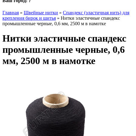
Ваш город:
?
Главная
»
Швейные нитки
»
Спандекс (эластичная нить) для
крепления бирок и шитья
»
Нитки эластичные спандекс
промышленные черные, 0,6 мм, 2500 м в намотке
Нитки эластичные спандекс
промышленные черные, 0,6
мм, 2500 м в намотке