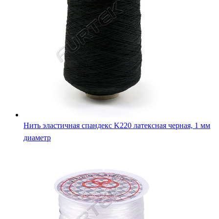
Нить эластичная спандекс K220 латексная черная, 1 мм
диаметр