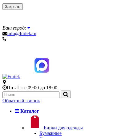
Закрыть
Ваш город:
info@furtek.ru
Пн - Пт с 09:00 до 18:00
Обратный звонок
Каталог
Бирки для одежды
Бумажные