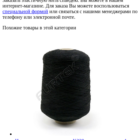
Заказать эластичную нить спандекс Вы можете в нашем
интернет-магазине. Для заказа Вы можете воспользоваться
специальной формой
или связаться с нашими менеджерами по
телефону или электронной почте.
Похожие товары в этой категории