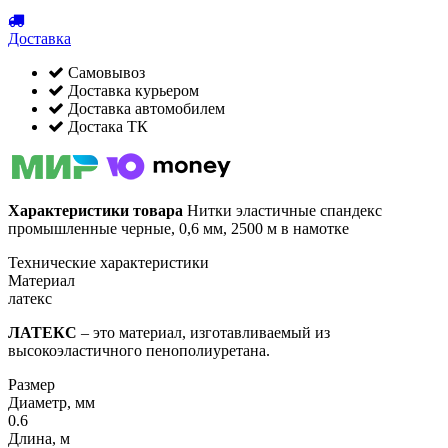
Доставка
Самовывоз
Доставка курьером
Доставка автомобилем
Достака ТК
Характеристики товара
Нитки эластичные спандекс
промышленные черные, 0,6 мм, 2500 м в намотке
Технические характеристики
Материал
латекс
ЛАТЕКС
– это материал, изготавливаемый из
высокоэластичного пенополиуретана.
Размер
Диаметр, мм
0.6
Длина, м