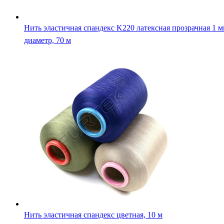
Нить эластичная спандекс K220 латексная прозрачная 1 
диаметр, 70 м
Нить эластичная спандекс цветная, 10 м