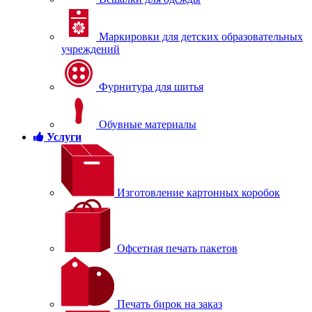
Маркировки для детских образовательных
учреждений
Фурнитура для шитья
Обувные материалы
Услуги
Изготовление картонных коробок
Офсетная печать пакетов
Печать бирок на заказ