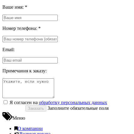
Ваше имя:
*
Номер телефона:
*
Email:
Примечания к заказу:
Я согласен на
обработку персональных данных
Заполните обязательные поля
Меню
О компании
Возврат товара