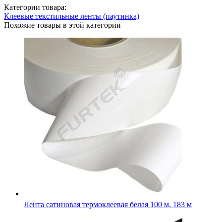
Категории товара:
Клеевые текстильные ленты (паутинка)
Похожие товары в этой категории
Лента сатиновая клеевая черная 100 м, 200 м