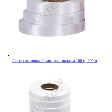
Лента сатиновая белая 100 м, 200 м, стандарт