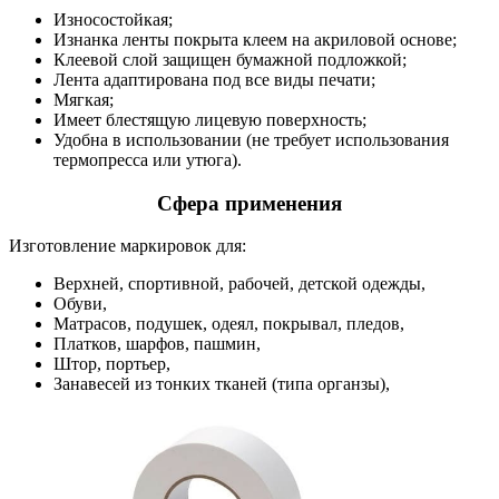
Износостойкая;
Изнанка ленты покрыта клеем на акриловой основе;
Клеевой слой защищен бумажной подложкой;
Лента адаптирована под все виды печати;
Мягкая;
Имеет блестящую лицевую поверхность;
Удобна в использовании (не требует использования
термопресса или утюга).
Сфера применения
Изготовление маркировок для:
Верхней, спортивной, рабочей, детской одежды,
Обуви,
Матрасов, подушек, одеял, покрывал, пледов,
Платков, шарфов, пашмин,
Штор, портьер,
Занавесей из тонких тканей (типа органзы),