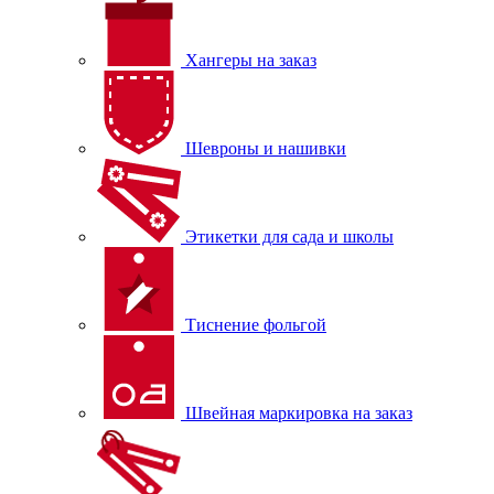
Хангеры на заказ
Шевроны и нашивки
Этикетки для сада и школы
Тиснение фольгой
Швейная маркировка на заказ