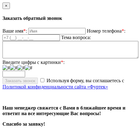
×
Заказать обратный звонок
Ваше имя
*
:
Номер телефона
*
:
Тема вопроса:
Введите цифры с картинки
*
:
Используя форму, вы соглашаетесь с
Политикой конфиденциальности сайта «Фуртек»
Наш менеджер свяжется с Вами в ближайшее время и
ответит на все интересующие Вас вопросы!
Спасибо за заявку!