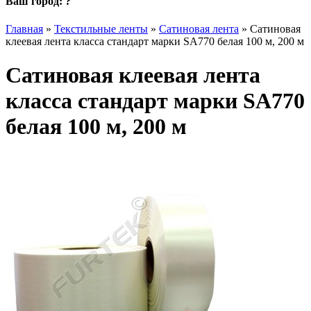
Ваш город:
?
Главная
»
Текстильные ленты
»
Сатиновая лента
»
Сатиновая
клеевая лента класса стандарт марки SA770 белая 100 м, 200 м
Сатиновая клеевая лента
класса стандарт марки SA770
белая 100 м, 200 м