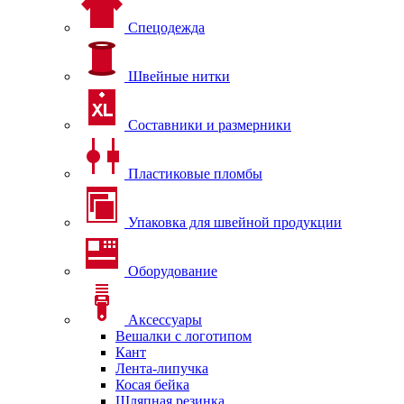
Спецодежда
Швейные нитки
Составники и размерники
Пластиковые пломбы
Упаковка для швейной продукции
Оборудование
Аксессуары
Вешалки с логотипом
Кант
Лента-липучка
Косая бейка
Шляпная резинка