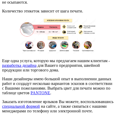
не осыпаются.
Количество этикеток зависит от шага печати.
Еще одна услуга, которую мы предлагаем нашим клиентам -
разработка дизайна
для Вашего предприятия, швейной
продукции или торгового дома.
Наши дизайнеры имею большой опыт в выполнении данных
работ и создадут несколько вариантов эскизов в соответствии
с Вашими пожеланиями. Выбрать цвет для печати можно по
таблице цветов
PANTONE
.
Заказать изготовление ярлыков Вы можете, воспользовавшись
специальной формой
на сайте, а также связаться с нашими
менеджерами по телефону или электронной почте.