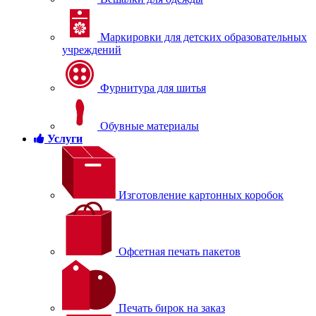
Маркировки для детских образовательных
учреждений
Фурнитура для шитья
Обувные материалы
Услуги
Изготовление картонных коробок
Офсетная печать пакетов
Печать бирок на заказ