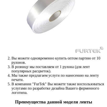
Вы можете одновременно купить оптом партию от 10
рулонов.
В розницу мы поставляем от 1 рулона (для лент
популярных расцветок).
Мы также предлагаем услуги по нанесению на ленту
печати.
В компании "FurTek" Вы можете также воспользоваться
услугами по разработке дизайна Вашего фирменного
логотипа.
Преимущества данной модели ленты