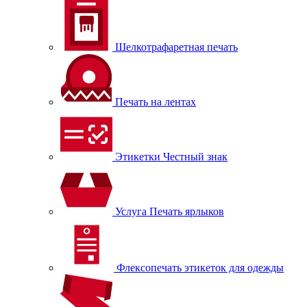
Шелкотрафаретная печать
Печать на лентах
Этикетки Честный знак
Услуга Печать ярлыков
Флексопечать этикеток для одежды