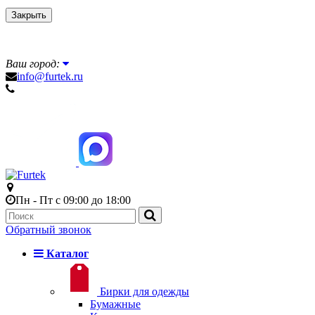
Закрыть
Ваш город:
info@furtek.ru
Пн - Пт с 09:00 до 18:00
Обратный звонок
Каталог
Бирки для одежды
Бумажные