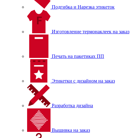
Подгибка и Нарезка этикеток
Изготовление термонаклеек на заказ
Печать на пакетиках ПП
Этикетки с дизайном на заказ
Разработка дизайна
Вышивка на заказ