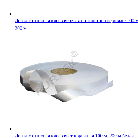
Лента сатиновая клеевая стандартная 100 м, 200 м белая
Лента сатиновая термоклеевая премиум 100 м, 200 м