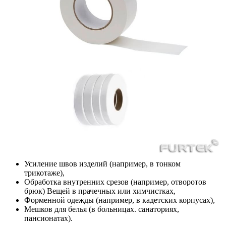
Усиление швов изделий (например, в тонком
трикотаже),
Обработка внутренних срезов (например, отворотов
брюк) Вещей в прачечных или химчистках,
Форменной одежды (например, в кадетских корпусах),
Мешков для белья (в больницах. санаториях,
пансионатах).