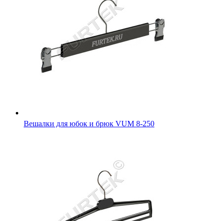
Вешалки для юбок и брюк VUM 8-250