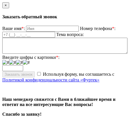
×
Заказать обратный звонок
Ваше имя
*
:
Номер телефона
*
:
Тема вопроса:
Введите цифры с картинки
*
:
Используя форму, вы соглашаетесь с
Политикой конфиденциальности сайта «Фуртек»
Наш менеджер свяжется с Вами в ближайшее время и
ответит на все интересующие Вас вопросы!
Спасибо за заявку!