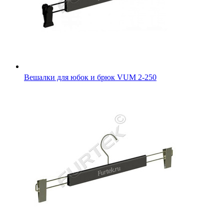
Вешалки для юбок и брюк VUM 2-250