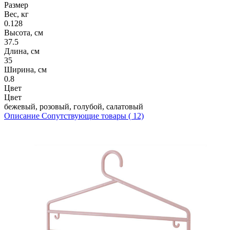
Размер
Вес, кг
0.128
Высота, см
37.5
Длина, см
35
Ширина, см
0.8
Цвет
Цвет
бежевый, розовый, голубой, салатовый
Описание
Сопутствующие товары ( 12)