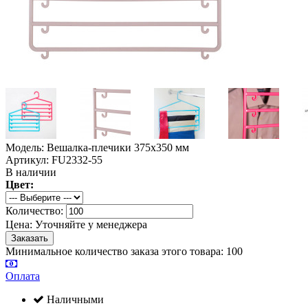
Модель: Вешалка-плечики 375x350 мм
Артикул: FU2332-55
В наличии
Цвет:
Количество:
Цена:
Уточняйте у менеджера
Минимальное количество заказа этого товара: 100
Оплата
Наличными