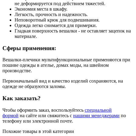
не деформируется под действием тяжестей.
Экономия места в шкафу.
Легкость, прочность и надежность.
Неповоротный крюк для подвешивания.
Одежда легко снимается для примерки.
Гладкая поверхность вешалки - не оставляет зацепок на
материале.
Сферы применения:
Вешалки-плечики мультифункциональные применяются при
пошиве одежды в ателье, домах моды, на швейном
производстве.
Первоначальный вид и качество изделий сохраняются, на
одежде не образуются заломы.
Как заказать?
Чтобы оформить заказ, воспользуйтесь
специальной
формой
на сайте или свяжитесь с
нашими менеджерами
по
телефону или электронной почте.
Похожие товары в этой категории