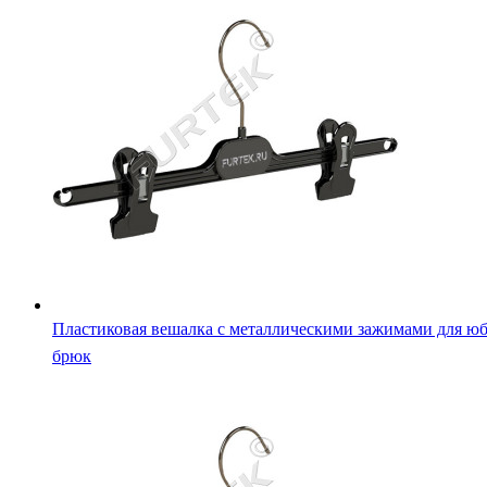
Пластиковая вешалка с металлическими зажимами для юб
брюк