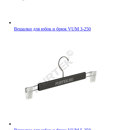
Вешалки для юбок и брюк VUM 3-250