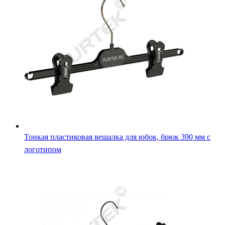
Тонкая пластиковая вешалка для юбок, брюк 390 мм с
логотипом