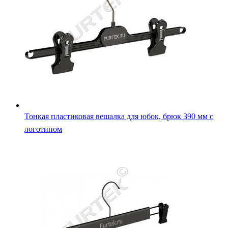
Тонкая пластиковая вешалка для юбок, брюк 390 мм с
логотипом