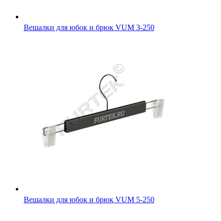
Вешалки для юбок и брюк VUM 3-250
Вешалки для юбок и брюк VUM 5-250