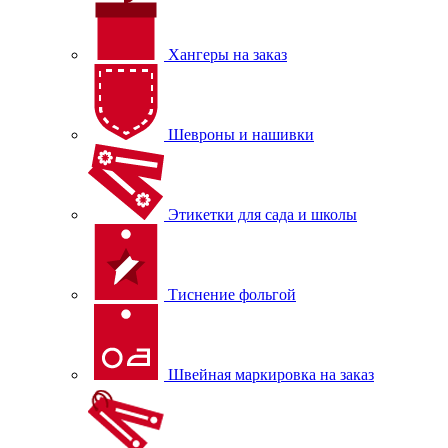
Хангеры на заказ
Шевроны и нашивки
Этикетки для сада и школы
Тиснение фольгой
Швейная маркировка на заказ