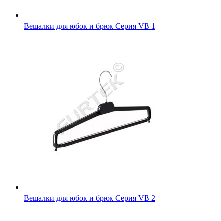
Вешалки для юбок и брюк Серия VB 1
Вешалки для юбок и брюк Серия VB 2