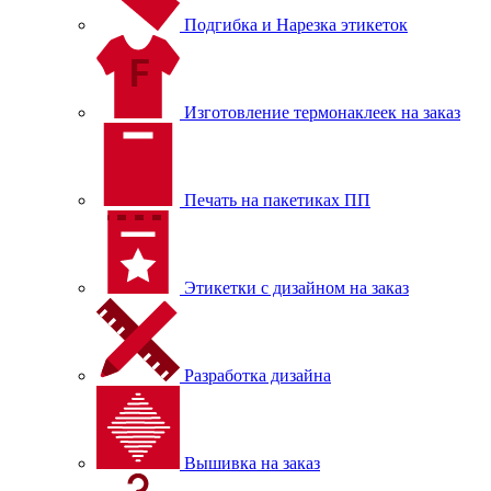
Подгибка и Нарезка этикеток
Изготовление термонаклеек на заказ
Печать на пакетиках ПП
Этикетки с дизайном на заказ
Разработка дизайна
Вышивка на заказ