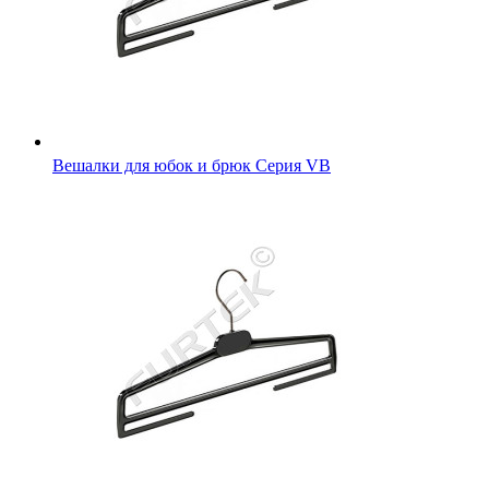
Вешалки для юбок и брюк Серия VB