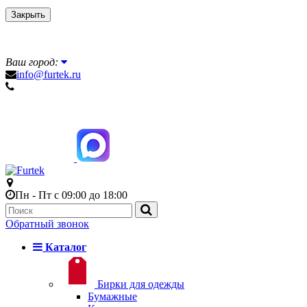
Закрыть
Ваш город:
info@furtek.ru
Пн - Пт с 09:00 до 18:00
Обратный звонок
Каталог
Бирки для одежды
Бумажные