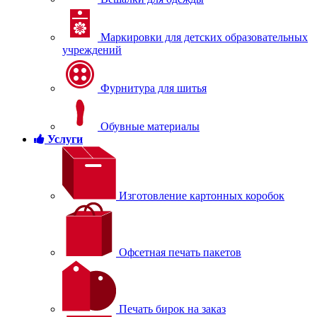
Маркировки для детских образовательных
учреждений
Фурнитура для шитья
Обувные материалы
Услуги
Изготовление картонных коробок
Офсетная печать пакетов
Печать бирок на заказ