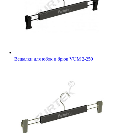
Вешалки для юбок и брюк VUM 2-250