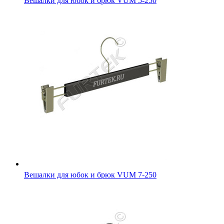
Вешалки для юбок и брюк VUM 5-250
Вешалки для юбок и брюк VUM 7-250