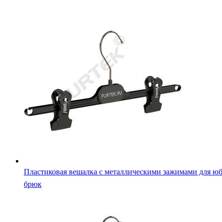
Пластиковая вешалка с металлическими зажимами для юб
брюк