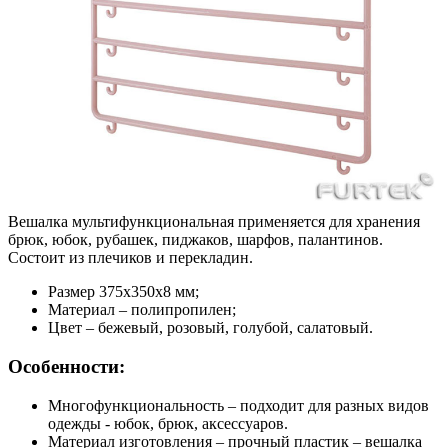
Вешалка мультифункциональная применяется для хранения
брюк, юбок, рубашек, пиджаков, шарфов, палантинов.
Состоит из плечиков и перекладин.
Размер 375x350х8 мм;
Материал – полипропилен;
Цвет – бежевый, розовый, голубой, салатовый.
Особенности:
Многофункциональность – подходит для разных видов
одежды - юбок, брюк, аксессуаров.
Материал изготовления – прочный пластик – вешалка