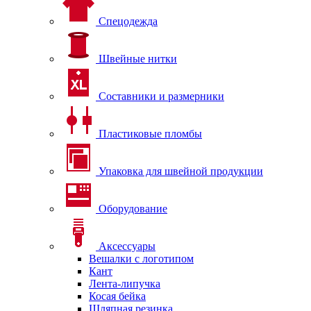
Спецодежда
Швейные нитки
Составники и размерники
Пластиковые пломбы
Упаковка для швейной продукции
Оборудование
Аксессуары
Вешалки с логотипом
Кант
Лента-липучка
Косая бейка
Шляпная резинка