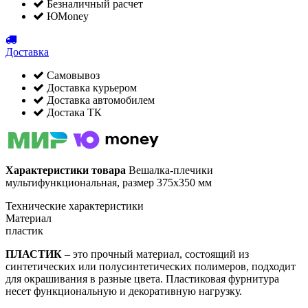
Безналичный расчет
ЮMoney
Доставка
Самовывоз
Доставка курьером
Доставка автомобилем
Достака ТК
Характеристики товара
Вешалка-плечики
мультифункциональная, размер 375x350 мм
Технические характеристики
Материал
пластик
ПЛАСТИК
– это прочный материал, состоящий из
синтетических или полусинтетических полимеров, подходит
для окрашивания в разные цвета. Пластиковая фурнитура
несет функциональную и декоративную нагрузку.