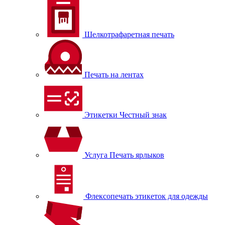
Шелкотрафаретная печать
Печать на лентах
Этикетки Честный знак
Услуга Печать ярлыков
Флексопечать этикеток для одежды