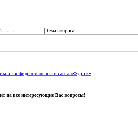
Тема вопроса:
икой конфиденциальности сайта «Фуртек»
ит на все интересующие Вас вопросы!