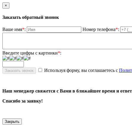
×
Заказать обратный звонок
Ваше имя
*
:
Номер телефона
*
:
Введите цифры с картинки
*
:
Используя форму, вы соглашаетесь с
Полит
Наш менеджер свяжется с Вами в ближайшее время и ответ
Спасибо за заявку!
Закрыть