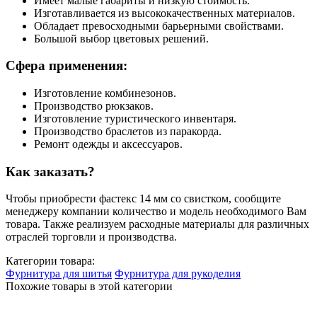
Имеет малые габариты и низкую стоимость.
Изготавливается из высококачественных материалов.
Обладает превосходными барьерными свойствами.
Большой выбор цветовых решений.
Сфера применения:
Изготовление комбинезонов.
Производство рюкзаков.
Изготовление туристического инвентаря.
Производство браслетов из паракорда.
Ремонт одежды и аксессуаров.
Как заказать?
Чтобы приобрести фастекс 14 мм со свистком, сообщите
менеджеру компании количество и модель необходимого Вам
товара. Также реализуем расходные материалы для различных
отраслей торговли и производства.
Категории товара:
Фурнитура для шитья
Фурнитура для рукоделия
Похожие товары в этой категории