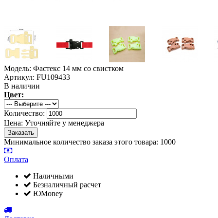
Модель: Фастекс 14 мм со свистком
Артикул: FU109433
В наличии
Цвет:
Количество:
Цена:
Уточняйте у менеджера
Минимальное количество заказа этого товара: 1000
Оплата
Наличными
Безналичный расчет
ЮMoney