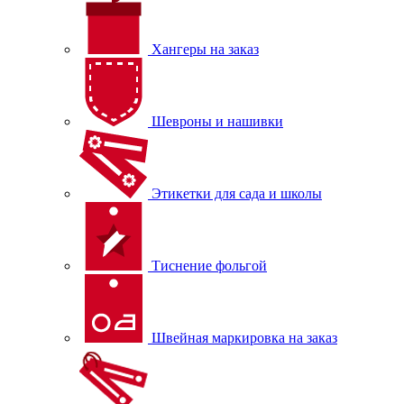
Хангеры на заказ
Шевроны и нашивки
Этикетки для сада и школы
Тиснение фольгой
Швейная маркировка на заказ