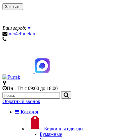
Закрыть
Ваш город:
info@furtek.ru
Пн - Пт с 09:00 до 18:00
Обратный звонок
Каталог
Бирки для одежды
Бумажные