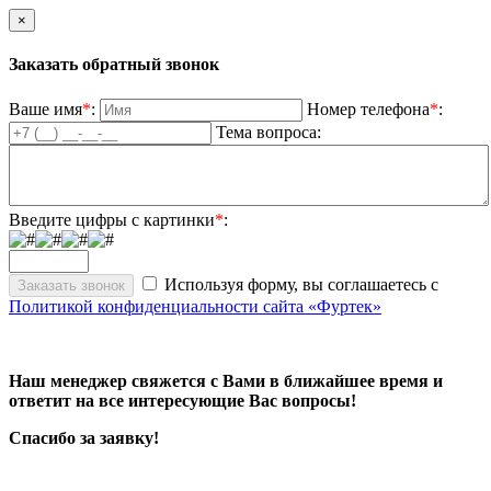
×
Заказать обратный звонок
Ваше имя
*
:
Номер телефона
*
:
Тема вопроса:
Введите цифры с картинки
*
:
Используя форму, вы соглашаетесь с
Политикой конфиденциальности сайта «Фуртек»
Наш менеджер свяжется с Вами в ближайшее время и
ответит на все интересующие Вас вопросы!
Спасибо за заявку!