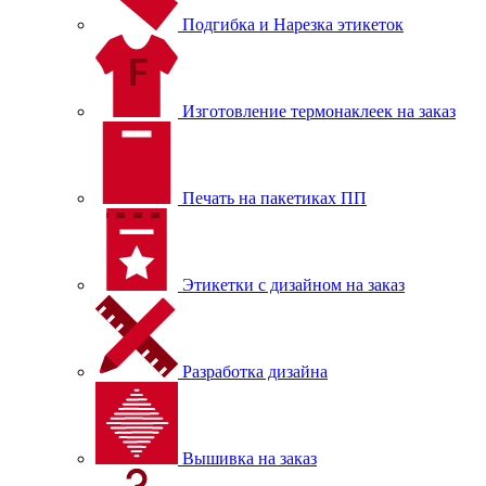
Подгибка и Нарезка этикеток
Изготовление термонаклеек на заказ
Печать на пакетиках ПП
Этикетки с дизайном на заказ
Разработка дизайна
Вышивка на заказ