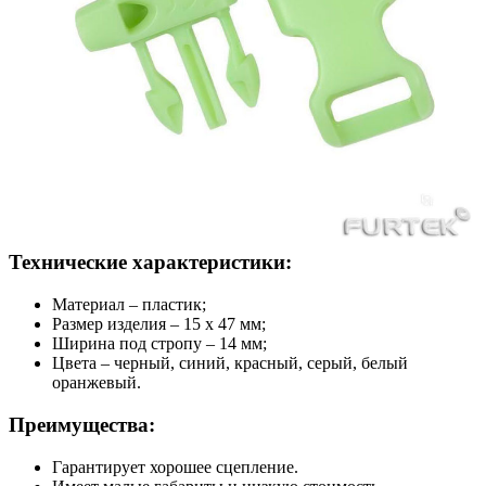
Технические характеристики:
Материал – пластик;
Размер изделия – 15 х 47 мм;
Ширина под стропу – 14 мм;
Цвета – черный, синий, красный, серый, белый
оранжевый.
Преимущества:
Гарантирует хорошее сцепление.