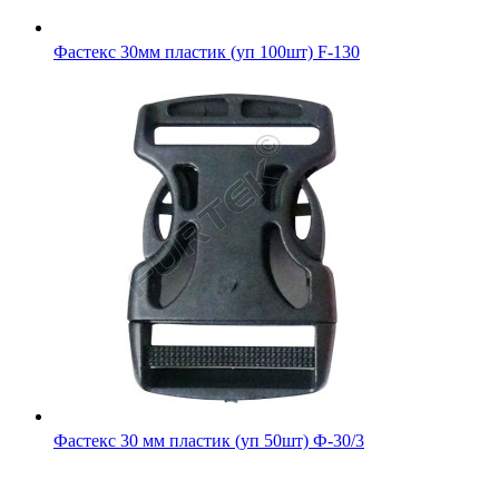
Фастекс 30мм пластик (уп 100шт) F-130
Фастекс 30 мм пластик (уп 50шт) Ф-30/3