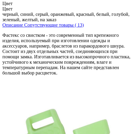
Цвет
Цвет
черный, синий, серый, оранжевый, красный, белый, голубой,
зеленый, желтый, на заказ
Описание
Сопутствующие товары ( 13)
Фастекс со свистком - это современный тип крепежного
изделия, используемый при изготовлении одежды и
аксессуаров, например, браслетов из паракордового шнура.
Состоит из двух отдельных частей, соединяющихся при
помощи замка. Изготавливается из высокопрочного пластика,
устойчивого к механическим повреждениям, влаге и
температурным перепадам. На нашем сайте представлен
большой выбор расцветок.