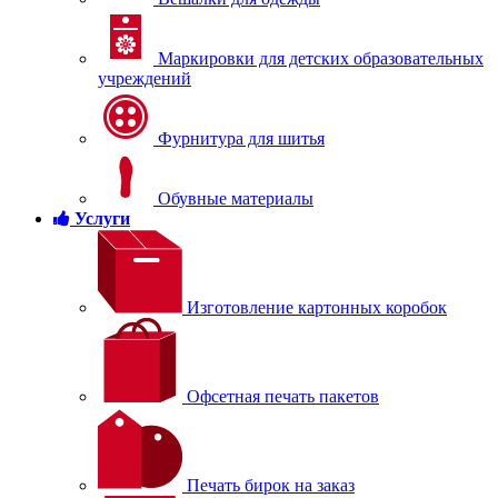
Маркировки для детских образовательных
учреждений
Фурнитура для шитья
Обувные материалы
Услуги
Изготовление картонных коробок
Офсетная печать пакетов
Печать бирок на заказ