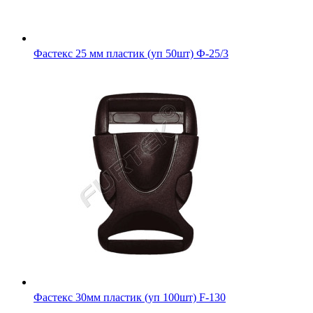
Фастекс 25 мм пластик (уп 50шт) Ф-25/3
Фастекс 30мм пластик (уп 100шт) F-130