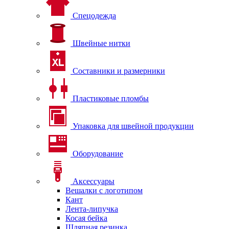
Спецодежда
Швейные нитки
Составники и размерники
Пластиковые пломбы
Упаковка для швейной продукции
Оборудование
Аксессуары
Вешалки с логотипом
Кант
Лента-липучка
Косая бейка
Шляпная резинка