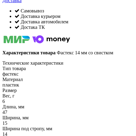
Доставка
Самовывоз
Доставка курьером
Доставка автомобилем
Достака ТК
Характеристики товара
Фастекс 14 мм со свистком
Технические характеристики
Тип товара
фастекс
Материал
пластик
Размер
Вес, г
6
Длина, мм
47
Ширина, мм
15
Ширина под стропу, мм
14