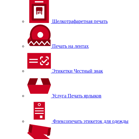
Шелкотрафаретная печать
Печать на лентах
Этикетки Честный знак
Услуга Печать ярлыков
Флексопечать этикеток для одежды