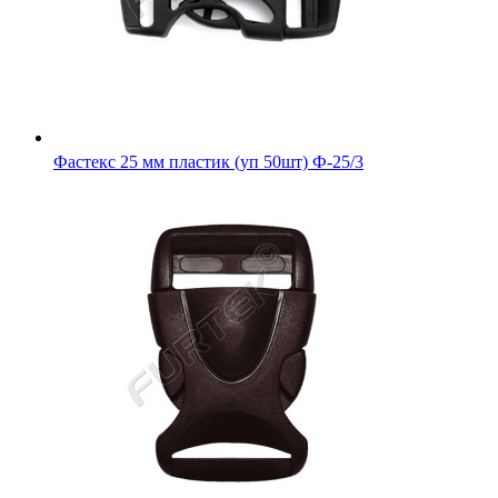
Фастекс 25 мм пластик (уп 50шт) Ф-25/3